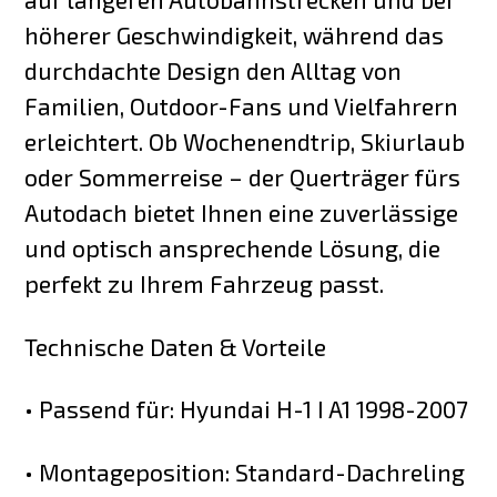
höherer Geschwindigkeit, während das
durchdachte Design den Alltag von
Familien, Outdoor-Fans und Vielfahrern
erleichtert. Ob Wochenendtrip, Skiurlaub
oder Sommerreise – der Querträger fürs
Autodach bietet Ihnen eine zuverlässige
und optisch ansprechende Lösung, die
perfekt zu Ihrem Fahrzeug passt.
Technische Daten & Vorteile
• Passend für: Hyundai H-1 I A1 1998-2007
• Montageposition: Standard-Dachreling