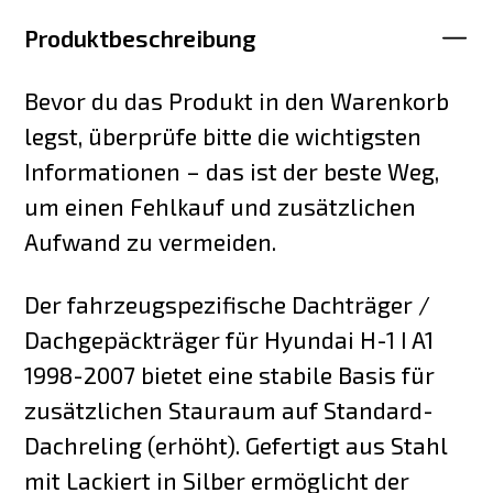
Produktbeschreibung
Bevor du das Produkt in den Warenkorb
legst, überprüfe bitte die wichtigsten
Informationen – das ist der beste Weg,
um einen Fehlkauf und zusätzlichen
Aufwand zu vermeiden.
Der fahrzeugspezifische Dachträger /
Dachgepäckträger für Hyundai H-1 I A1
1998-2007 bietet eine stabile Basis für
zusätzlichen Stauraum auf Standard-
Dachreling (erhöht). Gefertigt aus Stahl
mit Lackiert in Silber ermöglicht der