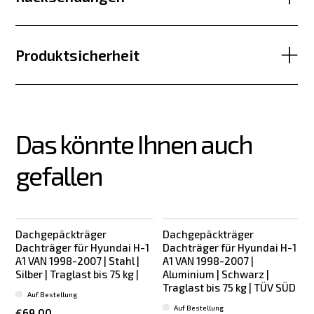
Produktsicherheit
Das könnte Ihnen auch 
gefallen
Dachgepäckträger
Dachgepäckträger
Dachträger für Hyundai H-1
Dachträger für Hyundai H-1
A1 VAN 1998-2007 | Stahl |
A1 VAN 1998-2007 |
Silber | Traglast bis 75 kg |
Aluminium | Schwarz |
Traglast bis 75 kg | TÜV SÜD
|
Auf Bestellung
Auf Bestellung
€69.00