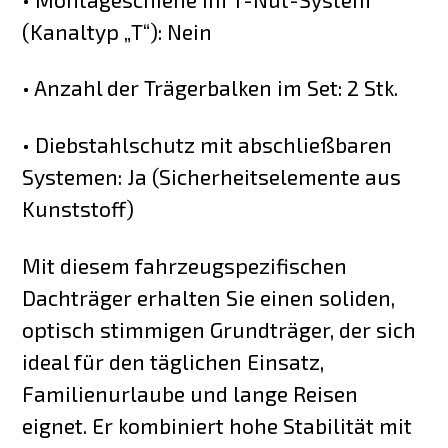
(Kanaltyp „T“): Nein
• Anzahl der Trägerbalken im Set: 2 Stk.
• Diebstahlschutz mit abschließbaren
Systemen: Ja (Sicherheitselemente aus
Kunststoff)
Mit diesem fahrzeugspezifischen
Dachträger erhalten Sie einen soliden,
optisch stimmigen Grundträger, der sich
ideal für den täglichen Einsatz,
Familienurlaube und lange Reisen
eignet. Er kombiniert hohe Stabilität mit