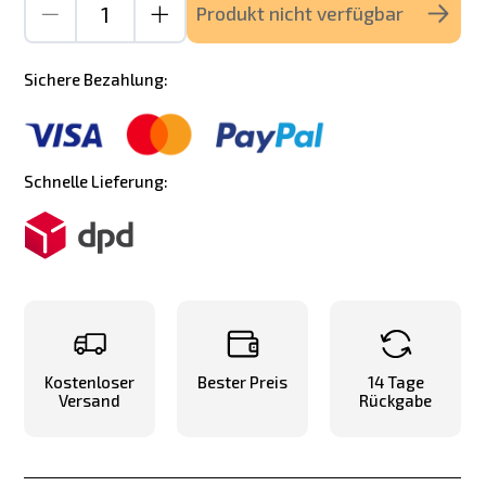
Produkt nicht verfügbar
Sichere Bezahlung:
Schnelle Lieferung:
Kostenloser
Bester Preis
14 Tage
Versand
Rückgabe