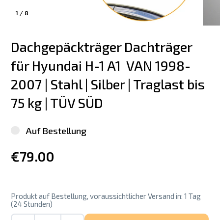
1
/
8
Dachgepäckträger Dachträger 
für Hyundai H-1 A1  VAN 1998-
2007 | Stahl | Silber | Traglast bis 
75 kg | TÜV SÜD
Auf Bestellung
€79.00
Produkt auf Bestellung, voraussichtlicher Versand in: 1 Tag
(24 Stunden)