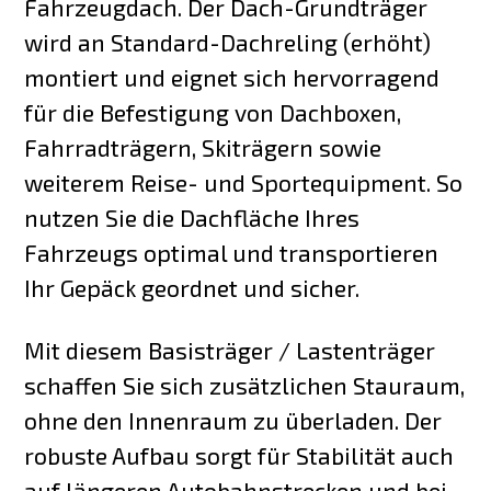
Fahrzeugdach. Der Dach-Grundträger
wird an Standard-Dachreling (erhöht)
montiert und eignet sich hervorragend
für die Befestigung von Dachboxen,
Fahrradträgern, Skiträgern sowie
weiterem Reise- und Sportequipment. So
nutzen Sie die Dachfläche Ihres
Fahrzeugs optimal und transportieren
Ihr Gepäck geordnet und sicher.
Mit diesem Basisträger / Lastenträger
schaffen Sie sich zusätzlichen Stauraum,
ohne den Innenraum zu überladen. Der
robuste Aufbau sorgt für Stabilität auch
auf längeren Autobahnstrecken und bei