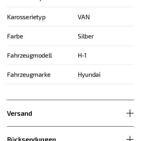
Karosserietyp
VAN
Farbe
Silber
Fahrzeugmodell
H-1
Fahrzeugmarke
Hyundai
Versand
Rücksendungen