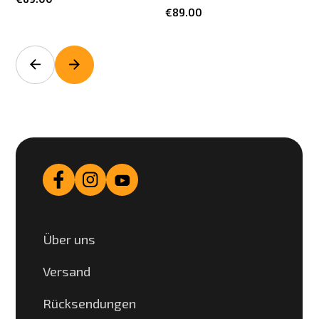
€89.00
Über uns
Versand
Rücksendungen