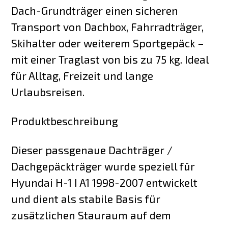
Dach-Grundträger einen sicheren
Transport von Dachbox, Fahrradträger,
Skihalter oder weiterem Sportgepäck –
mit einer Traglast von bis zu 75 kg. Ideal
für Alltag, Freizeit und lange
Urlaubsreisen.
Produktbeschreibung
Dieser passgenaue Dachträger /
Dachgepäckträger wurde speziell für
Hyundai H-1 I A1 1998-2007 entwickelt
und dient als stabile Basis für
zusätzlichen Stauraum auf dem