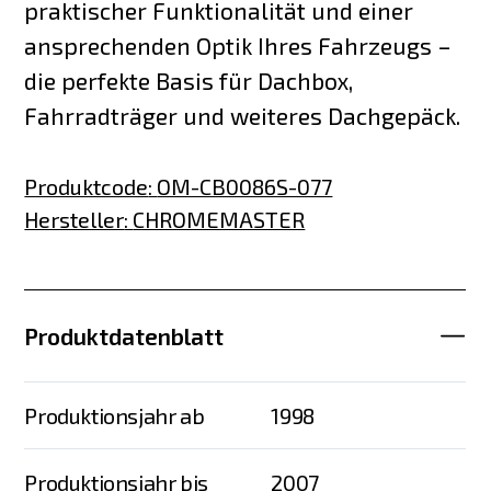
praktischer Funktionalität und einer
ansprechenden Optik Ihres Fahrzeugs –
die perfekte Basis für Dachbox,
Fahrradträger und weiteres Dachgepäck.
Produktcode
:
OM-CB0086S-077
Hersteller
:
CHROMEMASTER
Produktdatenblatt
Produktionsjahr ab
1998
Produktionsjahr bis
2007