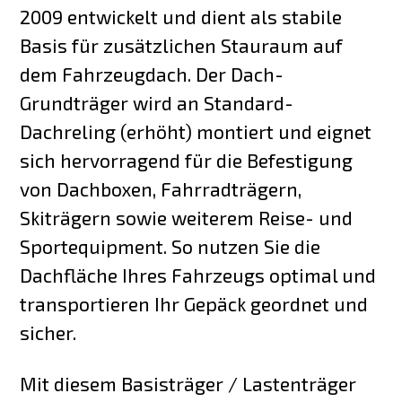
2009 entwickelt und dient als stabile
Basis für zusätzlichen Stauraum auf
dem Fahrzeugdach. Der Dach-
Grundträger wird an Standard-
Dachreling (erhöht) montiert und eignet
sich hervorragend für die Befestigung
von Dachboxen, Fahrradträgern,
Skiträgern sowie weiterem Reise- und
Sportequipment. So nutzen Sie die
Dachfläche Ihres Fahrzeugs optimal und
transportieren Ihr Gepäck geordnet und
sicher.
Mit diesem Basisträger / Lastenträger