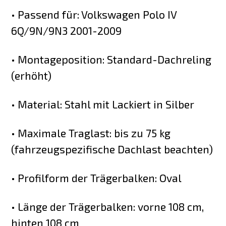
• Passend für: Volkswagen Polo IV
6Q/9N/9N3 2001-2009
• Montageposition: Standard-Dachreling
(erhöht)
• Material: Stahl mit Lackiert in Silber
• Maximale Traglast: bis zu 75 kg
(fahrzeugspezifische Dachlast beachten)
• Profilform der Trägerbalken: Oval
• Länge der Trägerbalken: vorne 108 cm,
hinten 108 cm