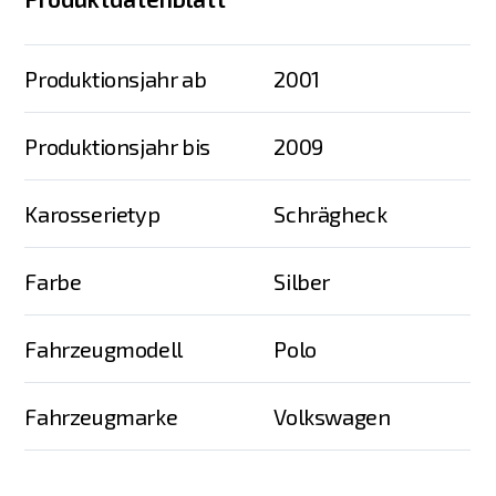
Produktionsjahr ab
2001
Produktionsjahr bis
2009
Karosserietyp
Schrägheck
Farbe
Silber
Fahrzeugmodell
Polo
Fahrzeugmarke
Volkswagen