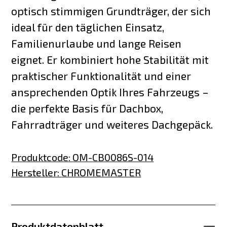
optisch stimmigen Grundträger, der sich
ideal für den täglichen Einsatz,
Familienurlaube und lange Reisen
eignet. Er kombiniert hohe Stabilität mit
praktischer Funktionalität und einer
ansprechenden Optik Ihres Fahrzeugs –
die perfekte Basis für Dachbox,
Fahrradträger und weiteres Dachgepäck.
Produktcode
:
OM-CB0086S-014
Hersteller
:
CHROMEMASTER
Produktdatenblatt