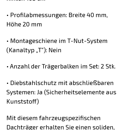
• Profilabmessungen: Breite 40 mm,
Höhe 20 mm
• Montageschiene im T-Nut-System
(Kanaltyp „T“): Nein
• Anzahl der Trägerbalken im Set: 2 Stk.
• Diebstahlschutz mit abschließbaren
Systemen: Ja (Sicherheitselemente aus
Kunststoff)
Mit diesem fahrzeugspezifischen
Dachträger erhalten Sie einen soliden,