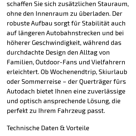
schaffen Sie sich zusätzlichen Stauraum,
ohne den Innenraum zu überladen. Der
robuste Aufbau sorgt für Stabilität auch
auf längeren Autobahnstrecken und bei
höherer Geschwindigkeit, während das
durchdachte Design den Alltag von
Familien, Outdoor-Fans und Vielfahrern
erleichtert. Ob Wochenendtrip, Skiurlaub
oder Sommerreise – der Querträger fürs
Autodach bietet Ihnen eine zuverlässige
und optisch ansprechende Lösung, die
perfekt zu Ihrem Fahrzeug passt.
Technische Daten & Vorteile