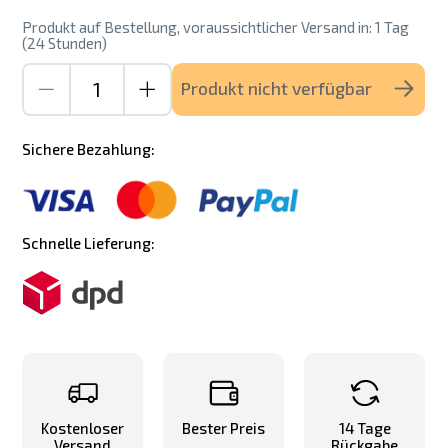
Produkt auf Bestellung, voraussichtlicher Versand in: 1 Tag
(24 Stunden)
Produkt nicht verfügbar
Sichere Bezahlung:
Schnelle Lieferung:
Kostenloser
Bester Preis
14 Tage
Versand
Rückgabe