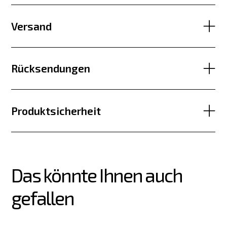
Versand
Rücksendungen
Produktsicherheit
Das könnte Ihnen auch 
gefallen