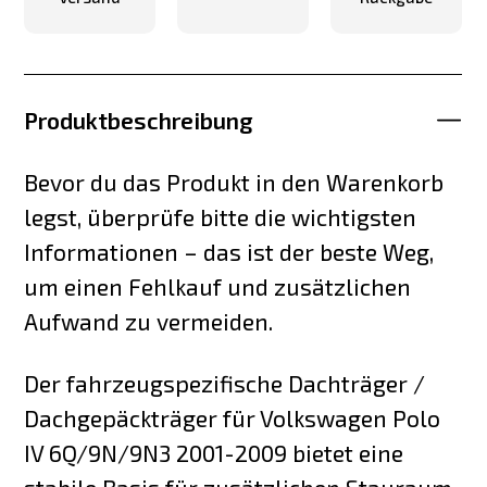
Produktbeschreibung
Bevor du das Produkt in den Warenkorb
legst, überprüfe bitte die wichtigsten
Informationen – das ist der beste Weg,
um einen Fehlkauf und zusätzlichen
Aufwand zu vermeiden.
Der fahrzeugspezifische Dachträger /
Dachgepäckträger für Volkswagen Polo
IV 6Q/9N/9N3 2001-2009 bietet eine