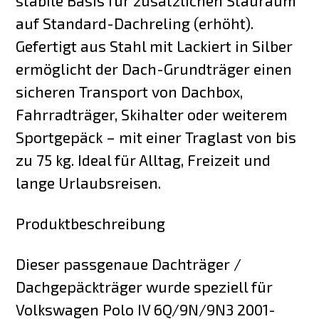
stabile Basis für zusätzlichen Stauraum
auf Standard-Dachreling (erhöht).
Gefertigt aus Stahl mit Lackiert in Silber
ermöglicht der Dach-Grundträger einen
sicheren Transport von Dachbox,
Fahrradträger, Skihalter oder weiterem
Sportgepäck – mit einer Traglast von bis
zu 75 kg. Ideal für Alltag, Freizeit und
lange Urlaubsreisen.
Produktbeschreibung
Dieser passgenaue Dachträger /
Dachgepäckträger wurde speziell für
Volkswagen Polo IV 6Q/9N/9N3 2001-