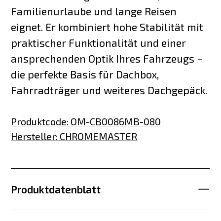
Familienurlaube und lange Reisen
eignet. Er kombiniert hohe Stabilität mit
praktischer Funktionalität und einer
ansprechenden Optik Ihres Fahrzeugs –
die perfekte Basis für Dachbox,
Fahrradträger und weiteres Dachgepäck.
Produktcode
:
OM-CB0086MB-080
Hersteller
:
CHROMEMASTER
Produktdatenblatt