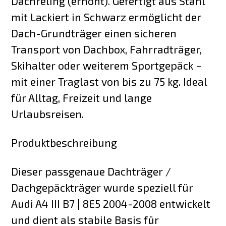
Dachreling (erhöht). Gefertigt aus Stahl
mit Lackiert in Schwarz ermöglicht der
Dach-Grundträger einen sicheren
Transport von Dachbox, Fahrradträger,
Skihalter oder weiterem Sportgepäck –
mit einer Traglast von bis zu 75 kg. Ideal
für Alltag, Freizeit und lange
Urlaubsreisen.
Produktbeschreibung
Dieser passgenaue Dachträger /
Dachgepäckträger wurde speziell für
Audi A4 III B7 | 8E5 2004-2008 entwickelt
und dient als stabile Basis für