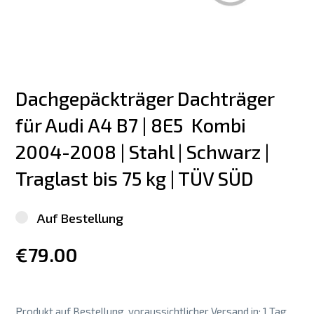
Dachgepäckträger Dachträger 
für Audi A4 B7 | 8E5  Kombi 
2004-2008 | Stahl | Schwarz | 
Traglast bis 75 kg | TÜV SÜD
Auf Bestellung
€79.00
Produkt auf Bestellung, voraussichtlicher Versand in: 1 Tag