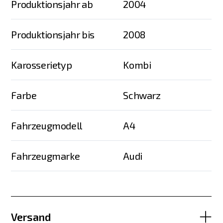
Produktionsjahr ab
2004
Produktionsjahr bis
2008
Karosserietyp
Kombi
Farbe
Schwarz
Fahrzeugmodell
A4
Fahrzeugmarke
Audi
Versand