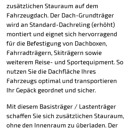
zusätzlichen Stauraum auf dem
Fahrzeugdach. Der Dach-Grundträger
wird an Standard-Dachreling (erhöht)
montiert und eignet sich hervorragend
für die Befestigung von Dachboxen,
Fahrradträgern, Skiträgern sowie
weiterem Reise- und Sportequipment. So
nutzen Sie die Dachfläche Ihres
Fahrzeugs optimal und transportieren
Ihr Gepäck geordnet und sicher.
Mit diesem Basisträger / Lastenträger
schaffen Sie sich zusätzlichen Stauraum,
ohne den Innenraum zu überladen. Der