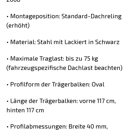
• Montageposition: Standard-Dachreling
(erhöht)
• Material: Stahl mit Lackiert in Schwarz
• Maximale Traglast: bis zu 75 kg
(fahrzeugspezifische Dachlast beachten)
• Profilform der Trägerbalken: Oval
• Länge der Trägerbalken: vorne 117 cm,
hinten 117 cm
• Profilabmessungen: Breite 40 mm,