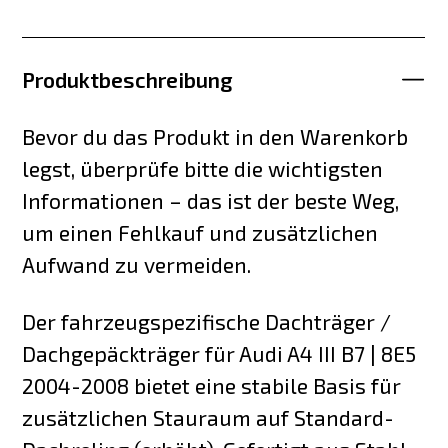
Produktbeschreibung
Bevor du das Produkt in den Warenkorb
legst, überprüfe bitte die wichtigsten
Informationen – das ist der beste Weg,
um einen Fehlkauf und zusätzlichen
Aufwand zu vermeiden.
Der fahrzeugspezifische Dachträger /
Dachgepäckträger für Audi A4 III B7 | 8E5
2004-2008 bietet eine stabile Basis für
zusätzlichen Stauraum auf Standard-