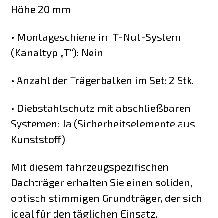
Höhe 20 mm
• Montageschiene im T-Nut-System
(Kanaltyp „T“): Nein
• Anzahl der Trägerbalken im Set: 2 Stk.
• Diebstahlschutz mit abschließbaren
Systemen: Ja (Sicherheitselemente aus
Kunststoff)
Mit diesem fahrzeugspezifischen
Dachträger erhalten Sie einen soliden,
optisch stimmigen Grundträger, der sich
ideal für den täglichen Einsatz,