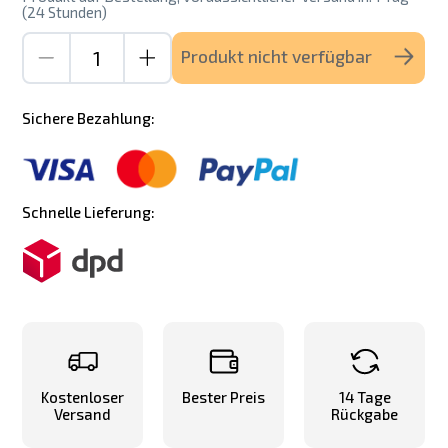
(24 Stunden)
Produkt nicht verfügbar
Sichere Bezahlung:
Schnelle Lieferung:
Kostenloser
Bester Preis
14 Tage
Versand
Rückgabe