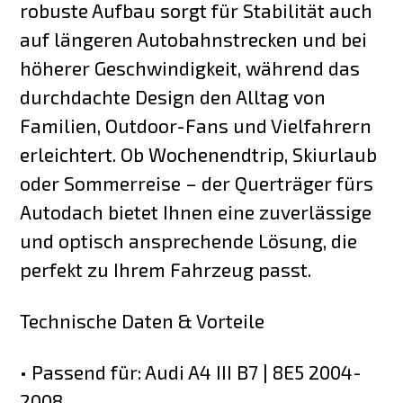
robuste Aufbau sorgt für Stabilität auch
auf längeren Autobahnstrecken und bei
höherer Geschwindigkeit, während das
durchdachte Design den Alltag von
Familien, Outdoor-Fans und Vielfahrern
erleichtert. Ob Wochenendtrip, Skiurlaub
oder Sommerreise – der Querträger fürs
Autodach bietet Ihnen eine zuverlässige
und optisch ansprechende Lösung, die
perfekt zu Ihrem Fahrzeug passt.
Technische Daten & Vorteile
• Passend für: Audi A4 III B7 | 8E5 2004-
2008