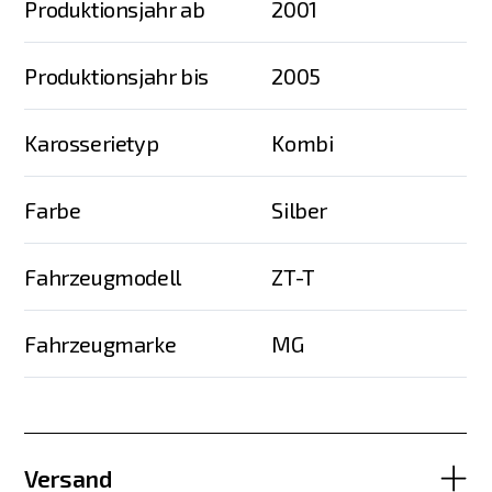
Produktionsjahr ab
2001
Produktionsjahr bis
2005
Karosserietyp
Kombi
Farbe
Silber
Fahrzeugmodell
ZT-T
Fahrzeugmarke
MG
Versand