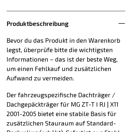
Produktbeschreibung
Bevor du das Produkt in den Warenkorb
legst, überprüfe bitte die wichtigsten
Informationen – das ist der beste Weg,
um einen Fehlkauf und zusätzlichen
Aufwand zu vermeiden.
Der fahrzeugspezifische Dachträger /
Dachgepäckträger für MG ZT-T I RJ | X11
2001-2005 bietet eine stabile Basis für
zusätzlichen Stauraum auf Standard-