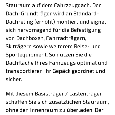
Stauraum auf dem Fahrzeugdach. Der
Dach-Grundträger wird an Standard-
Dachreling (erhöht) montiert und eignet
sich hervorragend für die Befestigung
von Dachboxen, Fahrradträgern,
Skiträgern sowie weiterem Reise- und
Sportequipment. So nutzen Sie die
Dachfläche Ihres Fahrzeugs optimal und
transportieren Ihr Gepäck geordnet und
sicher.
Mit diesem Basisträger / Lastenträger
schaffen Sie sich zusätzlichen Stauraum,
ohne den Innenraum zu überladen. Der