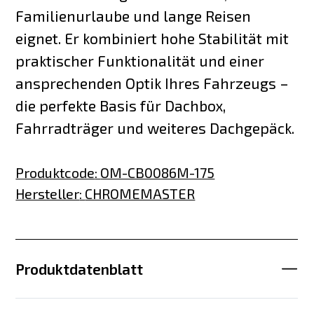
Familienurlaube und lange Reisen
eignet. Er kombiniert hohe Stabilität mit
praktischer Funktionalität und einer
ansprechenden Optik Ihres Fahrzeugs –
die perfekte Basis für Dachbox,
Fahrradträger und weiteres Dachgepäck.
Produktcode
:
OM-CB0086M-175
Hersteller
:
CHROMEMASTER
Produktdatenblatt