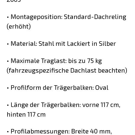
• Montageposition: Standard-Dachreling
(erhöht)
• Material: Stahl mit Lackiert in Silber
• Maximale Traglast: bis zu 75 kg
(fahrzeugspezifische Dachlast beachten)
• Profilform der Trägerbalken: Oval
• Länge der Trägerbalken: vorne 117 cm,
hinten 117 cm
• Profilabmessungen: Breite 40 mm,