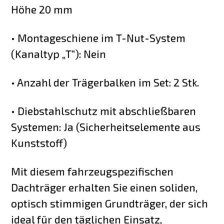
Höhe 20 mm
• Montageschiene im T-Nut-System
(Kanaltyp „T“): Nein
• Anzahl der Trägerbalken im Set: 2 Stk.
• Diebstahlschutz mit abschließbaren
Systemen: Ja (Sicherheitselemente aus
Kunststoff)
Mit diesem fahrzeugspezifischen
Dachträger erhalten Sie einen soliden,
optisch stimmigen Grundträger, der sich
ideal für den täglichen Einsatz,