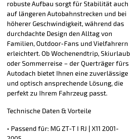
robuste Aufbau sorgt für Stabilität auch
auf längeren Autobahnstrecken und bei
höherer Geschwindigkeit, während das
durchdachte Design den Alltag von
Familien, Outdoor-Fans und Vielfahrern
erleichtert. Ob Wochenendtrip, Skiurlaub
oder Sommerreise – der Querträger fürs
Autodach bietet Ihnen eine zuverlässige
und optisch ansprechende Lösung, die
perfekt zu Ihrem Fahrzeug passt.
Technische Daten & Vorteile
• Passend für: MG ZT-T I RJ | X11 2001-
2005