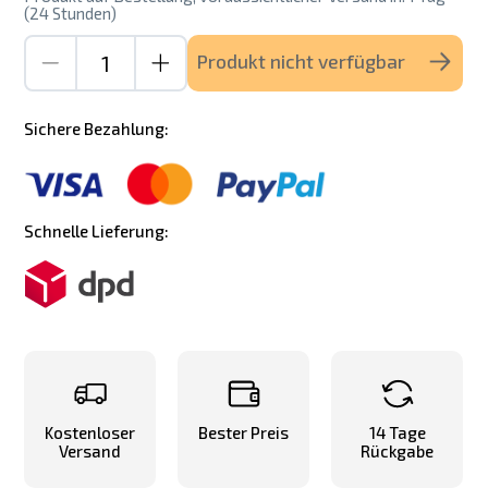
(24 Stunden)
Produkt nicht verfügbar
Sichere Bezahlung:
Schnelle Lieferung:
Kostenloser
Bester Preis
14 Tage
Versand
Rückgabe