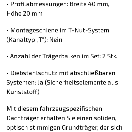
• Profilabmessungen: Breite 40 mm,
Höhe 20 mm
• Montageschiene im T-Nut-System
(Kanaltyp „T“): Nein
• Anzahl der Trägerbalken im Set: 2 Stk.
• Diebstahlschutz mit abschließbaren
Systemen: Ja (Sicherheitselemente aus
Kunststoff)
Mit diesem fahrzeugspezifischen
Dachträger erhalten Sie einen soliden,
optisch stimmigen Grundträger, der sich