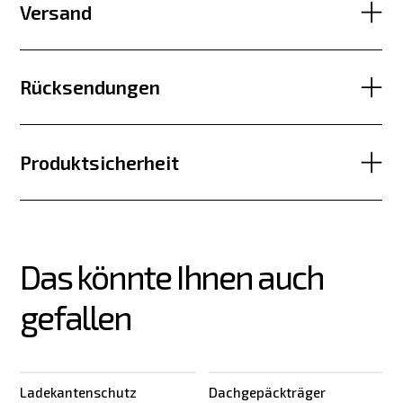
Versand
Rücksendungen
Produktsicherheit
Das könnte Ihnen auch 
gefallen
Ladekantenschutz
Dachgepäckträger