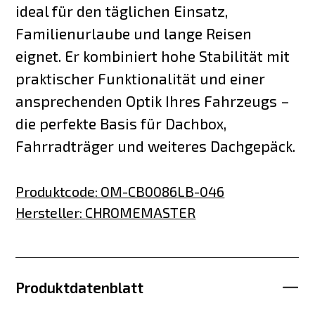
ideal für den täglichen Einsatz,
Familienurlaube und lange Reisen
eignet. Er kombiniert hohe Stabilität mit
praktischer Funktionalität und einer
ansprechenden Optik Ihres Fahrzeugs –
die perfekte Basis für Dachbox,
Fahrradträger und weiteres Dachgepäck.
Produktcode
:
OM-CB0086LB-046
Hersteller
:
CHROMEMASTER
Produktdatenblatt