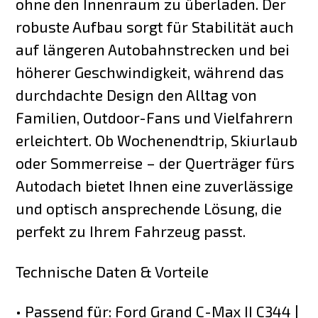
ohne den Innenraum zu überladen. Der
robuste Aufbau sorgt für Stabilität auch
auf längeren Autobahnstrecken und bei
höherer Geschwindigkeit, während das
durchdachte Design den Alltag von
Familien, Outdoor-Fans und Vielfahrern
erleichtert. Ob Wochenendtrip, Skiurlaub
oder Sommerreise – der Querträger fürs
Autodach bietet Ihnen eine zuverlässige
und optisch ansprechende Lösung, die
perfekt zu Ihrem Fahrzeug passt.
Technische Daten & Vorteile
• Passend für: Ford Grand C-Max II C344 |