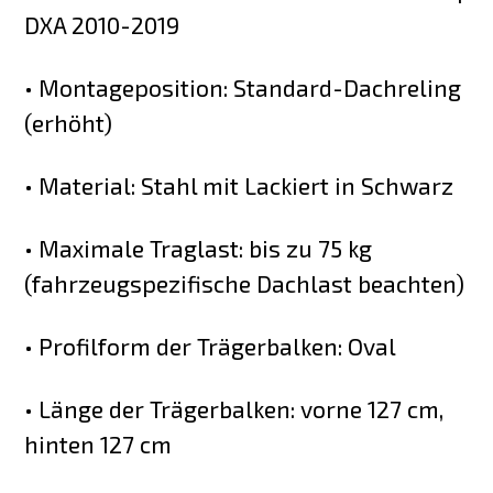
DXA 2010-2019
• Montageposition: Standard-Dachreling
(erhöht)
• Material: Stahl mit Lackiert in Schwarz
• Maximale Traglast: bis zu 75 kg
(fahrzeugspezifische Dachlast beachten)
• Profilform der Trägerbalken: Oval
• Länge der Trägerbalken: vorne 127 cm,
hinten 127 cm