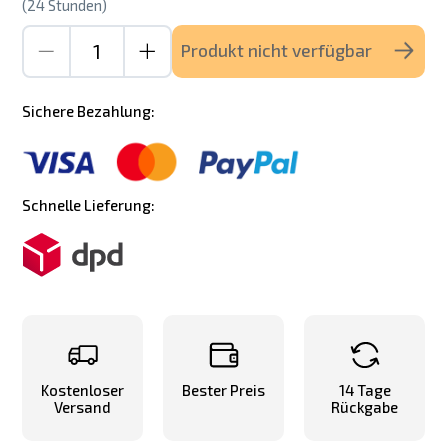
(24 Stunden)
Produkt nicht verfügbar
Sichere Bezahlung:
Schnelle Lieferung:
Kostenloser
Bester Preis
14 Tage
Versand
Rückgabe