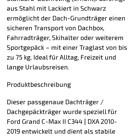
aus Stahl mit Lackiert in Schwarz
ermöglicht der Dach-Grundträger einen
sicheren Transport von Dachbox,
Fahrradträger, Skihalter oder weiterem
Sportgepäck – mit einer Traglast von bis
zu 75 kg. Ideal für Alltag, Freizeit und
lange Urlaubsreisen.
Produktbeschreibung
Dieser passgenaue Dachträger /
Dachgepäckträger wurde speziell für
Ford Grand C-Max II C344 | DXA 2010-
2019 entwickelt und dient als stabile