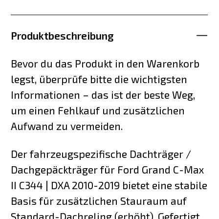
Produktbeschreibung
Bevor du das Produkt in den Warenkorb
legst, überprüfe bitte die wichtigsten
Informationen – das ist der beste Weg,
um einen Fehlkauf und zusätzlichen
Aufwand zu vermeiden.
Der fahrzeugspezifische Dachträger /
Dachgepäckträger für Ford Grand C-Max
II C344 | DXA 2010-2019 bietet eine stabile
Basis für zusätzlichen Stauraum auf
Standard-Dachreling (erhöht). Gefertigt