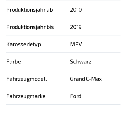
Produktionsjahr ab
2010
Produktionsjahr bis
2019
Karosserietyp
MPV
Farbe
Schwarz
Fahrzeugmodell
Grand C-Max
Fahrzeugmarke
Ford