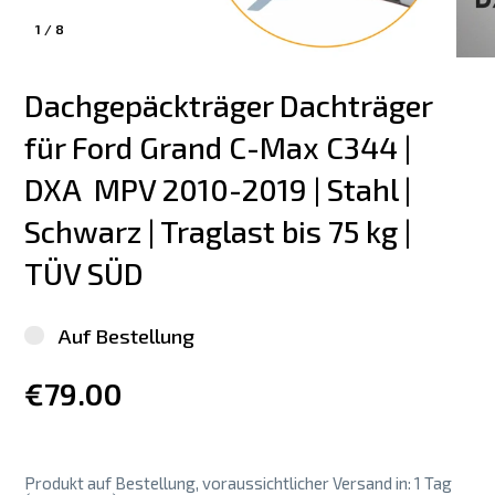
1
/
8
Dachgepäckträger Dachträger 
für Ford Grand C-Max C344 | 
DXA  MPV 2010-2019 | Stahl | 
Schwarz | Traglast bis 75 kg | 
TÜV SÜD
Auf Bestellung
€79.00
Produkt auf Bestellung, voraussichtlicher Versand in: 1 Tag