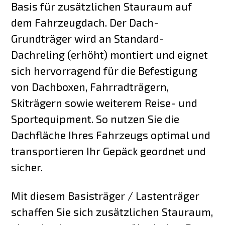
Basis für zusätzlichen Stauraum auf
dem Fahrzeugdach. Der Dach-
Grundträger wird an Standard-
Dachreling (erhöht) montiert und eignet
sich hervorragend für die Befestigung
von Dachboxen, Fahrradträgern,
Skiträgern sowie weiterem Reise- und
Sportequipment. So nutzen Sie die
Dachfläche Ihres Fahrzeugs optimal und
transportieren Ihr Gepäck geordnet und
sicher.
Mit diesem Basisträger / Lastenträger
schaffen Sie sich zusätzlichen Stauraum,