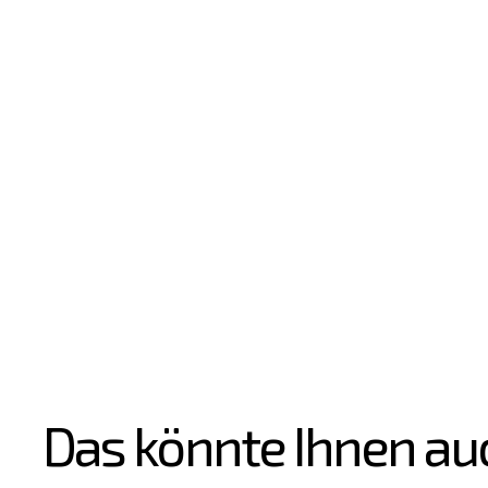
Das könnte Ihnen au