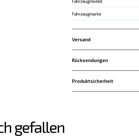
Fahrzeugmodell
Fahrzeugmarke
Versand
Rücksendungen
Produktsicherheit
ch gefallen