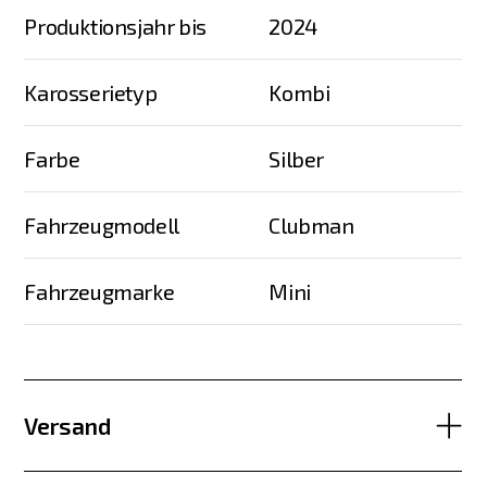
Produktionsjahr bis
2024
Karosserietyp
Kombi
Farbe
Silber
Fahrzeugmodell
Clubman
Fahrzeugmarke
Mini
Versand