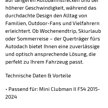
höherer Geschwindigkeit, während das
durchdachte Design den Alltag von
Familien, Outdoor-Fans und Vielfahrern
erleichtert. Ob Wochenendtrip, Skiurlaub
oder Sommerreise – der Querträger fürs
Autodach bietet Ihnen eine zuverlässige
und optisch ansprechende Lösung, die
perfekt zu Ihrem Fahrzeug passt.
Technische Daten & Vorteile
• Passend für: Mini Clubman II F54 2015-
2024