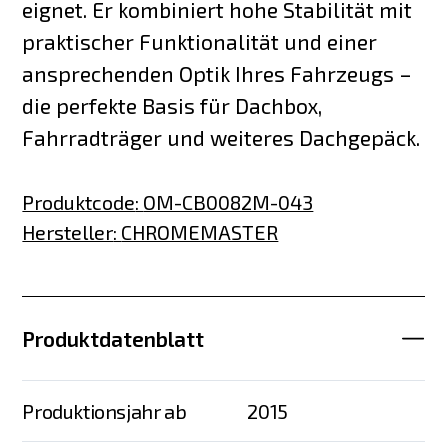
eignet. Er kombiniert hohe Stabilität mit
praktischer Funktionalität und einer
ansprechenden Optik Ihres Fahrzeugs –
die perfekte Basis für Dachbox,
Fahrradträger und weiteres Dachgepäck.
Produktcode
:
OM-CB0082M-043
Hersteller
:
CHROMEMASTER
Produktdatenblatt
Produktionsjahr ab
2015