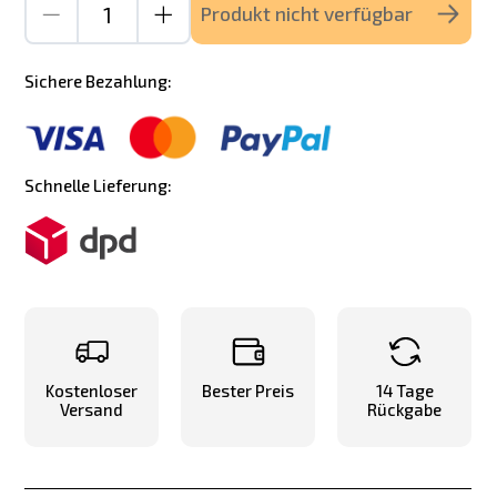
Produkt nicht verfügbar
Sichere Bezahlung:
Schnelle Lieferung:
Kostenloser
Bester Preis
14 Tage
Versand
Rückgabe