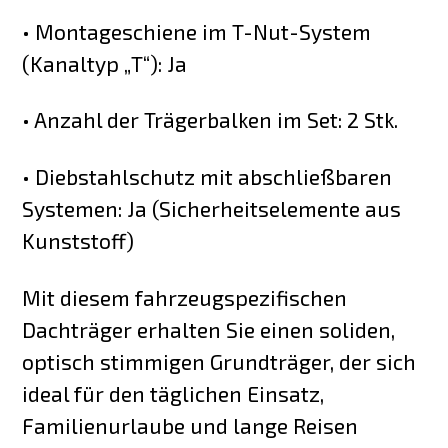
• Montageschiene im T-Nut-System
(Kanaltyp „T“): Ja
• Anzahl der Trägerbalken im Set: 2 Stk.
• Diebstahlschutz mit abschließbaren
Systemen: Ja (Sicherheitselemente aus
Kunststoff)
Mit diesem fahrzeugspezifischen
Dachträger erhalten Sie einen soliden,
optisch stimmigen Grundträger, der sich
ideal für den täglichen Einsatz,
Familienurlaube und lange Reisen