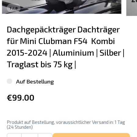
1
/
8
Dachgepäckträger Dachträger 
für Mini Clubman F54  Kombi 
2015-2024 | Aluminium | Silber | 
Traglast bis 75 kg |
Auf Bestellung
€99.00
Produkt auf Bestellung, voraussichtlicher Versand in: 1 Tag
(24 Stunden)