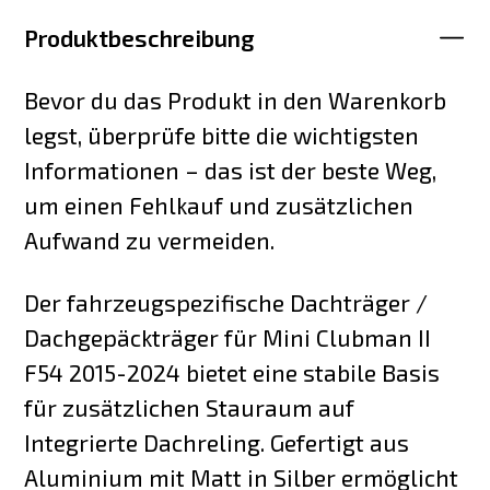
Produktbeschreibung
Bevor du das Produkt in den Warenkorb
legst, überprüfe bitte die wichtigsten
Informationen – das ist der beste Weg,
um einen Fehlkauf und zusätzlichen
Aufwand zu vermeiden.
Der fahrzeugspezifische Dachträger /
Dachgepäckträger für Mini Clubman II
F54 2015-2024 bietet eine stabile Basis
für zusätzlichen Stauraum auf
Integrierte Dachreling. Gefertigt aus
Aluminium mit Matt in Silber ermöglicht