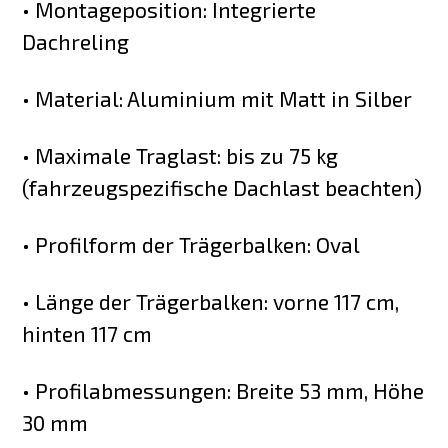
• Montageposition: Integrierte
Dachreling
• Material: Aluminium mit Matt in Silber
• Maximale Traglast: bis zu 75 kg
(fahrzeugspezifische Dachlast beachten)
• Profilform der Trägerbalken: Oval
• Länge der Trägerbalken: vorne 117 cm,
hinten 117 cm
• Profilabmessungen: Breite 53 mm, Höhe
30 mm