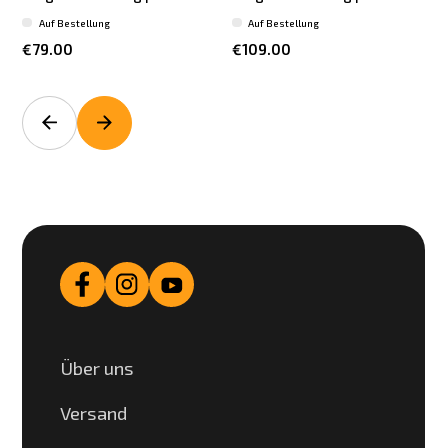
Auf Bestellung
Auf Bestellung
€79.00
€109.00
Über uns
Versand