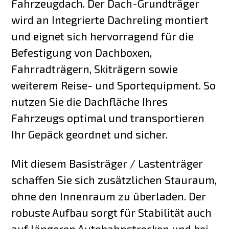
Fahrzeugdach. Der Dach-Grundträger
wird an Integrierte Dachreling montiert
und eignet sich hervorragend für die
Befestigung von Dachboxen,
Fahrradträgern, Skiträgern sowie
weiterem Reise- und Sportequipment. So
nutzen Sie die Dachfläche Ihres
Fahrzeugs optimal und transportieren
Ihr Gepäck geordnet und sicher.
Mit diesem Basisträger / Lastenträger
schaffen Sie sich zusätzlichen Stauraum,
ohne den Innenraum zu überladen. Der
robuste Aufbau sorgt für Stabilität auch
auf längeren Autobahnstrecken und bei