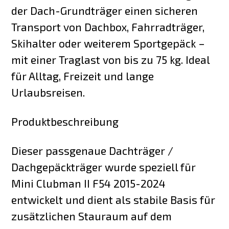
der Dach-Grundträger einen sicheren
Transport von Dachbox, Fahrradträger,
Skihalter oder weiterem Sportgepäck –
mit einer Traglast von bis zu 75 kg. Ideal
für Alltag, Freizeit und lange
Urlaubsreisen.
Produktbeschreibung
Dieser passgenaue Dachträger /
Dachgepäckträger wurde speziell für
Mini Clubman II F54 2015-2024
entwickelt und dient als stabile Basis für
zusätzlichen Stauraum auf dem