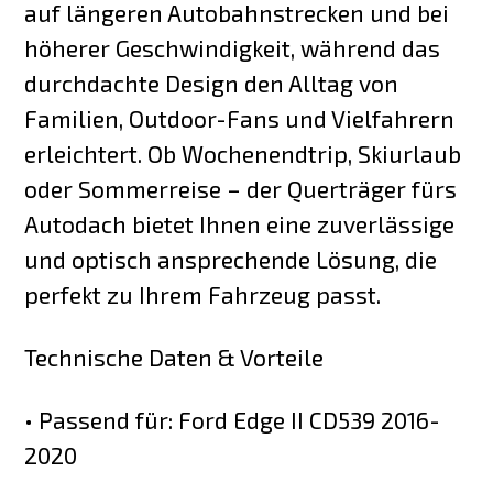
auf längeren Autobahnstrecken und bei
höherer Geschwindigkeit, während das
durchdachte Design den Alltag von
Familien, Outdoor-Fans und Vielfahrern
erleichtert. Ob Wochenendtrip, Skiurlaub
oder Sommerreise – der Querträger fürs
Autodach bietet Ihnen eine zuverlässige
und optisch ansprechende Lösung, die
perfekt zu Ihrem Fahrzeug passt.
Technische Daten & Vorteile
• Passend für: Ford Edge II CD539 2016-
2020