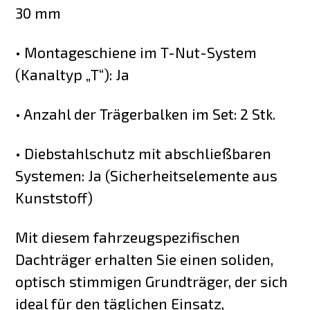
30 mm
• Montageschiene im T-Nut-System
(Kanaltyp „T“): Ja
• Anzahl der Trägerbalken im Set: 2 Stk.
• Diebstahlschutz mit abschließbaren
Systemen: Ja (Sicherheitselemente aus
Kunststoff)
Mit diesem fahrzeugspezifischen
Dachträger erhalten Sie einen soliden,
optisch stimmigen Grundträger, der sich
ideal für den täglichen Einsatz,