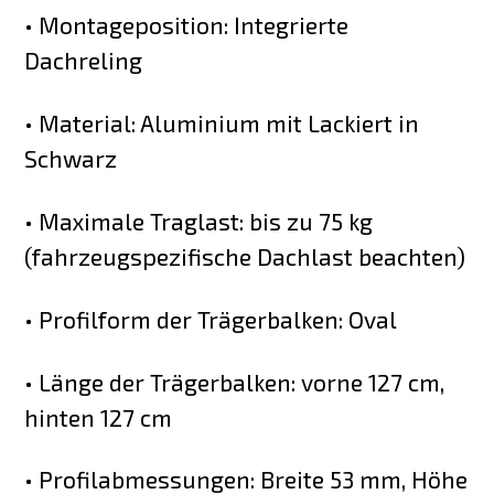
• Montageposition: Integrierte
Dachreling
• Material: Aluminium mit Lackiert in
Schwarz
• Maximale Traglast: bis zu 75 kg
(fahrzeugspezifische Dachlast beachten)
• Profilform der Trägerbalken: Oval
• Länge der Trägerbalken: vorne 127 cm,
hinten 127 cm
• Profilabmessungen: Breite 53 mm, Höhe