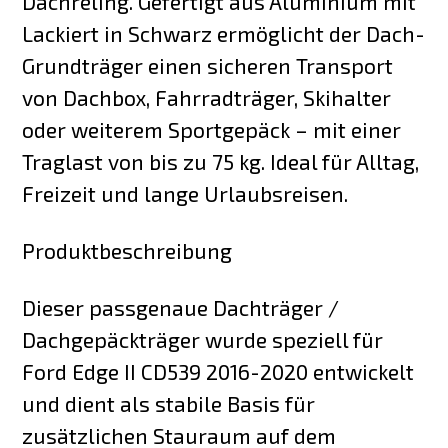
Dachreling. Gefertigt aus Aluminium mit
Lackiert in Schwarz ermöglicht der Dach-
Grundträger einen sicheren Transport
von Dachbox, Fahrradträger, Skihalter
oder weiterem Sportgepäck – mit einer
Traglast von bis zu 75 kg. Ideal für Alltag,
Freizeit und lange Urlaubsreisen.
Produktbeschreibung
Dieser passgenaue Dachträger /
Dachgepäckträger wurde speziell für
Ford Edge II CD539 2016-2020 entwickelt
und dient als stabile Basis für
zusätzlichen Stauraum auf dem