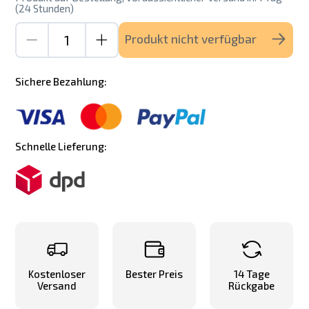
(24 Stunden)
Produkt nicht verfügbar
Sichere Bezahlung:
Schnelle Lieferung:
Kostenloser
Bester Preis
14 Tage
Versand
Rückgabe