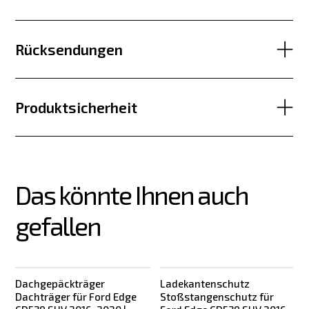
Rücksendungen
Produktsicherheit
Das könnte Ihnen auch 
gefallen
Dachgepäckträger
Ladekantenschutz
Dachträger für Ford Edge
Stoßstangenschutz für