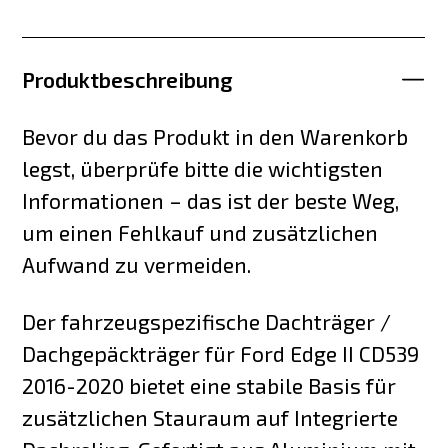
Produktbeschreibung
Bevor du das Produkt in den Warenkorb
legst, überprüfe bitte die wichtigsten
Informationen – das ist der beste Weg,
um einen Fehlkauf und zusätzlichen
Aufwand zu vermeiden.
Der fahrzeugspezifische Dachträger /
Dachgepäckträger für Ford Edge II CD539
2016-2020 bietet eine stabile Basis für
zusätzlichen Stauraum auf Integrierte