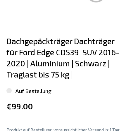
Dachgepäckträger Dachträger 
für Ford Edge CD539  SUV 2016-
2020 | Aluminium | Schwarz | 
Traglast bis 75 kg |
Auf Bestellung
€99.00
Produkt auf Bestellung, voraussichtlicher Versand in: 1 Tag