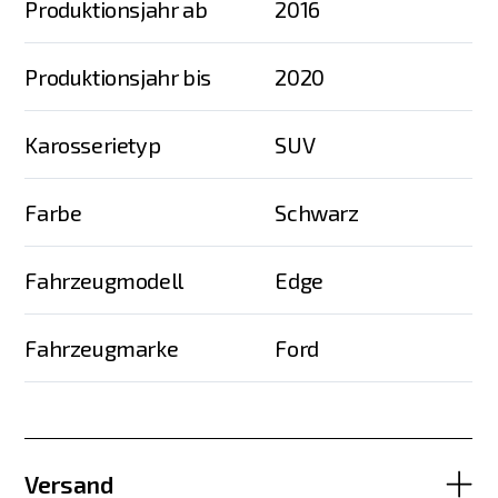
Produktionsjahr ab
2016
Produktionsjahr bis
2020
Karosserietyp
SUV
Farbe
Schwarz
Fahrzeugmodell
Edge
Fahrzeugmarke
Ford
Versand