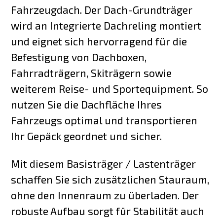
Fahrzeugdach. Der Dach-Grundträger
wird an Integrierte Dachreling montiert
und eignet sich hervorragend für die
Befestigung von Dachboxen,
Fahrradträgern, Skiträgern sowie
weiterem Reise- und Sportequipment. So
nutzen Sie die Dachfläche Ihres
Fahrzeugs optimal und transportieren
Ihr Gepäck geordnet und sicher.
Mit diesem Basisträger / Lastenträger
schaffen Sie sich zusätzlichen Stauraum,
ohne den Innenraum zu überladen. Der
robuste Aufbau sorgt für Stabilität auch