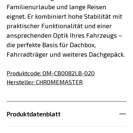
Familienurlaube und lange Reisen
eignet. Er kombiniert hohe Stabilität mit
praktischer Funktionalität und einer
ansprechenden Optik Ihres Fahrzeugs –
die perfekte Basis für Dachbox,
Fahrradträger und weiteres Dachgepäck.
Produktcode
:
OM-CB0082LB-020
Hersteller
:
CHROMEMASTER
Produktdatenblatt