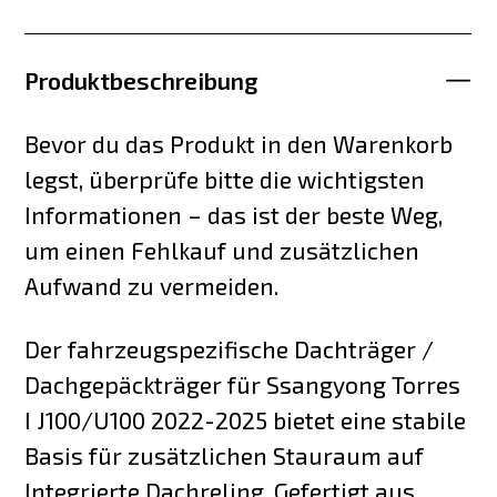
Produktbeschreibung
Bevor du das Produkt in den Warenkorb
legst, überprüfe bitte die wichtigsten
Informationen – das ist der beste Weg,
um einen Fehlkauf und zusätzlichen
Aufwand zu vermeiden.
Der fahrzeugspezifische Dachträger /
Dachgepäckträger für Ssangyong Torres
I J100/U100 2022-2025 bietet eine stabile
Basis für zusätzlichen Stauraum auf
Integrierte Dachreling. Gefertigt aus