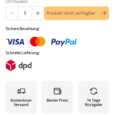
(24 Stunden)
Produkt nicht verfügbar
Sichere Bezahlung:
Schnelle Lieferung:
Kostenloser
Bester Preis
14 Tage
Versand
Rückgabe