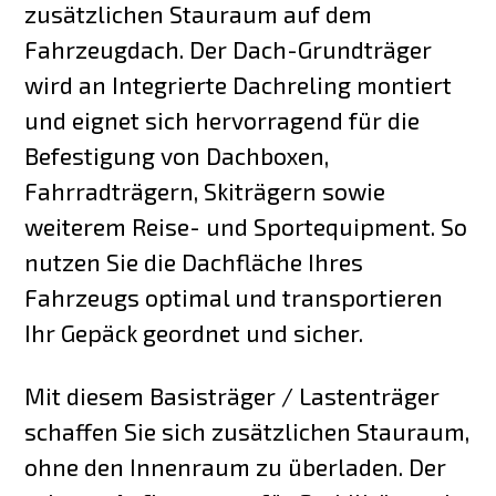
zusätzlichen Stauraum auf dem
Fahrzeugdach. Der Dach-Grundträger
wird an Integrierte Dachreling montiert
und eignet sich hervorragend für die
Befestigung von Dachboxen,
Fahrradträgern, Skiträgern sowie
weiterem Reise- und Sportequipment. So
nutzen Sie die Dachfläche Ihres
Fahrzeugs optimal und transportieren
Ihr Gepäck geordnet und sicher.
Mit diesem Basisträger / Lastenträger
schaffen Sie sich zusätzlichen Stauraum,
ohne den Innenraum zu überladen. Der