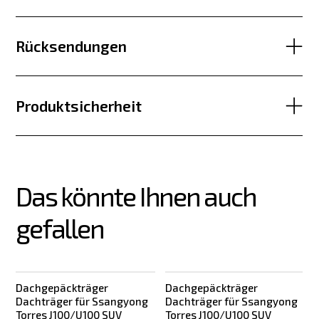
Rücksendungen
Produktsicherheit
Das könnte Ihnen auch 
gefallen
Dachgepäckträger
Dachgepäckträger
Dachträger für Ssangyong
Dachträger für Ssangyong
Torres J100/U100 SUV
Torres J100/U100 SUV