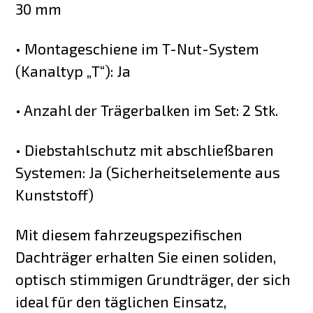
30 mm
• Montageschiene im T-Nut-System
(Kanaltyp „T“): Ja
• Anzahl der Trägerbalken im Set: 2 Stk.
• Diebstahlschutz mit abschließbaren
Systemen: Ja (Sicherheitselemente aus
Kunststoff)
Mit diesem fahrzeugspezifischen
Dachträger erhalten Sie einen soliden,
optisch stimmigen Grundträger, der sich
ideal für den täglichen Einsatz,