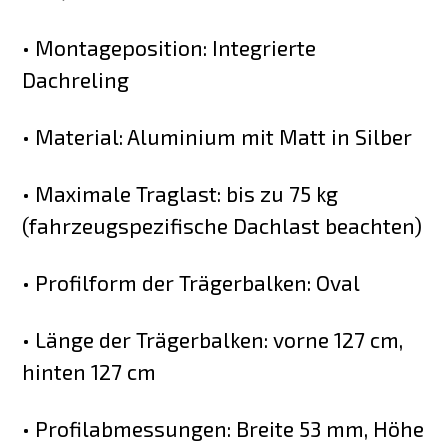
• Montageposition: Integrierte
Dachreling
• Material: Aluminium mit Matt in Silber
• Maximale Traglast: bis zu 75 kg
(fahrzeugspezifische Dachlast beachten)
• Profilform der Trägerbalken: Oval
• Länge der Trägerbalken: vorne 127 cm,
hinten 127 cm
• Profilabmessungen: Breite 53 mm, Höhe