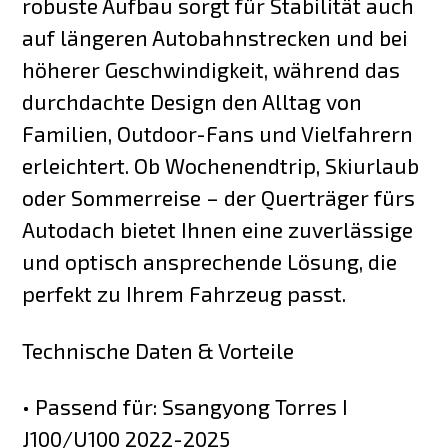
robuste Aufbau sorgt für Stabilität auch
auf längeren Autobahnstrecken und bei
höherer Geschwindigkeit, während das
durchdachte Design den Alltag von
Familien, Outdoor-Fans und Vielfahrern
erleichtert. Ob Wochenendtrip, Skiurlaub
oder Sommerreise – der Querträger fürs
Autodach bietet Ihnen eine zuverlässige
und optisch ansprechende Lösung, die
perfekt zu Ihrem Fahrzeug passt.
Technische Daten & Vorteile
• Passend für: Ssangyong Torres I
J100/U100 2022-2025