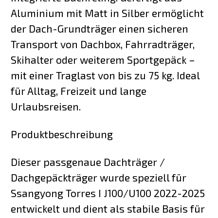
Aluminium mit Matt in Silber ermöglicht
der Dach-Grundträger einen sicheren
Transport von Dachbox, Fahrradträger,
Skihalter oder weiterem Sportgepäck –
mit einer Traglast von bis zu 75 kg. Ideal
für Alltag, Freizeit und lange
Urlaubsreisen.
Produktbeschreibung
Dieser passgenaue Dachträger /
Dachgepäckträger wurde speziell für
Ssangyong Torres I J100/U100 2022-2025
entwickelt und dient als stabile Basis für