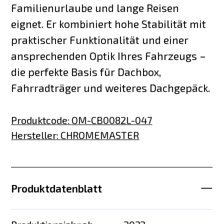
Familienurlaube und lange Reisen
eignet. Er kombiniert hohe Stabilität mit
praktischer Funktionalität und einer
ansprechenden Optik Ihres Fahrzeugs –
die perfekte Basis für Dachbox,
Fahrradträger und weiteres Dachgepäck.
Produktcode
:
OM-CB0082L-047
Hersteller
:
CHROMEMASTER
Produktdatenblatt