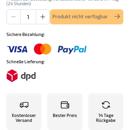
(24 Stunden)
Produkt nicht verfügbar
Sichere Bezahlung:
Schnelle Lieferung:
Kostenloser
Bester Preis
14 Tage
Versand
Rückgabe