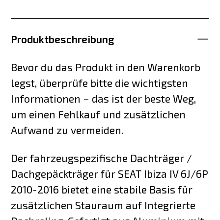
Produktbeschreibung
Bevor du das Produkt in den Warenkorb
legst, überprüfe bitte die wichtigsten
Informationen – das ist der beste Weg,
um einen Fehlkauf und zusätzlichen
Aufwand zu vermeiden.
Der fahrzeugspezifische Dachträger /
Dachgepäckträger für SEAT Ibiza IV 6J/6P
2010-2016 bietet eine stabile Basis für
zusätzlichen Stauraum auf Integrierte