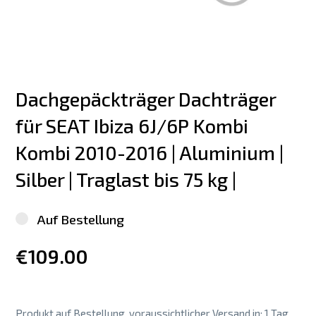
Dachgepäckträger Dachträger 
für SEAT Ibiza 6J/6P Kombi 
Kombi 2010-2016 | Aluminium | 
Silber | Traglast bis 75 kg |
Auf Bestellung
€109.00
Produkt auf Bestellung, voraussichtlicher Versand in: 1 Tag