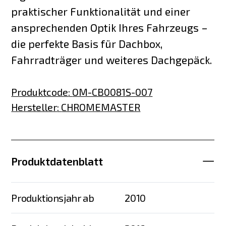
praktischer Funktionalität und einer
ansprechenden Optik Ihres Fahrzeugs –
die perfekte Basis für Dachbox,
Fahrradträger und weiteres Dachgepäck.
Produktcode
:
OM-CB0081S-007
Hersteller
:
CHROMEMASTER
Produktdatenblatt
Produktionsjahr ab
2010