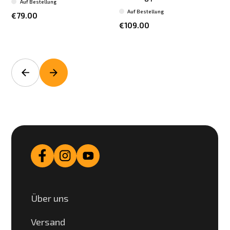
Auf Bestellung
Auf Bestellung
€79.00
€109.00
Über uns
Versand