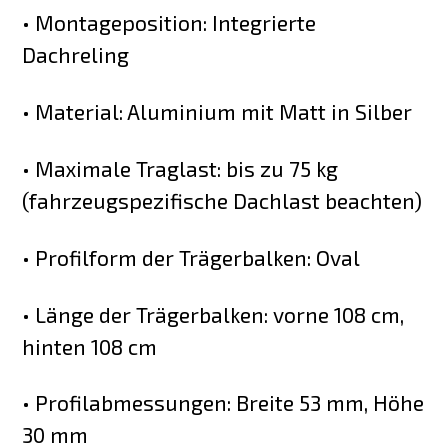
• Montageposition: Integrierte
Dachreling
• Material: Aluminium mit Matt in Silber
• Maximale Traglast: bis zu 75 kg
(fahrzeugspezifische Dachlast beachten)
• Profilform der Trägerbalken: Oval
• Länge der Trägerbalken: vorne 108 cm,
hinten 108 cm
• Profilabmessungen: Breite 53 mm, Höhe
30 mm