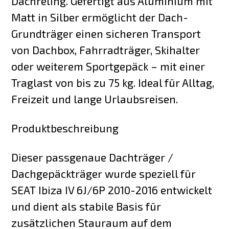
Dachreling. Gefertigt aus Aluminium mit
Matt in Silber ermöglicht der Dach-
Grundträger einen sicheren Transport
von Dachbox, Fahrradträger, Skihalter
oder weiterem Sportgepäck – mit einer
Traglast von bis zu 75 kg. Ideal für Alltag,
Freizeit und lange Urlaubsreisen.
Produktbeschreibung
Dieser passgenaue Dachträger /
Dachgepäckträger wurde speziell für
SEAT Ibiza IV 6J/6P 2010-2016 entwickelt
und dient als stabile Basis für
zusätzlichen Stauraum auf dem