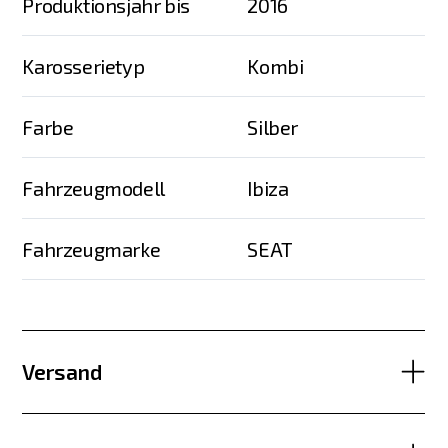
Produktionsjahr bis
2016
Karosserietyp
Kombi
Farbe
Silber
Fahrzeugmodell
Ibiza
Fahrzeugmarke
SEAT
Versand