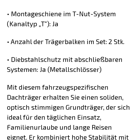
• Montageschiene im T-Nut-System
(Kanaltyp „T“): Ja
• Anzahl der Trägerbalken im Set: 2 Stk.
• Diebstahlschutz mit abschließbaren
Systemen: Ja (Metallschlösser)
Mit diesem fahrzeugspezifischen
Dachträger erhalten Sie einen soliden,
optisch stimmigen Grundträger, der sich
ideal für den täglichen Einsatz,
Familienurlaube und lange Reisen
eignet. Er kombiniert hohe Stabilität mit