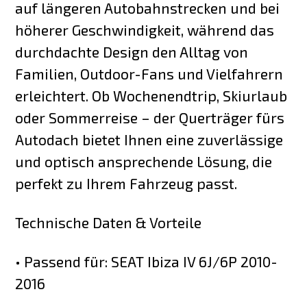
auf längeren Autobahnstrecken und bei
höherer Geschwindigkeit, während das
durchdachte Design den Alltag von
Familien, Outdoor-Fans und Vielfahrern
erleichtert. Ob Wochenendtrip, Skiurlaub
oder Sommerreise – der Querträger fürs
Autodach bietet Ihnen eine zuverlässige
und optisch ansprechende Lösung, die
perfekt zu Ihrem Fahrzeug passt.
Technische Daten & Vorteile
• Passend für: SEAT Ibiza IV 6J/6P 2010-
2016