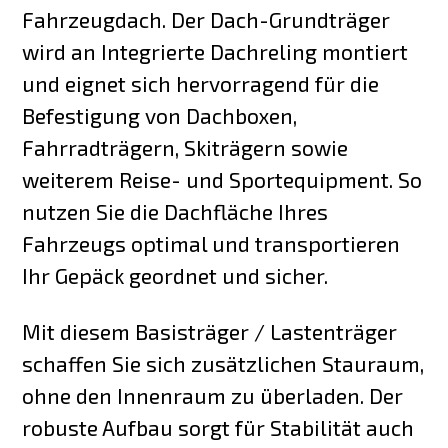
Fahrzeugdach. Der Dach-Grundträger
wird an Integrierte Dachreling montiert
und eignet sich hervorragend für die
Befestigung von Dachboxen,
Fahrradträgern, Skiträgern sowie
weiterem Reise- und Sportequipment. So
nutzen Sie die Dachfläche Ihres
Fahrzeugs optimal und transportieren
Ihr Gepäck geordnet und sicher.
Mit diesem Basisträger / Lastenträger
schaffen Sie sich zusätzlichen Stauraum,
ohne den Innenraum zu überladen. Der
robuste Aufbau sorgt für Stabilität auch