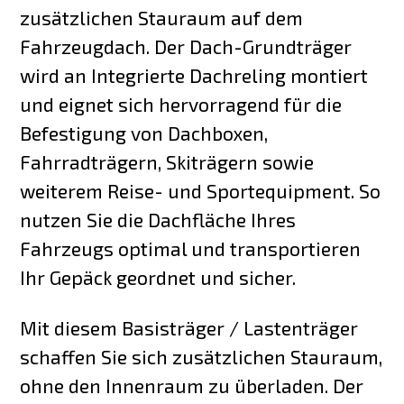
zusätzlichen Stauraum auf dem
Fahrzeugdach. Der Dach-Grundträger
wird an Integrierte Dachreling montiert
und eignet sich hervorragend für die
Befestigung von Dachboxen,
Fahrradträgern, Skiträgern sowie
weiterem Reise- und Sportequipment. So
nutzen Sie die Dachfläche Ihres
Fahrzeugs optimal und transportieren
Ihr Gepäck geordnet und sicher.
Mit diesem Basisträger / Lastenträger
schaffen Sie sich zusätzlichen Stauraum,
ohne den Innenraum zu überladen. Der