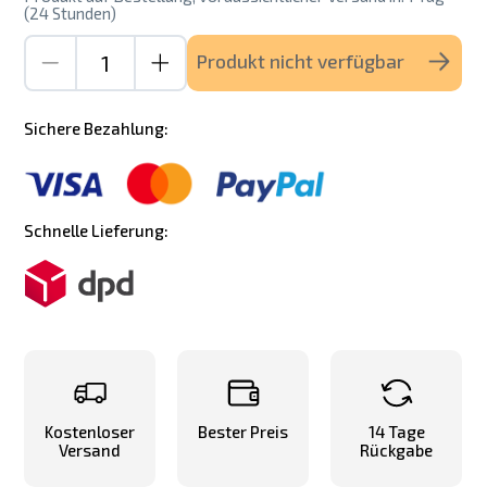
(24 Stunden)
Produkt nicht verfügbar
Sichere Bezahlung:
Schnelle Lieferung:
Kostenloser
Bester Preis
14 Tage
Versand
Rückgabe