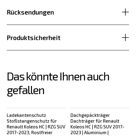
Rücksendungen
Produktsicherheit
Das könnte Ihnen auch 
gefallen
Ladekantenschutz
Dachgepäckträger
Stoßstangenschutz für
Dachträger für Renault
Renault Koleos HC | RZG SUV
Koleos HC | RZG SUV 2017-
2017-2023, Rostfreier
2023 | Aluminium |