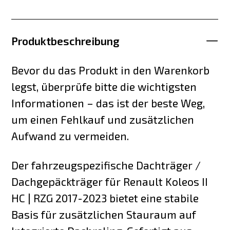
Produktbeschreibung
Bevor du das Produkt in den Warenkorb
legst, überprüfe bitte die wichtigsten
Informationen – das ist der beste Weg,
um einen Fehlkauf und zusätzlichen
Aufwand zu vermeiden.
Der fahrzeugspezifische Dachträger /
Dachgepäckträger für Renault Koleos II
HC | RZG 2017-2023 bietet eine stabile
Basis für zusätzlichen Stauraum auf