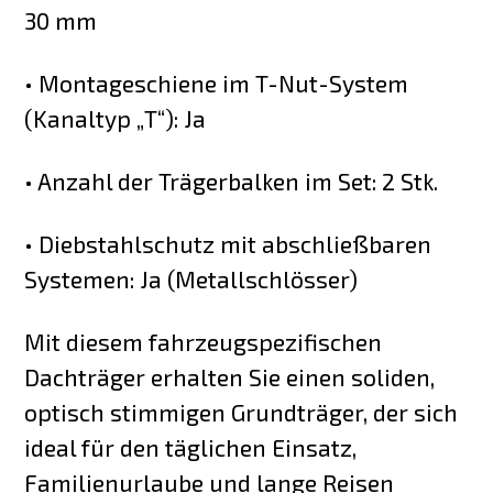
30 mm
• Montageschiene im T-Nut-System
(Kanaltyp „T“): Ja
• Anzahl der Trägerbalken im Set: 2 Stk.
• Diebstahlschutz mit abschließbaren
Systemen: Ja (Metallschlösser)
Mit diesem fahrzeugspezifischen
Dachträger erhalten Sie einen soliden,
optisch stimmigen Grundträger, der sich
ideal für den täglichen Einsatz,
Familienurlaube und lange Reisen