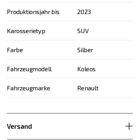
Produktionsjahr bis
2023
Karosserietyp
SUV
Farbe
Silber
Fahrzeugmodell
Koleos
Fahrzeugmarke
Renault
Versand