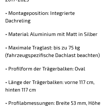
• Montageposition: Integrierte
Dachreling
• Material: Aluminium mit Matt in Silber
• Maximale Traglast: bis zu 75 kg
(fahrzeugspezifische Dachlast beachten)
• Profilform der Trägerbalken: Oval
• Länge der Trägerbalken: vorne 117 cm,
hinten 117 cm
• Profilabmessungen: Breite 53 mm, Höhe