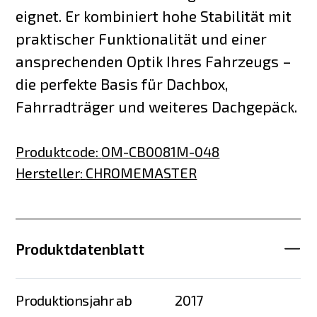
eignet. Er kombiniert hohe Stabilität mit
praktischer Funktionalität und einer
ansprechenden Optik Ihres Fahrzeugs –
die perfekte Basis für Dachbox,
Fahrradträger und weiteres Dachgepäck.
Produktcode
:
OM-CB0081M-048
Hersteller
:
CHROMEMASTER
Produktdatenblatt
Produktionsjahr ab
2017