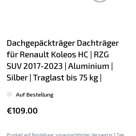
Dachgepäckträger Dachträger 
für Renault Koleos HC | RZG  
SUV 2017-2023 | Aluminium | 
Silber | Traglast bis 75 kg |
Auf Bestellung
€109.00
Produkt auf Bestellung, voraussichtlicher Versand in: 1 Tag