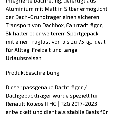
Integrierte Dachreling. Gefertigt aus
Aluminium mit Matt in Silber ermöglicht
der Dach-Grundträger einen sicheren
Transport von Dachbox, Fahrradträger,
Skihalter oder weiterem Sportgepäck –
mit einer Traglast von bis zu 75 kg. Ideal
für Alltag, Freizeit und lange
Urlaubsreisen.
Produktbeschreibung
Dieser passgenaue Dachträger /
Dachgepäckträger wurde speziell für
Renault Koleos II HC | RZG 2017-2023
entwickelt und dient als stabile Basis für