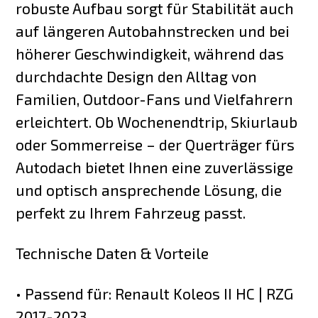
robuste Aufbau sorgt für Stabilität auch
auf längeren Autobahnstrecken und bei
höherer Geschwindigkeit, während das
durchdachte Design den Alltag von
Familien, Outdoor-Fans und Vielfahrern
erleichtert. Ob Wochenendtrip, Skiurlaub
oder Sommerreise – der Querträger fürs
Autodach bietet Ihnen eine zuverlässige
und optisch ansprechende Lösung, die
perfekt zu Ihrem Fahrzeug passt.
Technische Daten & Vorteile
• Passend für: Renault Koleos II HC | RZG
2017-2023