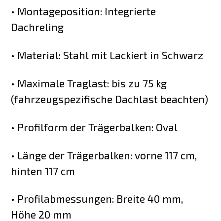
• Montageposition: Integrierte
Dachreling
• Material: Stahl mit Lackiert in Schwarz
• Maximale Traglast: bis zu 75 kg
(fahrzeugspezifische Dachlast beachten)
• Profilform der Trägerbalken: Oval
• Länge der Trägerbalken: vorne 117 cm,
hinten 117 cm
• Profilabmessungen: Breite 40 mm,
Höhe 20 mm