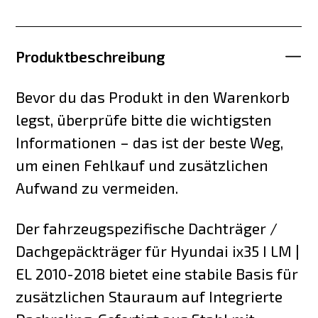
Produktbeschreibung
Bevor du das Produkt in den Warenkorb
legst, überprüfe bitte die wichtigsten
Informationen – das ist der beste Weg,
um einen Fehlkauf und zusätzlichen
Aufwand zu vermeiden.
Der fahrzeugspezifische Dachträger /
Dachgepäckträger für Hyundai ix35 I LM |
EL 2010-2018 bietet eine stabile Basis für
zusätzlichen Stauraum auf Integrierte