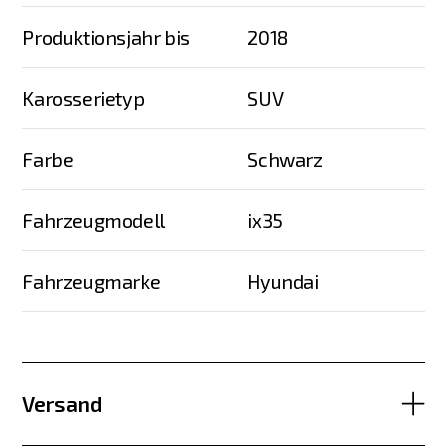
Produktionsjahr bis
2018
Karosserietyp
SUV
Farbe
Schwarz
Fahrzeugmodell
ix35
Fahrzeugmarke
Hyundai
Versand