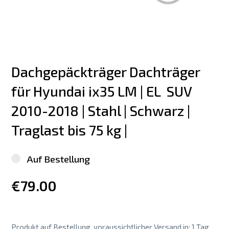
Dachgepäckträger Dachträger 
für Hyundai ix35 LM | EL  SUV 
2010-2018 | Stahl | Schwarz | 
Traglast bis 75 kg |
Auf Bestellung
€79.00
Produkt auf Bestellung, voraussichtlicher Versand in: 1 Tag