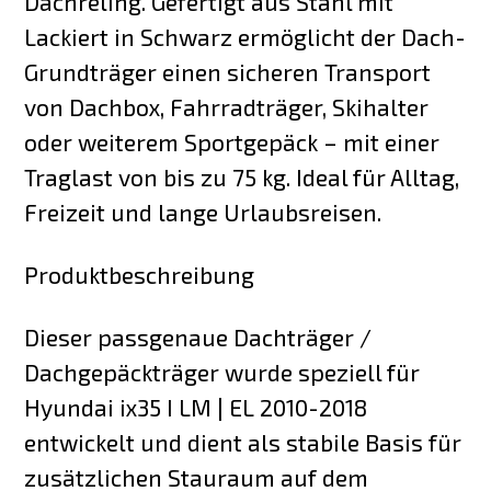
Dachreling. Gefertigt aus Stahl mit
Lackiert in Schwarz ermöglicht der Dach-
Grundträger einen sicheren Transport
von Dachbox, Fahrradträger, Skihalter
oder weiterem Sportgepäck – mit einer
Traglast von bis zu 75 kg. Ideal für Alltag,
Freizeit und lange Urlaubsreisen.
Produktbeschreibung
Dieser passgenaue Dachträger /
Dachgepäckträger wurde speziell für
Hyundai ix35 I LM | EL 2010-2018
entwickelt und dient als stabile Basis für
zusätzlichen Stauraum auf dem