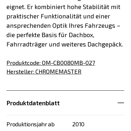
eignet. Er kombiniert hohe Stabilität mit
praktischer Funktionalität und einer
ansprechenden Optik Ihres Fahrzeugs –
die perfekte Basis für Dachbox,
Fahrradträger und weiteres Dachgepäck.
Produktcode
:
OM-CB0080MB-027
Hersteller
:
CHROMEMASTER
Produktdatenblatt
Produktionsjahr ab
2010