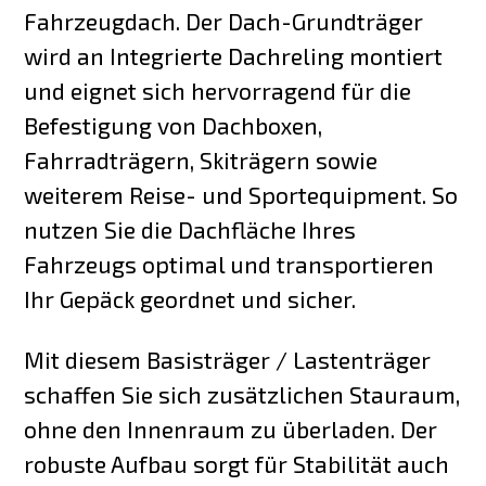
Fahrzeugdach. Der Dach-Grundträger
wird an Integrierte Dachreling montiert
und eignet sich hervorragend für die
Befestigung von Dachboxen,
Fahrradträgern, Skiträgern sowie
weiterem Reise- und Sportequipment. So
nutzen Sie die Dachfläche Ihres
Fahrzeugs optimal und transportieren
Ihr Gepäck geordnet und sicher.
Mit diesem Basisträger / Lastenträger
schaffen Sie sich zusätzlichen Stauraum,
ohne den Innenraum zu überladen. Der
robuste Aufbau sorgt für Stabilität auch