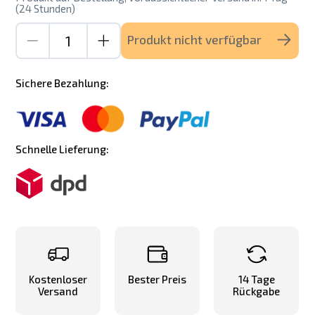
(24 Stunden)
Produkt nicht verfügbar
Sichere Bezahlung:
Schnelle Lieferung:
Kostenloser
Bester Preis
14 Tage
Versand
Rückgabe