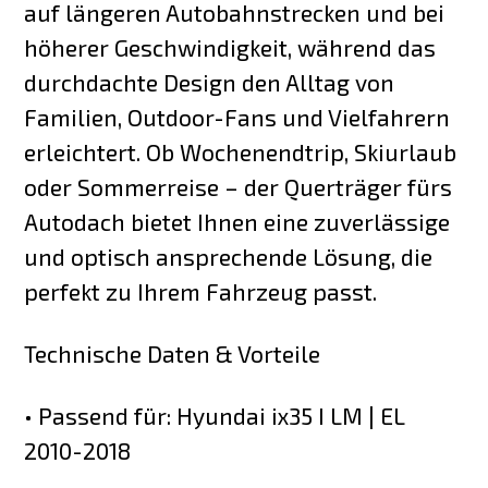
auf längeren Autobahnstrecken und bei
höherer Geschwindigkeit, während das
durchdachte Design den Alltag von
Familien, Outdoor-Fans und Vielfahrern
erleichtert. Ob Wochenendtrip, Skiurlaub
oder Sommerreise – der Querträger fürs
Autodach bietet Ihnen eine zuverlässige
und optisch ansprechende Lösung, die
perfekt zu Ihrem Fahrzeug passt.
Technische Daten & Vorteile
• Passend für: Hyundai ix35 I LM | EL
2010-2018