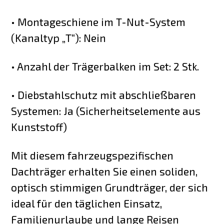
• Montageschiene im T-Nut-System
(Kanaltyp „T“): Nein
• Anzahl der Trägerbalken im Set: 2 Stk.
• Diebstahlschutz mit abschließbaren
Systemen: Ja (Sicherheitselemente aus
Kunststoff)
Mit diesem fahrzeugspezifischen
Dachträger erhalten Sie einen soliden,
optisch stimmigen Grundträger, der sich
ideal für den täglichen Einsatz,
Familienurlaube und lange Reisen