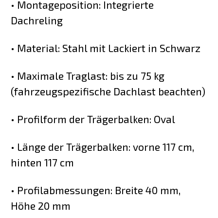
• Montageposition: Integrierte
Dachreling
• Material: Stahl mit Lackiert in Schwarz
• Maximale Traglast: bis zu 75 kg
(fahrzeugspezifische Dachlast beachten)
• Profilform der Trägerbalken: Oval
• Länge der Trägerbalken: vorne 117 cm,
hinten 117 cm
• Profilabmessungen: Breite 40 mm,
Höhe 20 mm