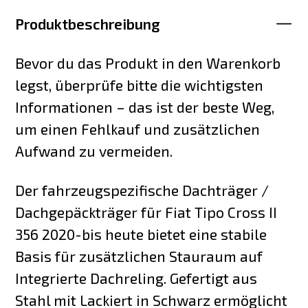
Produktbeschreibung
Bevor du das Produkt in den Warenkorb
legst, überprüfe bitte die wichtigsten
Informationen – das ist der beste Weg,
um einen Fehlkauf und zusätzlichen
Aufwand zu vermeiden.
Der fahrzeugspezifische Dachträger /
Dachgepäckträger für Fiat Tipo Cross II
356 2020-bis heute bietet eine stabile
Basis für zusätzlichen Stauraum auf
Integrierte Dachreling. Gefertigt aus
Stahl mit Lackiert in Schwarz ermöglicht