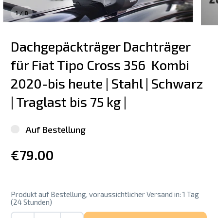
1
/
8
Dachgepäckträger Dachträger 
für Fiat Tipo Cross 356  Kombi 
2020-bis heute | Stahl | Schwarz 
| Traglast bis 75 kg |
Auf Bestellung
€79.00
Produkt auf Bestellung, voraussichtlicher Versand in: 1 Tag
(24 Stunden)