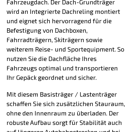
Fahrzeugdach. Der Dach-Grundträger
wird an Integrierte Dachreling montiert
und eignet sich hervorragend für die
Befestigung von Dachboxen,
Fahrradträgern, Skiträgern sowie
weiterem Reise- und Sportequipment. So
nutzen Sie die Dachfläche Ihres
Fahrzeugs optimal und transportieren
Ihr Gepäck geordnet und sicher.
Mit diesem Basisträger / Lastenträger
schaffen Sie sich zusätzlichen Stauraum,
ohne den Innenraum zu überladen. Der
robuste Aufbau sorgt für Stabilität auch
auf längeren Autobahnstrecken und bei