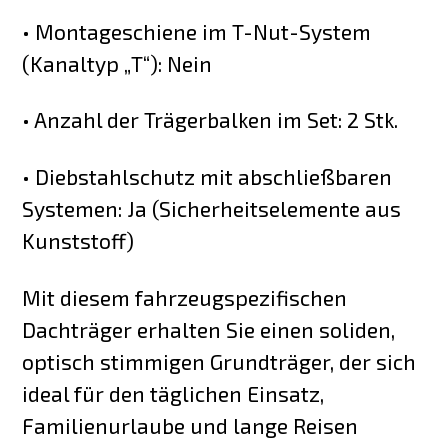
• Montageschiene im T-Nut-System
(Kanaltyp „T“): Nein
• Anzahl der Trägerbalken im Set: 2 Stk.
• Diebstahlschutz mit abschließbaren
Systemen: Ja (Sicherheitselemente aus
Kunststoff)
Mit diesem fahrzeugspezifischen
Dachträger erhalten Sie einen soliden,
optisch stimmigen Grundträger, der sich
ideal für den täglichen Einsatz,
Familienurlaube und lange Reisen