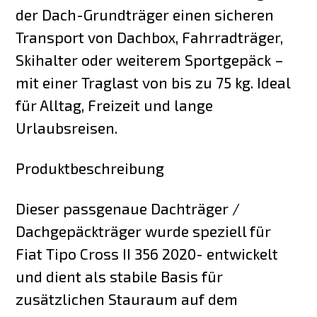
der Dach-Grundträger einen sicheren
Transport von Dachbox, Fahrradträger,
Skihalter oder weiterem Sportgepäck –
mit einer Traglast von bis zu 75 kg. Ideal
für Alltag, Freizeit und lange
Urlaubsreisen.
Produktbeschreibung
Dieser passgenaue Dachträger /
Dachgepäckträger wurde speziell für
Fiat Tipo Cross II 356 2020- entwickelt
und dient als stabile Basis für
zusätzlichen Stauraum auf dem