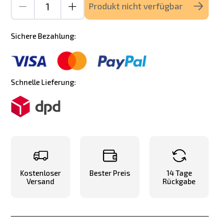
Produkt nicht verfügbar
Sichere Bezahlung:
Schnelle Lieferung:
Kostenloser
Bester Preis
14 Tage
Versand
Rückgabe