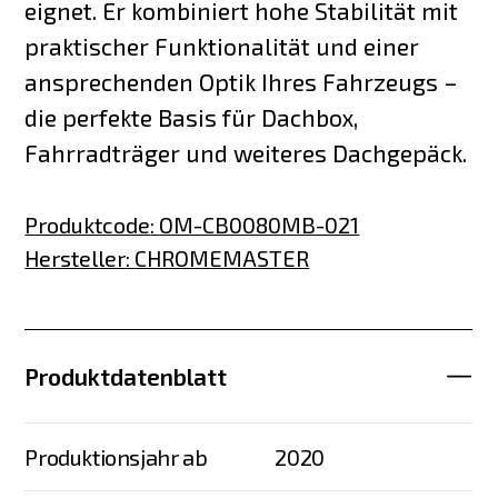
eignet. Er kombiniert hohe Stabilität mit
praktischer Funktionalität und einer
ansprechenden Optik Ihres Fahrzeugs –
die perfekte Basis für Dachbox,
Fahrradträger und weiteres Dachgepäck.
Produktcode
:
OM-CB0080MB-021
Hersteller
:
CHROMEMASTER
Produktdatenblatt
Produktionsjahr ab
2020