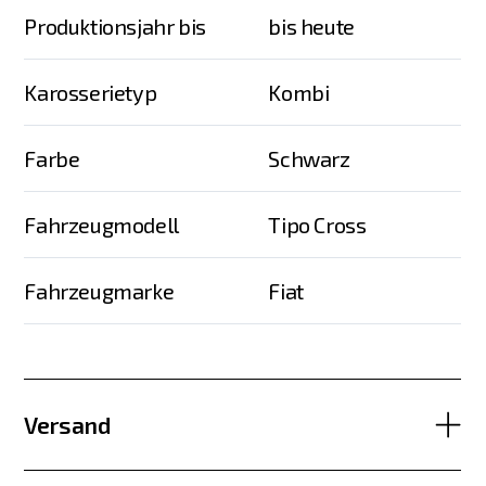
Produktionsjahr bis
bis heute
Karosserietyp
Kombi
Farbe
Schwarz
Fahrzeugmodell
Tipo Cross
Fahrzeugmarke
Fiat
Versand