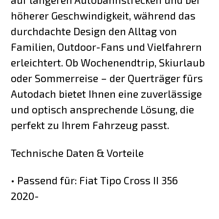
höherer Geschwindigkeit, während das
durchdachte Design den Alltag von
Familien, Outdoor-Fans und Vielfahrern
erleichtert. Ob Wochenendtrip, Skiurlaub
oder Sommerreise – der Querträger fürs
Autodach bietet Ihnen eine zuverlässige
und optisch ansprechende Lösung, die
perfekt zu Ihrem Fahrzeug passt.
Technische Daten & Vorteile
• Passend für: Fiat Tipo Cross II 356
2020-