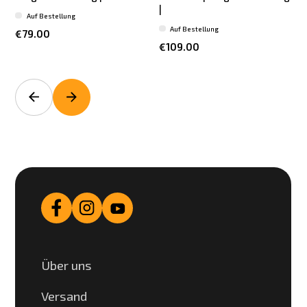
|
Auf Bestellung
Auf Bestellung
€79.00
€109.00
Über uns
Versand