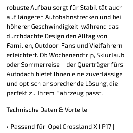
robuste Aufbau sorgt für Stabilität auch
auf längeren Autobahnstrecken und bei
höherer Geschwindigkeit, während das
durchdachte Design den Alltag von
Familien, Outdoor-Fans und Vielfahrern
erleichtert. Ob Wochenendtrip, Skiurlaub
oder Sommerreise – der Querträger fürs
Autodach bietet Ihnen eine zuverlässige
und optisch ansprechende Lösung, die
perfekt zu Ihrem Fahrzeug passt.
Technische Daten & Vorteile
• Passend für: Opel Crossland X I P17 |