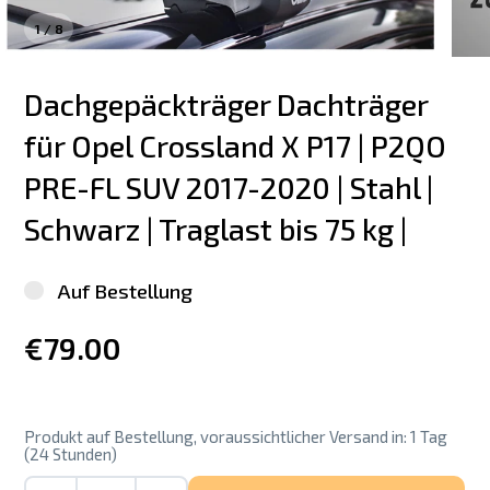
1
/
8
Dachgepäckträger Dachträger 
für Opel Crossland X P17 | P2QO 
PRE-FL SUV 2017-2020 | Stahl | 
Schwarz | Traglast bis 75 kg |
Auf Bestellung
€79.00
Produkt auf Bestellung, voraussichtlicher Versand in: 1 Tag
(24 Stunden)