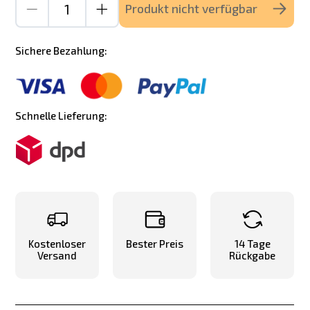
Produkt nicht verfügbar
Sichere Bezahlung:
Schnelle Lieferung:
Kostenloser
Bester Preis
14 Tage
Versand
Rückgabe