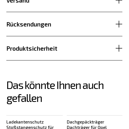
Versand
Rücksendungen
Produktsicherheit
Das könnte Ihnen auch 
gefallen
Ladekantenschutz
Dachgepäckträger
Stoßstangenschutz für
Dachträger für Opel