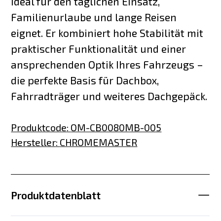
ideal für den täglichen Einsatz,
Familienurlaube und lange Reisen
eignet. Er kombiniert hohe Stabilität mit
praktischer Funktionalität und einer
ansprechenden Optik Ihres Fahrzeugs –
die perfekte Basis für Dachbox,
Fahrradträger und weiteres Dachgepäck.
Produktcode
:
OM-CB0080MB-005
Hersteller
:
CHROMEMASTER
Produktdatenblatt