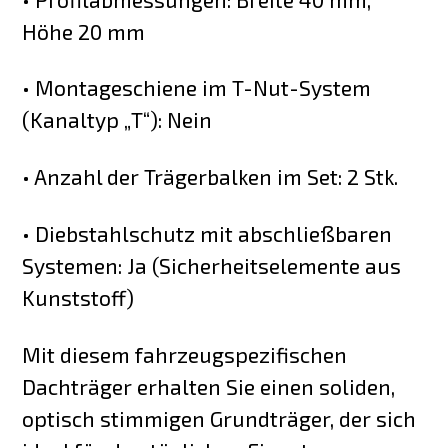
Höhe 20 mm
• Montageschiene im T-Nut-System
(Kanaltyp „T“): Nein
• Anzahl der Trägerbalken im Set: 2 Stk.
• Diebstahlschutz mit abschließbaren
Systemen: Ja (Sicherheitselemente aus
Kunststoff)
Mit diesem fahrzeugspezifischen
Dachträger erhalten Sie einen soliden,
optisch stimmigen Grundträger, der sich