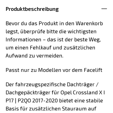
Produktbeschreibung
Bevor du das Produkt in den Warenkorb
legst, überprüfe bitte die wichtigsten
Informationen – das ist der beste Weg,
um einen Fehlkauf und zusätzlichen
Aufwand zu vermeiden.
Passt nur zu Modellen vor dem Facelift
Der fahrzeugspezifische Dachträger /
Dachgepäckträger für Opel Crossland X I
P17 | P2QO 2017-2020 bietet eine stabile
Basis für zusätzlichen Stauraum auf