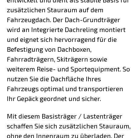
zusätzlichen Stauraum auf dem
Fahrzeugdach. Der Dach-Grundträger
wird an Integrierte Dachreling montiert
und eignet sich hervorragend für die
Befestigung von Dachboxen,
Fahrradträgern, Skiträgern sowie
weiterem Reise- und Sportequipment. So
nutzen Sie die Dachfläche Ihres
Fahrzeugs optimal und transportieren
Ihr Gepäck geordnet und sicher.
Mit diesem Basisträger / Lastenträger
schaffen Sie sich zusätzlichen Stauraum,
ohne den Innenraum zu überladen. Der