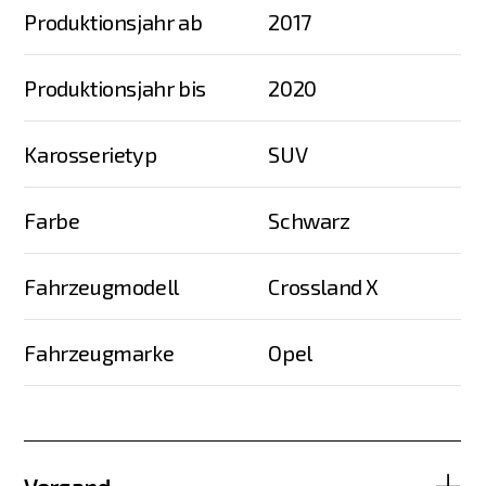
Produktionsjahr ab
2017
Produktionsjahr bis
2020
Karosserietyp
SUV
Farbe
Schwarz
Fahrzeugmodell
Crossland X
Fahrzeugmarke
Opel