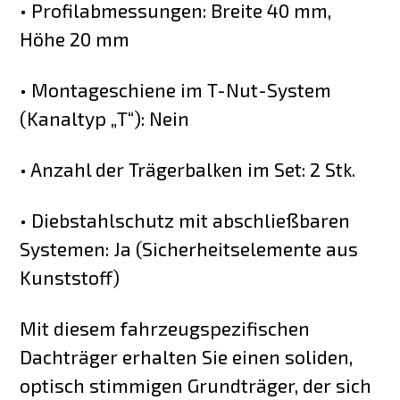
• Profilabmessungen: Breite 40 mm,
Höhe 20 mm
• Montageschiene im T-Nut-System
(Kanaltyp „T“): Nein
• Anzahl der Trägerbalken im Set: 2 Stk.
• Diebstahlschutz mit abschließbaren
Systemen: Ja (Sicherheitselemente aus
Kunststoff)
Mit diesem fahrzeugspezifischen
Dachträger erhalten Sie einen soliden,
optisch stimmigen Grundträger, der sich