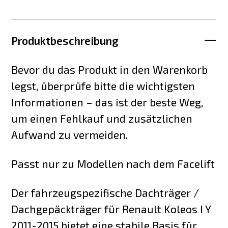
Produktbeschreibung
Bevor du das Produkt in den Warenkorb
legst, überprüfe bitte die wichtigsten
Informationen – das ist der beste Weg,
um einen Fehlkauf und zusätzlichen
Aufwand zu vermeiden.
Passt nur zu Modellen nach dem Facelift
Der fahrzeugspezifische Dachträger /
Dachgepäckträger für Renault Koleos I Y
2011-2015 bietet eine stabile Basis für