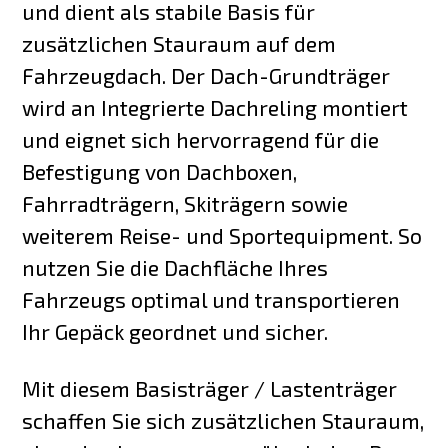
und dient als stabile Basis für
zusätzlichen Stauraum auf dem
Fahrzeugdach. Der Dach-Grundträger
wird an Integrierte Dachreling montiert
und eignet sich hervorragend für die
Befestigung von Dachboxen,
Fahrradträgern, Skiträgern sowie
weiterem Reise- und Sportequipment. So
nutzen Sie die Dachfläche Ihres
Fahrzeugs optimal und transportieren
Ihr Gepäck geordnet und sicher.
Mit diesem Basisträger / Lastenträger
schaffen Sie sich zusätzlichen Stauraum,