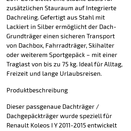
zusätzlichen Stauraum auf Integrierte
Dachreling. Gefertigt aus Stahl mit
Lackiert in Silber ermöglicht der Dach-
Grundträger einen sicheren Transport
von Dachbox, Fahrradträger, Skihalter
oder weiterem Sportgepäck – mit einer
Traglast von bis zu 75 kg. Ideal für Alltag,
Freizeit und lange Urlaubsreisen.
Produktbeschreibung
Dieser passgenaue Dachträger /
Dachgepäckträger wurde speziell für
Renault Koleos I Y 2011-2015 entwickelt