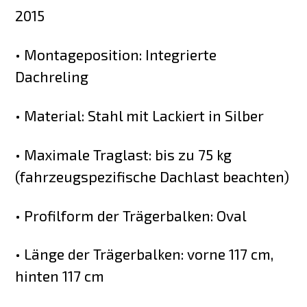
2015
• Montageposition: Integrierte
Dachreling
• Material: Stahl mit Lackiert in Silber
• Maximale Traglast: bis zu 75 kg
(fahrzeugspezifische Dachlast beachten)
• Profilform der Trägerbalken: Oval
• Länge der Trägerbalken: vorne 117 cm,
hinten 117 cm