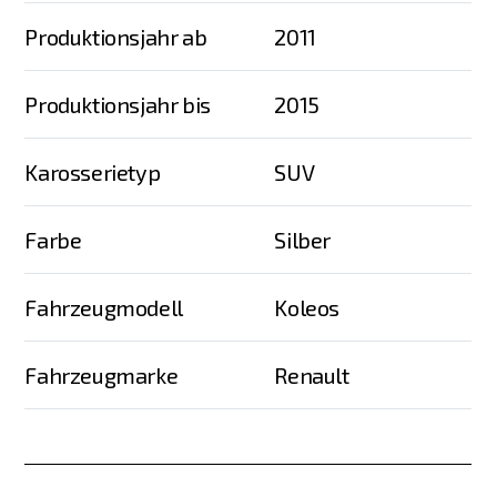
Produktionsjahr ab
2011
Produktionsjahr bis
2015
Karosserietyp
SUV
Farbe
Silber
Fahrzeugmodell
Koleos
Fahrzeugmarke
Renault