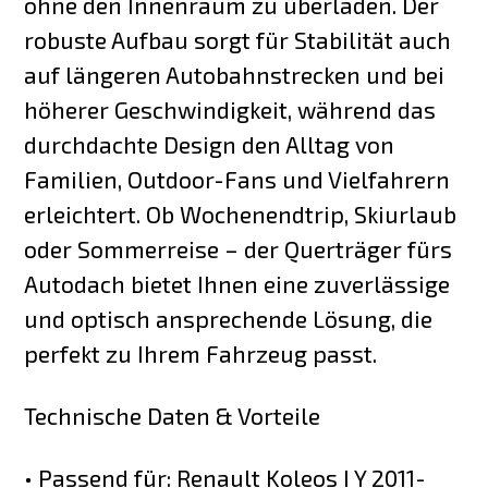
ohne den Innenraum zu überladen. Der
robuste Aufbau sorgt für Stabilität auch
auf längeren Autobahnstrecken und bei
höherer Geschwindigkeit, während das
durchdachte Design den Alltag von
Familien, Outdoor-Fans und Vielfahrern
erleichtert. Ob Wochenendtrip, Skiurlaub
oder Sommerreise – der Querträger fürs
Autodach bietet Ihnen eine zuverlässige
und optisch ansprechende Lösung, die
perfekt zu Ihrem Fahrzeug passt.
Technische Daten & Vorteile
• Passend für: Renault Koleos I Y 2011-