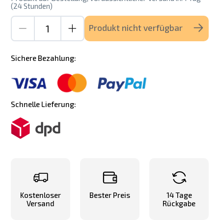
(24 Stunden)
Produkt nicht verfügbar
Sichere Bezahlung:
Schnelle Lieferung:
Kostenloser
Bester Preis
14 Tage
Versand
Rückgabe