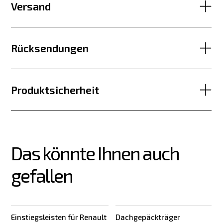
Versand
Rücksendungen
Produktsicherheit
Das könnte Ihnen auch 
gefallen
Einstiegsleisten für Renault
Dachgepäckträger