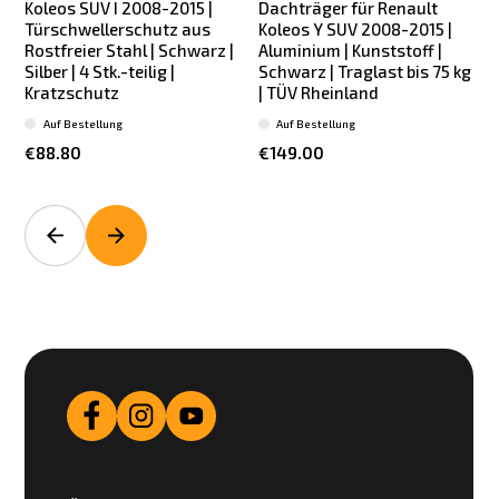
Koleos SUV I 2008-2015 |
Dachträger für Renault
Türschwellerschutz aus
Koleos Y SUV 2008-2015 |
Rostfreier Stahl | Schwarz |
Aluminium | Kunststoff |
Silber | 4 Stk.-teilig |
Schwarz | Traglast bis 75 kg
Kratzschutz
| TÜV Rheinland
Auf Bestellung
Auf Bestellung
€88.80
€149.00