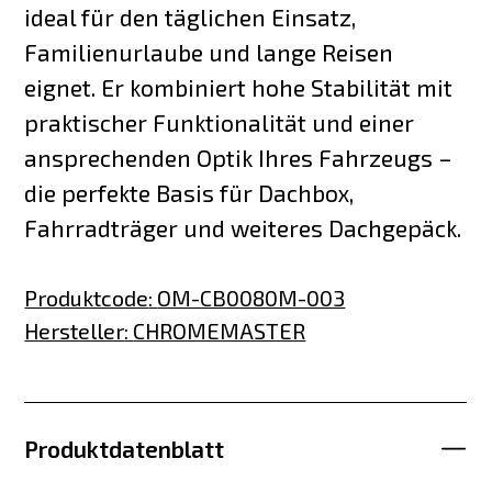
ideal für den täglichen Einsatz,
Familienurlaube und lange Reisen
eignet. Er kombiniert hohe Stabilität mit
praktischer Funktionalität und einer
ansprechenden Optik Ihres Fahrzeugs –
die perfekte Basis für Dachbox,
Fahrradträger und weiteres Dachgepäck.
Produktcode
:
OM-CB0080M-003
Hersteller
:
CHROMEMASTER
Produktdatenblatt