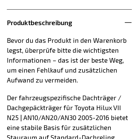
Produktbeschreibung
Bevor du das Produkt in den Warenkorb
legst, überprüfe bitte die wichtigsten
Informationen – das ist der beste Weg,
um einen Fehlkauf und zusätzlichen
Aufwand zu vermeiden.
Der fahrzeugspezifische Dachträger /
Dachgepäckträger für Toyota Hilux VII
N25 | AN10/AN20/AN30 2005-2016 bietet
eine stabile Basis für zusätzlichen
Stauraum auf Standard-Dachreling