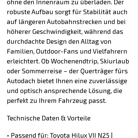
ohne den Innenraum zu überladen. Der
robuste Aufbau sorgt für Stabilität auch
auf längeren Autobahnstrecken und bei
höherer Geschwindigkeit, während das
durchdachte Design den Alltag von
Familien, Outdoor-Fans und Vielfahrern
erleichtert. Ob Wochenendtrip, Skiurlaub
oder Sommerreise – der Querträger fürs
Autodach bietet Ihnen eine zuverlässige
und optisch ansprechende Lösung, die
perfekt zu Ihrem Fahrzeug passt.
Technische Daten & Vorteile
• Passend für: Toyota Hilux VII N25 |