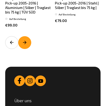
Pick-up 2005-2016 |
Pick-up 2005-2016 | Stahl |
Aluminium | Silber | Traglast
Silber | Traglast bis 75 kg |
bis 75 kg | TÜV SÜD
Auf Bestellung
Auf Bestellung
€79.00
€99.00
Über uns