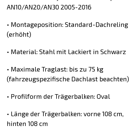
AN10/AN20/AN30 2005-2016
• Montageposition: Standard-Dachreling
(erhöht)
• Material: Stahl mit Lackiert in Schwarz
• Maximale Traglast: bis zu 75 kg
(fahrzeugspezifische Dachlast beachten)
• Profilform der Trägerbalken: Oval
• Länge der Trägerbalken: vorne 108 cm,
hinten 108 cm