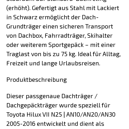
(erhöht). Gefertigt aus Stahl mit Lackiert
in Schwarz ermöglicht der Dach-
Grundträger einen sicheren Transport
von Dachbox, Fahrradträger, Skihalter
oder weiterem Sportgepäck – mit einer
Traglast von bis zu 75 kg. Ideal für Alltag,
Freizeit und lange Urlaubsreisen.
Produktbeschreibung
Dieser passgenaue Dachträger /
Dachgepäckträger wurde speziell für
Toyota Hilux VII N25 | AN10/AN20/AN30
2005-2016 entwickelt und dient als