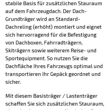
stabile Basis für zusätzlichen Stauraum
auf dem Fahrzeugdach. Der Dach-
Grundträger wird an Standard-
Dachreling (erhöht) montiert und eignet
sich hervorragend für die Befestigung
von Dachboxen, Fahrradträgern,
Skiträgern sowie weiterem Reise- und
Sportequipment. So nutzen Sie die
Dachfläche Ihres Fahrzeugs optimal und
transportieren Ihr Gepäck geordnet und
sicher.
Mit diesem Basisträger / Lastenträger
schaffen Sie sich zusätzlichen Stauraum,