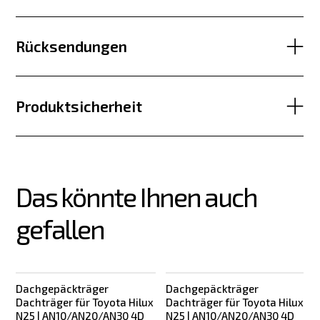
Rücksendungen
Produktsicherheit
Das könnte Ihnen auch 
gefallen
Dachgepäckträger
Dachgepäckträger
Dachträger für Toyota Hilux
Dachträger für Toyota Hilux
N25 | AN10/AN20/AN30 4D
N25 | AN10/AN20/AN30 4D