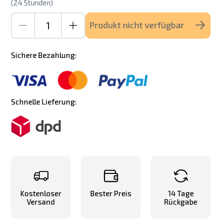
(24 Stunden)
Produkt nicht verfügbar
Sichere Bezahlung:
Schnelle Lieferung:
Kostenloser
Bester Preis
14 Tage
Versand
Rückgabe