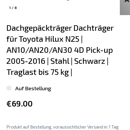
1
/
8
Dachgepäckträger Dachträger 
für Toyota Hilux N25 | 
AN10/AN20/AN30 4D Pick-up 
2005-2016 | Stahl | Schwarz | 
Traglast bis 75 kg |
Auf Bestellung
€69.00
Produkt auf Bestellung, voraussichtlicher Versand in: 1 Tag