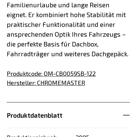
Familienurlaube und lange Reisen
eignet. Er kombiniert hohe Stabilität mit
praktischer Funktionalität und einer
ansprechenden Optik Ihres Fahrzeugs –
die perfekte Basis für Dachbox,
Fahrradträger und weiteres Dachgepäck.
Produktcode
:
OM-CB0059SB-122
Hersteller
:
CHROMEMASTER
Produktdatenblatt