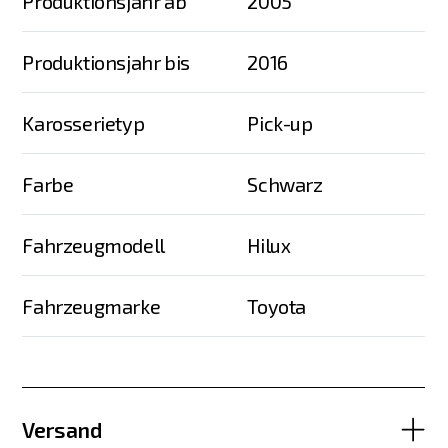
Produktionsjahr ab
2005
Produktionsjahr bis
2016
Karosserietyp
Pick-up
Farbe
Schwarz
Fahrzeugmodell
Hilux
Fahrzeugmarke
Toyota
Versand