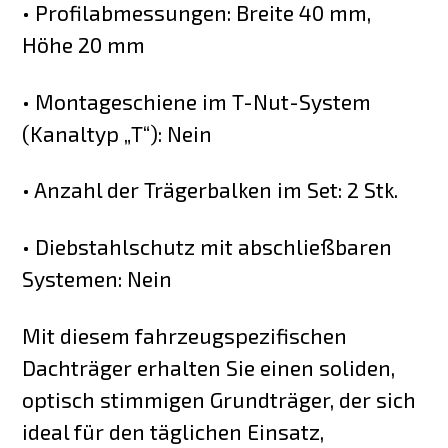
• Profilabmessungen: Breite 40 mm,
Höhe 20 mm
• Montageschiene im T-Nut-System
(Kanaltyp „T“): Nein
• Anzahl der Trägerbalken im Set: 2 Stk.
• Diebstahlschutz mit abschließbaren
Systemen: Nein
Mit diesem fahrzeugspezifischen
Dachträger erhalten Sie einen soliden,
optisch stimmigen Grundträger, der sich
ideal für den täglichen Einsatz,