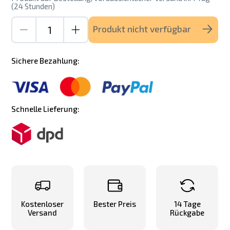
(24 Stunden)
Produkt nicht verfügbar
Sichere Bezahlung:
Schnelle Lieferung:
Kostenloser
Bester Preis
14 Tage
Versand
Rückgabe