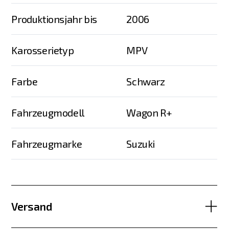
Produktionsjahr bis
2006
Karosserietyp
MPV
Farbe
Schwarz
Fahrzeugmodell
Wagon R+
Fahrzeugmarke
Suzuki
Versand