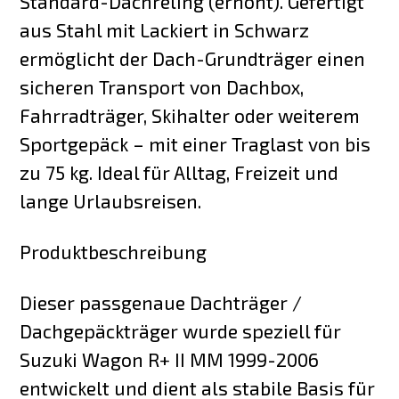
Standard-Dachreling (erhöht). Gefertigt
aus Stahl mit Lackiert in Schwarz
ermöglicht der Dach-Grundträger einen
sicheren Transport von Dachbox,
Fahrradträger, Skihalter oder weiterem
Sportgepäck – mit einer Traglast von bis
zu 75 kg. Ideal für Alltag, Freizeit und
lange Urlaubsreisen.
Produktbeschreibung
Dieser passgenaue Dachträger /
Dachgepäckträger wurde speziell für
Suzuki Wagon R+ II MM 1999-2006
entwickelt und dient als stabile Basis für