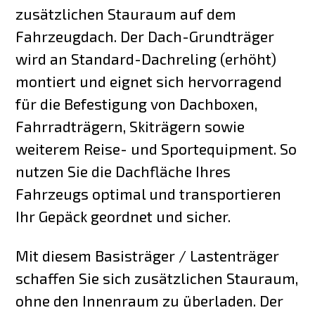
zusätzlichen Stauraum auf dem
Fahrzeugdach. Der Dach-Grundträger
wird an Standard-Dachreling (erhöht)
montiert und eignet sich hervorragend
für die Befestigung von Dachboxen,
Fahrradträgern, Skiträgern sowie
weiterem Reise- und Sportequipment. So
nutzen Sie die Dachfläche Ihres
Fahrzeugs optimal und transportieren
Ihr Gepäck geordnet und sicher.
Mit diesem Basisträger / Lastenträger
schaffen Sie sich zusätzlichen Stauraum,
ohne den Innenraum zu überladen. Der