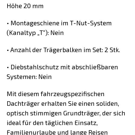
Höhe 20 mm
• Montageschiene im T-Nut-System
(Kanaltyp „T“): Nein
• Anzahl der Trägerbalken im Set: 2 Stk.
• Diebstahlschutz mit abschließbaren
Systemen: Nein
Mit diesem fahrzeugspezifischen
Dachträger erhalten Sie einen soliden,
optisch stimmigen Grundträger, der sich
ideal für den täglichen Einsatz,
Familienurlaube und lange Reisen