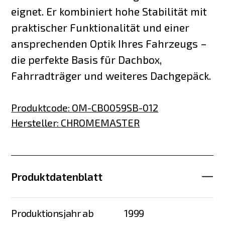
eignet. Er kombiniert hohe Stabilität mit
praktischer Funktionalität und einer
ansprechenden Optik Ihres Fahrzeugs –
die perfekte Basis für Dachbox,
Fahrradträger und weiteres Dachgepäck.
Produktcode
:
OM-CB0059SB-012
Hersteller
:
CHROMEMASTER
Produktdatenblatt
Produktionsjahr ab
1999