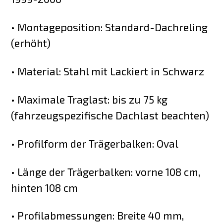
• Montageposition: Standard-Dachreling
(erhöht)
• Material: Stahl mit Lackiert in Schwarz
• Maximale Traglast: bis zu 75 kg
(fahrzeugspezifische Dachlast beachten)
• Profilform der Trägerbalken: Oval
• Länge der Trägerbalken: vorne 108 cm,
hinten 108 cm
• Profilabmessungen: Breite 40 mm,