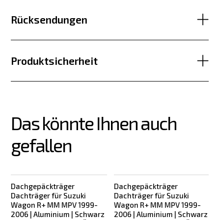
Rücksendungen
Produktsicherheit
Das könnte Ihnen auch 
gefallen
Dachgepäckträger
Dachgepäckträger
Dachträger für Suzuki
Dachträger für Suzuki
Wagon R+ MM MPV 1999-
Wagon R+ MM MPV 1999-
2006 | Aluminium | Schwarz
2006 | Aluminium | Schwarz