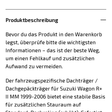
Produktbeschreibung
Bevor du das Produkt in den Warenkorb
legst, überprüfe bitte die wichtigsten
Informationen – das ist der beste Weg,
um einen Fehlkauf und zusätzlichen
Aufwand zu vermeiden.
Der fahrzeugspezifische Dachträger /
Dachgepäckträger für Suzuki Wagon R+
II MM 1999-2006 bietet eine stabile Basis
für zusätzlichen Stauraum auf