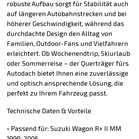
robuste Aufbau sorgt für Stabilität auch
auf längeren Autobahnstrecken und bei
höherer Geschwindigkeit, während das
durchdachte Design den Alltag von
Familien, Outdoor-Fans und Vielfahrern
erleichtert. Ob Wochenendtrip, Skiurlaub
oder Sommerreise – der Querträger fürs
Autodach bietet Ihnen eine zuverlässige
und optisch ansprechende Lösung, die
perfekt zu Ihrem Fahrzeug passt.
Technische Daten & Vorteile
• Passend für: Suzuki Wagon R+ II MM
1999-2006