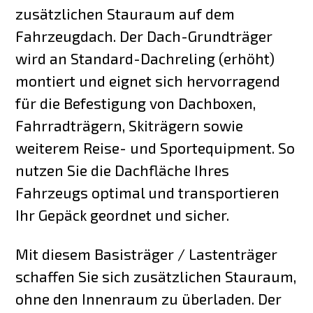
zusätzlichen Stauraum auf dem
Fahrzeugdach. Der Dach-Grundträger
wird an Standard-Dachreling (erhöht)
montiert und eignet sich hervorragend
für die Befestigung von Dachboxen,
Fahrradträgern, Skiträgern sowie
weiterem Reise- und Sportequipment. So
nutzen Sie die Dachfläche Ihres
Fahrzeugs optimal und transportieren
Ihr Gepäck geordnet und sicher.
Mit diesem Basisträger / Lastenträger
schaffen Sie sich zusätzlichen Stauraum,
ohne den Innenraum zu überladen. Der