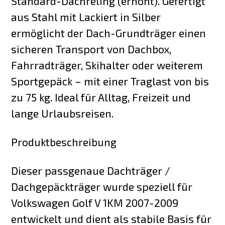
Standard-Dachreling (erhöht). Gefertigt
aus Stahl mit Lackiert in Silber
ermöglicht der Dach-Grundträger einen
sicheren Transport von Dachbox,
Fahrradträger, Skihalter oder weiterem
Sportgepäck – mit einer Traglast von bis
zu 75 kg. Ideal für Alltag, Freizeit und
lange Urlaubsreisen.
Produktbeschreibung
Dieser passgenaue Dachträger /
Dachgepäckträger wurde speziell für
Volkswagen Golf V 1KM 2007-2009
entwickelt und dient als stabile Basis für