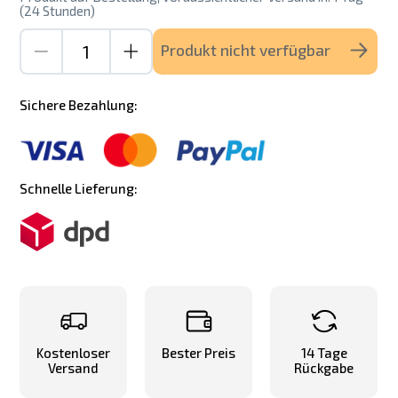
(24 Stunden)
Produkt nicht verfügbar
Sichere Bezahlung:
Schnelle Lieferung:
Kostenloser
Bester Preis
14 Tage
Versand
Rückgabe