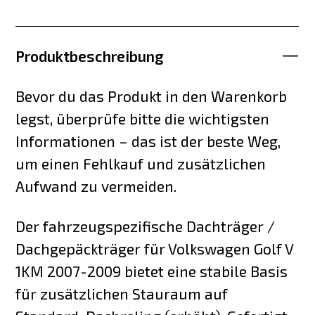
Produktbeschreibung
Bevor du das Produkt in den Warenkorb
legst, überprüfe bitte die wichtigsten
Informationen – das ist der beste Weg,
um einen Fehlkauf und zusätzlichen
Aufwand zu vermeiden.
Der fahrzeugspezifische Dachträger /
Dachgepäckträger für Volkswagen Golf V
1KM 2007-2009 bietet eine stabile Basis
für zusätzlichen Stauraum auf