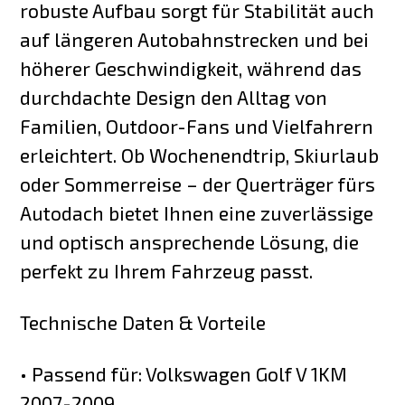
robuste Aufbau sorgt für Stabilität auch
auf längeren Autobahnstrecken und bei
höherer Geschwindigkeit, während das
durchdachte Design den Alltag von
Familien, Outdoor-Fans und Vielfahrern
erleichtert. Ob Wochenendtrip, Skiurlaub
oder Sommerreise – der Querträger fürs
Autodach bietet Ihnen eine zuverlässige
und optisch ansprechende Lösung, die
perfekt zu Ihrem Fahrzeug passt.
Technische Daten & Vorteile
• Passend für: Volkswagen Golf V 1KM
2007-2009