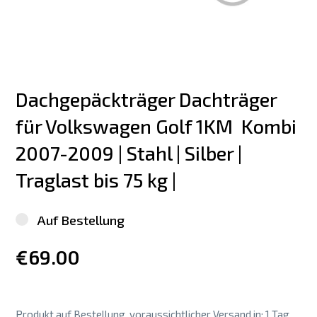
Dachgepäckträger Dachträger 
für Volkswagen Golf 1KM  Kombi 
2007-2009 | Stahl | Silber | 
Traglast bis 75 kg |
Auf Bestellung
€69.00
Produkt auf Bestellung, voraussichtlicher Versand in: 1 Tag