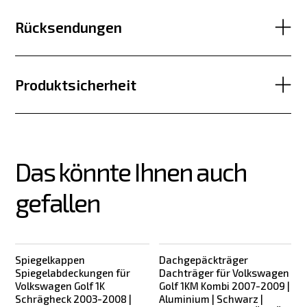
Rücksendungen
Produktsicherheit
Das könnte Ihnen auch 
gefallen
Spiegelkappen
Dachgepäckträger
Spiegelabdeckungen für
Dachträger für Volkswagen
Volkswagen Golf 1K
Golf 1KM Kombi 2007-2009 |
Schrägheck 2003-2008 |
Aluminium | Schwarz |