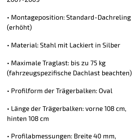
• Montageposition: Standard-Dachreling
(erhöht)
• Material: Stahl mit Lackiert in Silber
• Maximale Traglast: bis zu 75 kg
(fahrzeugspezifische Dachlast beachten)
• Profilform der Trägerbalken: Oval
• Länge der Trägerbalken: vorne 108 cm,
hinten 108 cm
• Profilabmessungen: Breite 40 mm,