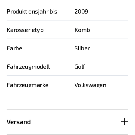
Produktionsjahr bis
2009
Karosserietyp
Kombi
Farbe
Silber
Fahrzeugmodell
Golf
Fahrzeugmarke
Volkswagen
Versand