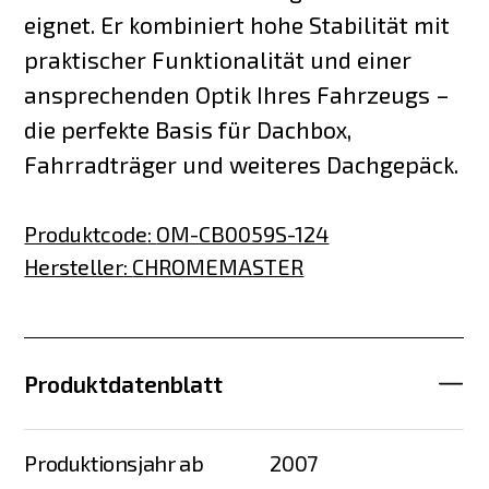
eignet. Er kombiniert hohe Stabilität mit
praktischer Funktionalität und einer
ansprechenden Optik Ihres Fahrzeugs –
die perfekte Basis für Dachbox,
Fahrradträger und weiteres Dachgepäck.
Produktcode
:
OM-CB0059S-124
Hersteller
:
CHROMEMASTER
Produktdatenblatt
Produktionsjahr ab
2007