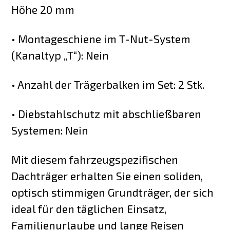
Höhe 20 mm
• Montageschiene im T-Nut-System
(Kanaltyp „T“): Nein
• Anzahl der Trägerbalken im Set: 2 Stk.
• Diebstahlschutz mit abschließbaren
Systemen: Nein
Mit diesem fahrzeugspezifischen
Dachträger erhalten Sie einen soliden,
optisch stimmigen Grundträger, der sich
ideal für den täglichen Einsatz,
Familienurlaube und lange Reisen