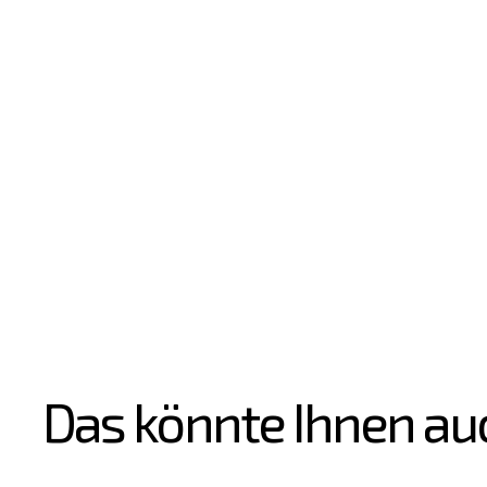
Das könnte Ihnen au