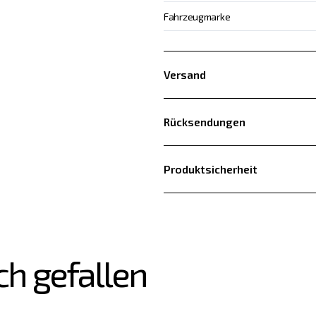
Fahrzeugmarke
Versand
Rücksendungen
Produktsicherheit
ch gefallen