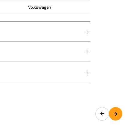
Volkswagen