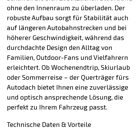
ohne den Innenraum zu überladen. Der
robuste Aufbau sorgt für Stabilität auch
auf längeren Autobahnstrecken und bei
höherer Geschwindigkeit, während das
durchdachte Design den Alltag von
Familien, Outdoor-Fans und Vielfahrern
erleichtert. Ob Wochenendtrip, Skiurlaub
oder Sommerreise – der Querträger fürs
Autodach bietet Ihnen eine zuverlässige
und optisch ansprechende Lösung, die
perfekt zu Ihrem Fahrzeug passt.
Technische Daten & Vorteile