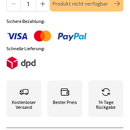
Produkt nicht verfügbar
Sichere Bezahlung:
Schnelle Lieferung:
Kostenloser
Bester Preis
14 Tage
Versand
Rückgabe