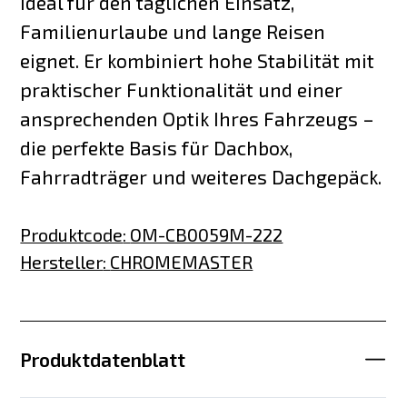
ideal für den täglichen Einsatz,
Familienurlaube und lange Reisen
eignet. Er kombiniert hohe Stabilität mit
praktischer Funktionalität und einer
ansprechenden Optik Ihres Fahrzeugs –
die perfekte Basis für Dachbox,
Fahrradträger und weiteres Dachgepäck.
Produktcode
:
OM-CB0059M-222
Hersteller
:
CHROMEMASTER
Produktdatenblatt