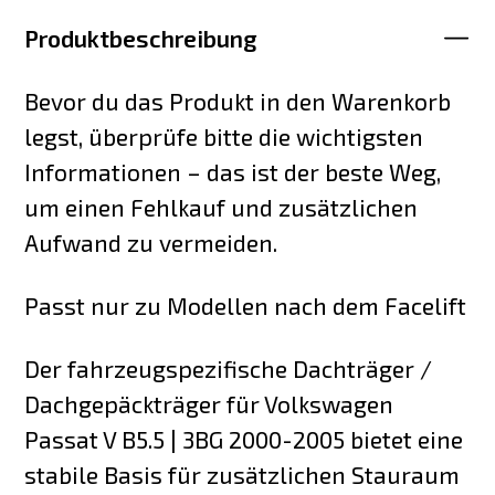
Produktbeschreibung
Bevor du das Produkt in den Warenkorb
legst, überprüfe bitte die wichtigsten
Informationen – das ist der beste Weg,
um einen Fehlkauf und zusätzlichen
Aufwand zu vermeiden.
Passt nur zu Modellen nach dem Facelift
Der fahrzeugspezifische Dachträger /
Dachgepäckträger für Volkswagen
Passat V B5.5 | 3BG 2000-2005 bietet eine
stabile Basis für zusätzlichen Stauraum