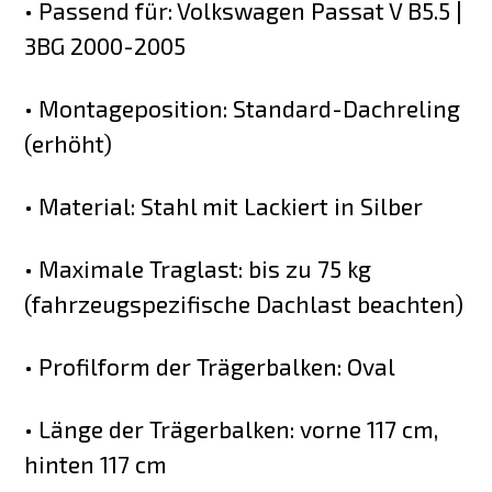
• Passend für: Volkswagen Passat V B5.5 |
3BG 2000-2005
• Montageposition: Standard-Dachreling
(erhöht)
• Material: Stahl mit Lackiert in Silber
• Maximale Traglast: bis zu 75 kg
(fahrzeugspezifische Dachlast beachten)
• Profilform der Trägerbalken: Oval
• Länge der Trägerbalken: vorne 117 cm,
hinten 117 cm