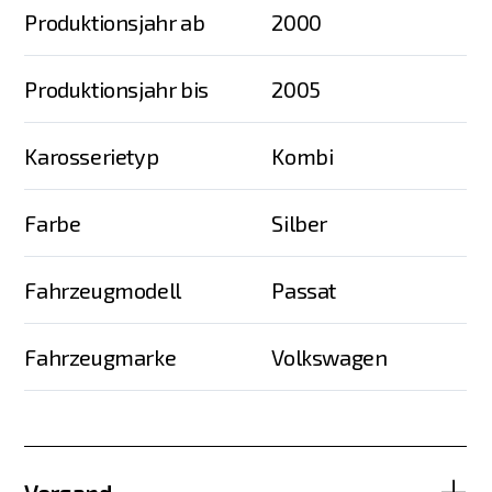
Produktionsjahr ab
2000
Produktionsjahr bis
2005
Karosserietyp
Kombi
Farbe
Silber
Fahrzeugmodell
Passat
Fahrzeugmarke
Volkswagen