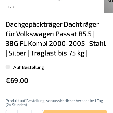
1
/
8
Dachgepäckträger Dachträger 
für Volkswagen Passat B5.5 | 
3BG FL Kombi 2000-2005 | Stahl 
| Silber | Traglast bis 75 kg |
Auf Bestellung
€69.00
Produkt auf Bestellung, voraussichtlicher Versand in: 1 Tag
(24 Stunden)