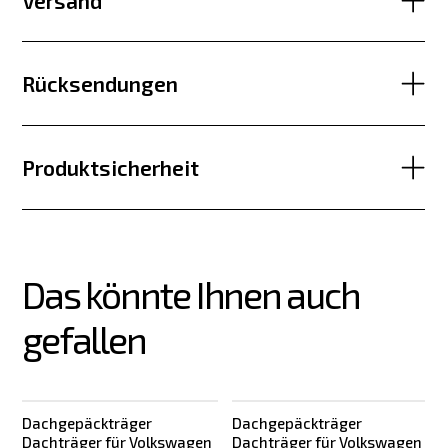
Versand
Rücksendungen
Produktsicherheit
Das könnte Ihnen auch 
gefallen
Dachgepäckträger
Dachgepäckträger
Dachträger für Volkswagen
Dachträger für Volkswagen