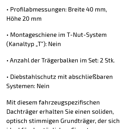
• Profilabmessungen: Breite 40 mm,
Höhe 20 mm
• Montageschiene im T-Nut-System
(Kanaltyp „T“): Nein
• Anzahl der Trägerbalken im Set: 2 Stk.
• Diebstahlschutz mit abschließbaren
Systemen: Nein
Mit diesem fahrzeugspezifischen
Dachträger erhalten Sie einen soliden,
optisch stimmigen Grundträger, der sich