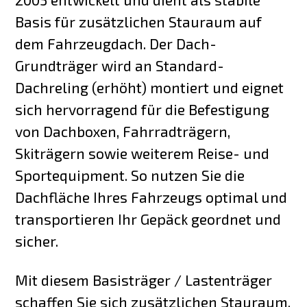
Basis für zusätzlichen Stauraum auf
dem Fahrzeugdach. Der Dach-
Grundträger wird an Standard-
Dachreling (erhöht) montiert und eignet
sich hervorragend für die Befestigung
von Dachboxen, Fahrradträgern,
Skiträgern sowie weiterem Reise- und
Sportequipment. So nutzen Sie die
Dachfläche Ihres Fahrzeugs optimal und
transportieren Ihr Gepäck geordnet und
sicher.
Mit diesem Basisträger / Lastenträger
schaffen Sie sich zusätzlichen Stauraum,