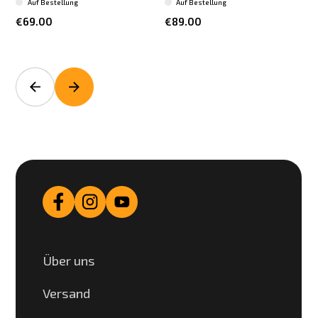
Auf Bestellung
Auf Bestellung
€69.00
€89.00
Über uns
Versand