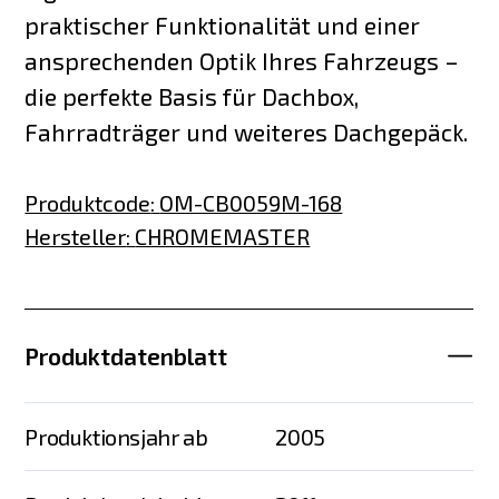
praktischer Funktionalität und einer
ansprechenden Optik Ihres Fahrzeugs –
die perfekte Basis für Dachbox,
Fahrradträger und weiteres Dachgepäck.
Produktcode
:
OM-CB0059M-168
Hersteller
:
CHROMEMASTER
Produktdatenblatt
Produktionsjahr ab
2005