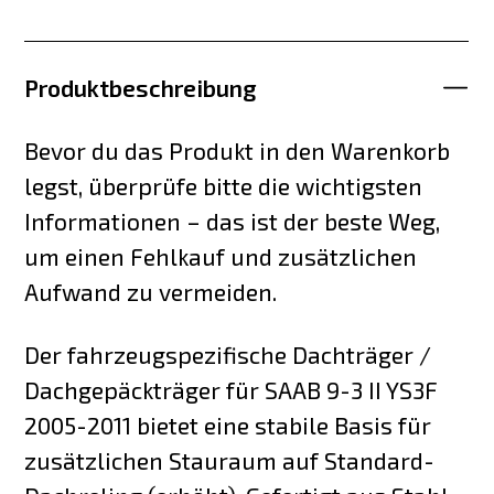
Produktbeschreibung
Bevor du das Produkt in den Warenkorb
legst, überprüfe bitte die wichtigsten
Informationen – das ist der beste Weg,
um einen Fehlkauf und zusätzlichen
Aufwand zu vermeiden.
Der fahrzeugspezifische Dachträger /
Dachgepäckträger für SAAB 9-3 II YS3F
2005-2011 bietet eine stabile Basis für
zusätzlichen Stauraum auf Standard-