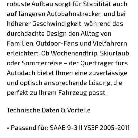
robuste Aufbau sorgt für Stabilität auch
auf längeren Autobahnstrecken und bei
höherer Geschwindigkeit, während das
durchdachte Design den Alltag von
Familien, Outdoor-Fans und Vielfahrern
erleichtert. Ob Wochenendtrip, Skiurlaub
oder Sommerreise – der Querträger fürs
Autodach bietet Ihnen eine zuverlässige
und optisch ansprechende Lösung, die
perfekt zu Ihrem Fahrzeug passt.
Technische Daten & Vorteile
• Passend für: SAAB 9-3 II YS3F 2005-2011