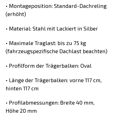
• Montageposition: Standard-Dachreling
(erhöht)
• Material: Stahl mit Lackiert in Silber
• Maximale Traglast: bis zu 75 kg
(fahrzeugspezifische Dachlast beachten)
• Profilform der Trägerbalken: Oval
• Länge der Trägerbalken: vorne 117 cm,
hinten 117 cm
• Profilabmessungen: Breite 40 mm,
Höhe 20 mm