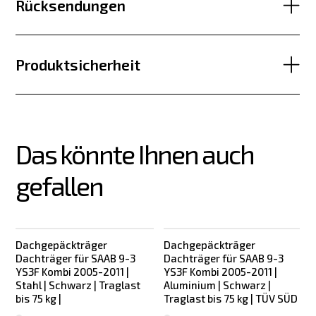
Rücksendungen
Produktsicherheit
Das könnte Ihnen auch 
gefallen
Dachgepäckträger
Dachgepäckträger
Dachträger für SAAB 9-3
Dachträger für SAAB 9-3
YS3F Kombi 2005-2011 |
YS3F Kombi 2005-2011 |
Stahl | Schwarz | Traglast
Aluminium | Schwarz |
bis 75 kg |
Traglast bis 75 kg | TÜV SÜD