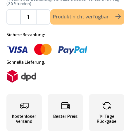
(24 Stunden)
Produkt nicht verfügbar
Sichere Bezahlung:
Schnelle Lieferung:
Kostenloser
Bester Preis
14 Tage
Versand
Rückgabe