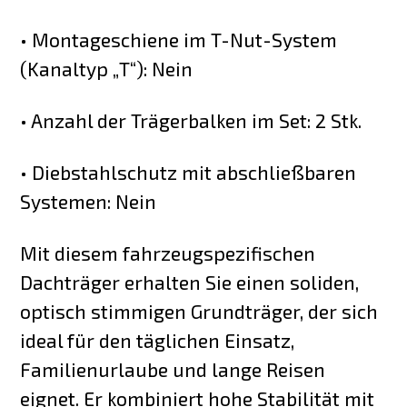
• Montageschiene im T-Nut-System
(Kanaltyp „T“): Nein
• Anzahl der Trägerbalken im Set: 2 Stk.
• Diebstahlschutz mit abschließbaren
Systemen: Nein
Mit diesem fahrzeugspezifischen
Dachträger erhalten Sie einen soliden,
optisch stimmigen Grundträger, der sich
ideal für den täglichen Einsatz,
Familienurlaube und lange Reisen
eignet. Er kombiniert hohe Stabilität mit