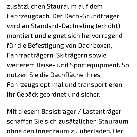
zusätzlichen Stauraum auf dem
Fahrzeugdach. Der Dach-Grundträger
wird an Standard-Dachreling (erhöht)
montiert und eignet sich hervorragend
für die Befestigung von Dachboxen,
Fahrradträgern, Skiträgern sowie
weiterem Reise- und Sportequipment. So
nutzen Sie die Dachfläche Ihres
Fahrzeugs optimal und transportieren
Ihr Gepäck geordnet und sicher.
Mit diesem Basisträger / Lastenträger
schaffen Sie sich zusätzlichen Stauraum,
ohne den Innenraum zu überladen. Der