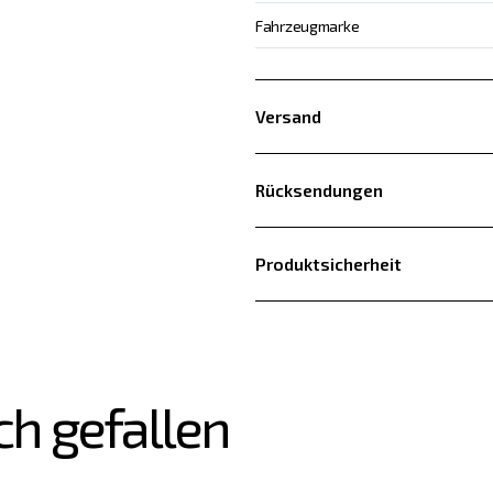
Fahrzeugmarke
Versand
Rücksendungen
Produktsicherheit
ch gefallen