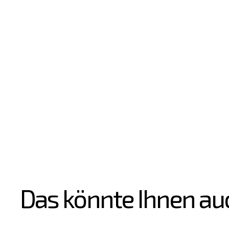
Das könnte Ihnen au