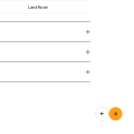
Land Rover