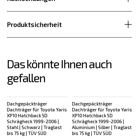
Produktsicherheit
Das könnte Ihnen auch 
gefallen
Dachgepäckträger
Dachgepäckträger
Dachträger für Toyota Yaris
Dachträger für Toyota Yaris
XP10 Hatchback 5D
XP10 Hatchback 5D
Schrägheck 1999-2006 |
Schrägheck 1999-2006 |
Stahl | Schwarz | Traglast
Aluminium | Silber | Traglast
bis 75 kg | TÜV SÜD
bis 75 kg | TÜV SÜD