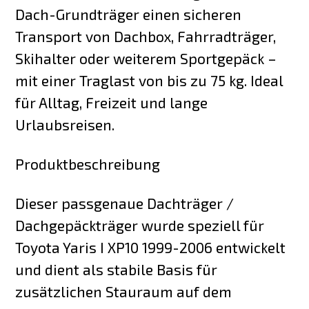
Dach-Grundträger einen sicheren
Transport von Dachbox, Fahrradträger,
Skihalter oder weiterem Sportgepäck –
mit einer Traglast von bis zu 75 kg. Ideal
für Alltag, Freizeit und lange
Urlaubsreisen.
Produktbeschreibung
Dieser passgenaue Dachträger /
Dachgepäckträger wurde speziell für
Toyota Yaris I XP10 1999-2006 entwickelt
und dient als stabile Basis für
zusätzlichen Stauraum auf dem