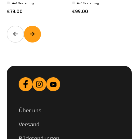
Auf Bestellung
Auf Bestellung
€79.00
€99.00
Über uns
Versand
Rücksendungen