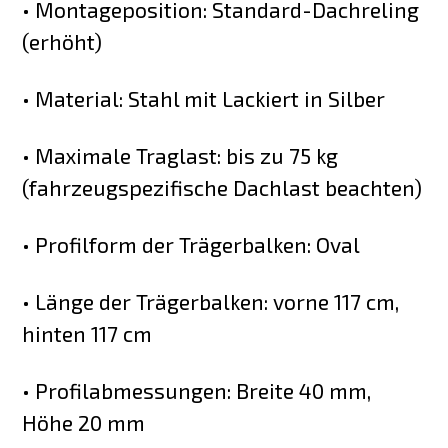
• Montageposition: Standard-Dachreling
(erhöht)
• Material: Stahl mit Lackiert in Silber
• Maximale Traglast: bis zu 75 kg
(fahrzeugspezifische Dachlast beachten)
• Profilform der Trägerbalken: Oval
• Länge der Trägerbalken: vorne 117 cm,
hinten 117 cm
• Profilabmessungen: Breite 40 mm,
Höhe 20 mm