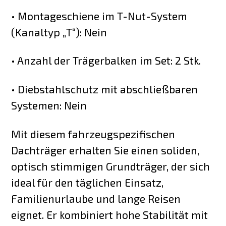
• Montageschiene im T-Nut-System
(Kanaltyp „T“): Nein
• Anzahl der Trägerbalken im Set: 2 Stk.
• Diebstahlschutz mit abschließbaren
Systemen: Nein
Mit diesem fahrzeugspezifischen
Dachträger erhalten Sie einen soliden,
optisch stimmigen Grundträger, der sich
ideal für den täglichen Einsatz,
Familienurlaube und lange Reisen
eignet. Er kombiniert hohe Stabilität mit