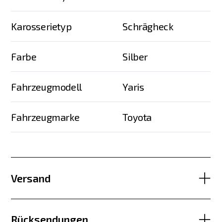
Karosserietyp
Schrägheck
Farbe
Silber
Fahrzeugmodell
Yaris
Fahrzeugmarke
Toyota
Versand
Rücksendungen