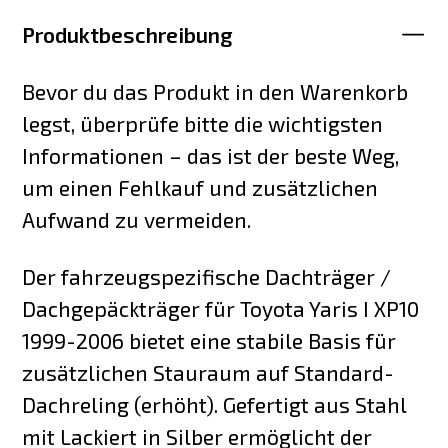
Produktbeschreibung
Bevor du das Produkt in den Warenkorb
legst, überprüfe bitte die wichtigsten
Informationen – das ist der beste Weg,
um einen Fehlkauf und zusätzlichen
Aufwand zu vermeiden.
Der fahrzeugspezifische Dachträger /
Dachgepäckträger für Toyota Yaris I XP10
1999-2006 bietet eine stabile Basis für
zusätzlichen Stauraum auf Standard-
Dachreling (erhöht). Gefertigt aus Stahl
mit Lackiert in Silber ermöglicht der