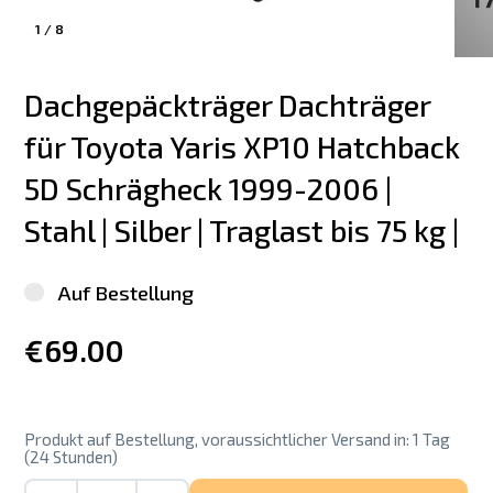
1
/
8
Dachgepäckträger Dachträger 
für Toyota Yaris XP10 Hatchback 
5D Schrägheck 1999-2006 | 
Stahl | Silber | Traglast bis 75 kg |
Auf Bestellung
€69.00
Produkt auf Bestellung, voraussichtlicher Versand in: 1 Tag
(24 Stunden)