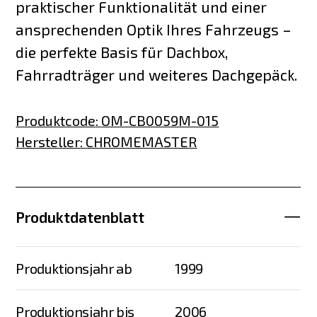
praktischer Funktionalität und einer
ansprechenden Optik Ihres Fahrzeugs –
die perfekte Basis für Dachbox,
Fahrradträger und weiteres Dachgepäck.
Produktcode
:
OM-CB0059M-015
Hersteller
:
CHROMEMASTER
Produktdatenblatt
Produktionsjahr ab
1999
Produktionsjahr bis
2006