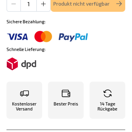
Produkt nicht verfügbar
Sichere Bezahlung:
Schnelle Lieferung:
Kostenloser
Bester Preis
14 Tage
Versand
Rückgabe