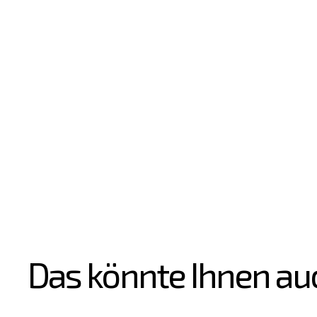
Das könnte Ihnen au