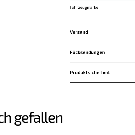
Fahrzeugmarke
Versand
Rücksendungen
Produktsicherheit
ch gefallen