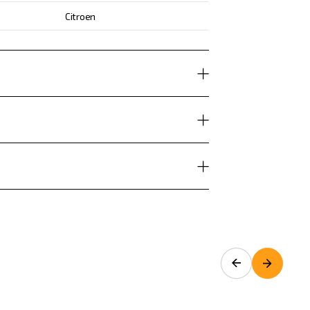
Citroen