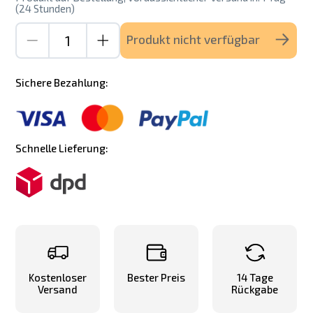
(24 Stunden)
Produkt nicht verfügbar
Sichere Bezahlung:
Schnelle Lieferung:
Kostenloser
Bester Preis
14 Tage
Versand
Rückgabe