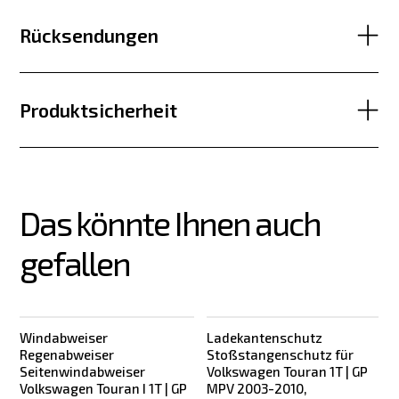
Rücksendungen
Produktsicherheit
Das könnte Ihnen auch 
gefallen
Windabweiser
Ladekantenschutz
Regenabweiser
Stoßstangenschutz für
Seitenwindabweiser
Volkswagen Touran 1T | GP
Volkswagen Touran I 1T | GP
MPV 2003-2010,