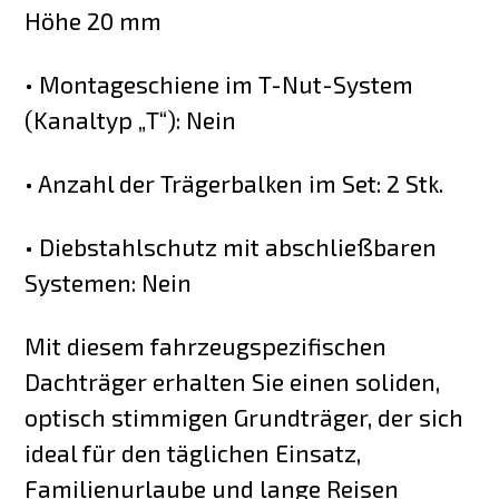
Höhe 20 mm
• Montageschiene im T-Nut-System
(Kanaltyp „T“): Nein
• Anzahl der Trägerbalken im Set: 2 Stk.
• Diebstahlschutz mit abschließbaren
Systemen: Nein
Mit diesem fahrzeugspezifischen
Dachträger erhalten Sie einen soliden,
optisch stimmigen Grundträger, der sich
ideal für den täglichen Einsatz,
Familienurlaube und lange Reisen