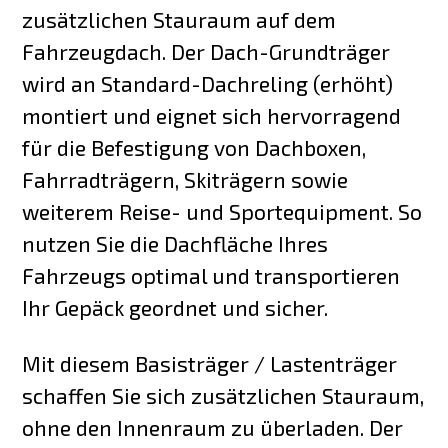
zusätzlichen Stauraum auf dem
Fahrzeugdach. Der Dach-Grundträger
wird an Standard-Dachreling (erhöht)
montiert und eignet sich hervorragend
für die Befestigung von Dachboxen,
Fahrradträgern, Skiträgern sowie
weiterem Reise- und Sportequipment. So
nutzen Sie die Dachfläche Ihres
Fahrzeugs optimal und transportieren
Ihr Gepäck geordnet und sicher.
Mit diesem Basisträger / Lastenträger
schaffen Sie sich zusätzlichen Stauraum,
ohne den Innenraum zu überladen. Der