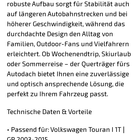
robuste Aufbau sorgt für Stabilität auch
auf längeren Autobahnstrecken und bei
höherer Geschwindigkeit, während das
durchdachte Design den Alltag von
Familien, Outdoor-Fans und Vielfahrern
erleichtert. Ob Wochenendtrip, Skiurlaub
oder Sommerreise – der Querträger fürs
Autodach bietet Ihnen eine zuverlässige
und optisch ansprechende Lösung, die
perfekt zu Ihrem Fahrzeug passt.
Technische Daten & Vorteile
• Passend für: Volkswagen Touran I 1T |
GP 2003-2015