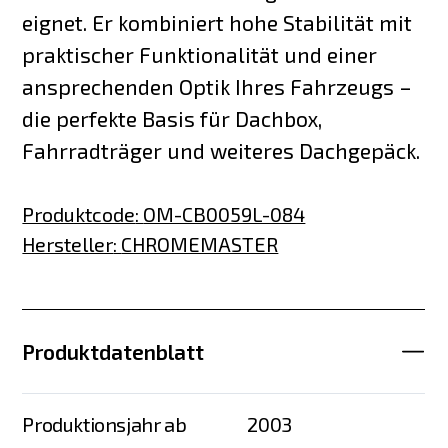
eignet. Er kombiniert hohe Stabilität mit
praktischer Funktionalität und einer
ansprechenden Optik Ihres Fahrzeugs –
die perfekte Basis für Dachbox,
Fahrradträger und weiteres Dachgepäck.
Produktcode
:
OM-CB0059L-084
Hersteller
:
CHROMEMASTER
Produktdatenblatt
Produktionsjahr ab
2003