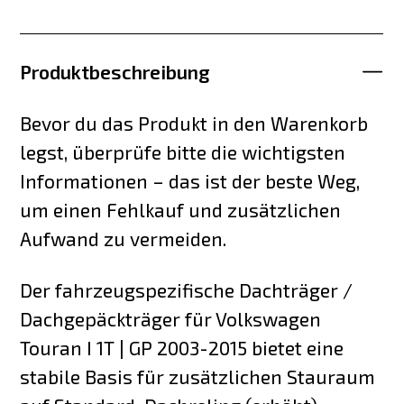
Produktbeschreibung
Bevor du das Produkt in den Warenkorb
legst, überprüfe bitte die wichtigsten
Informationen – das ist der beste Weg,
um einen Fehlkauf und zusätzlichen
Aufwand zu vermeiden.
Der fahrzeugspezifische Dachträger /
Dachgepäckträger für Volkswagen
Touran I 1T | GP 2003-2015 bietet eine
stabile Basis für zusätzlichen Stauraum