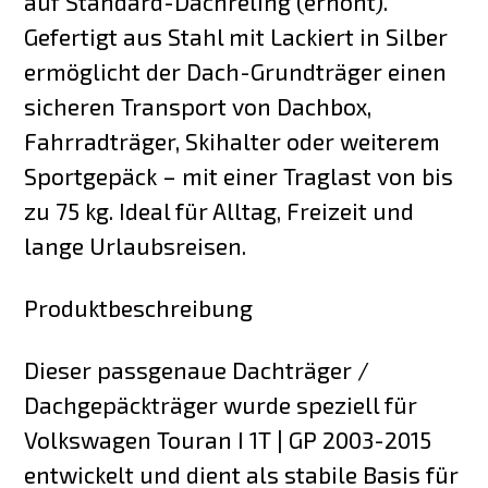
auf Standard-Dachreling (erhöht).
Gefertigt aus Stahl mit Lackiert in Silber
ermöglicht der Dach-Grundträger einen
sicheren Transport von Dachbox,
Fahrradträger, Skihalter oder weiterem
Sportgepäck – mit einer Traglast von bis
zu 75 kg. Ideal für Alltag, Freizeit und
lange Urlaubsreisen.
Produktbeschreibung
Dieser passgenaue Dachträger /
Dachgepäckträger wurde speziell für
Volkswagen Touran I 1T | GP 2003-2015
entwickelt und dient als stabile Basis für