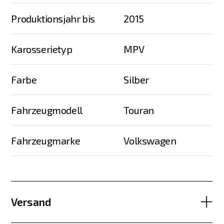
Produktionsjahr bis
2015
Karosserietyp
MPV
Farbe
Silber
Fahrzeugmodell
Touran
Fahrzeugmarke
Volkswagen
Versand