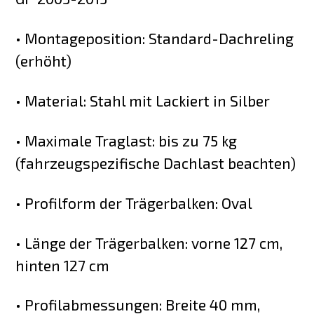
• Montageposition: Standard-Dachreling
(erhöht)
• Material: Stahl mit Lackiert in Silber
• Maximale Traglast: bis zu 75 kg
(fahrzeugspezifische Dachlast beachten)
• Profilform der Trägerbalken: Oval
• Länge der Trägerbalken: vorne 127 cm,
hinten 127 cm
• Profilabmessungen: Breite 40 mm,