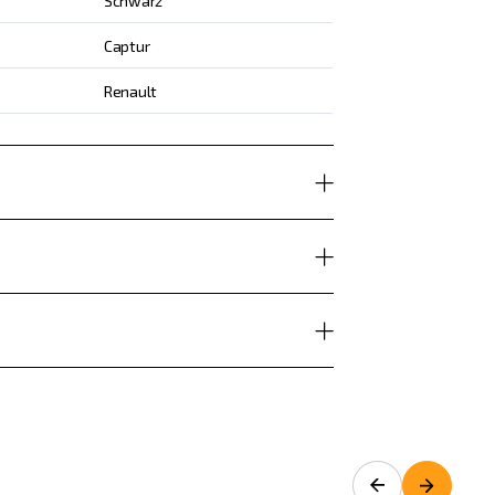
Schwarz
Captur
Renault