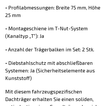
• Profilabmessungen: Breite 75 mm, Höhe
25 mm
• Montageschiene im T-Nut-System
(Kanaltyp „T“): Ja
• Anzahl der Trägerbalken im Set: 2 Stk.
• Diebstahlschutz mit abschließbaren
Systemen: Ja (Sicherheitselemente aus
Kunststoff)
Mit diesem fahrzeugspezifischen
Dachträger erhalten Sie einen soliden,