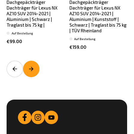
Dachgepäckträger
Dachgepäckträger
Dachträger für Lexus NX
Dachträger für Lexus NX
AZ10 SUV 2014-2021 |
AZ10 SUV 2014-2021 |
Aluminium | Schwarz |
Aluminium | Kunststoff |
Traglast bis 75 kg |
Schwarz | Traglast bis 75 kg
| TÜV Rheinland
Auf Bestellung
Auf Bestellung
€99.00
€159.00