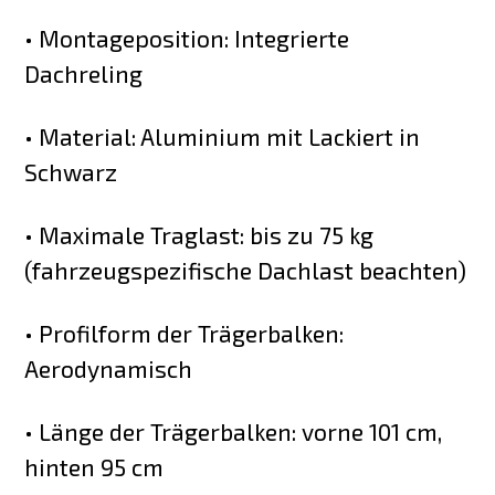
• Montageposition: Integrierte
Dachreling
• Material: Aluminium mit Lackiert in
Schwarz
• Maximale Traglast: bis zu 75 kg
(fahrzeugspezifische Dachlast beachten)
• Profilform der Trägerbalken:
Aerodynamisch
• Länge der Trägerbalken: vorne 101 cm,
hinten 95 cm