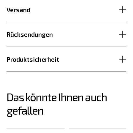
Versand
Rücksendungen
Produktsicherheit
Das könnte Ihnen auch 
gefallen