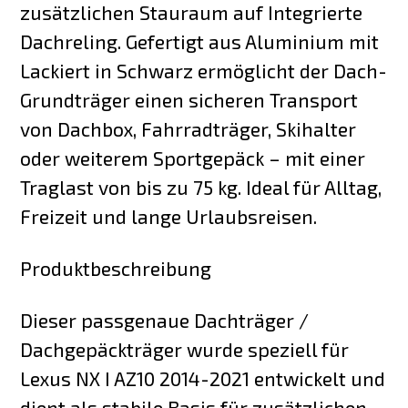
zusätzlichen Stauraum auf Integrierte
Dachreling. Gefertigt aus Aluminium mit
Lackiert in Schwarz ermöglicht der Dach-
Grundträger einen sicheren Transport
von Dachbox, Fahrradträger, Skihalter
oder weiterem Sportgepäck – mit einer
Traglast von bis zu 75 kg. Ideal für Alltag,
Freizeit und lange Urlaubsreisen.
Produktbeschreibung
Dieser passgenaue Dachträger /
Dachgepäckträger wurde speziell für
Lexus NX I AZ10 2014-2021 entwickelt und
dient als stabile Basis für zusätzlichen