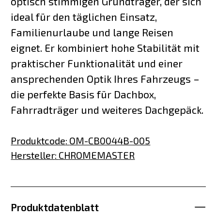
optisch stimmigen Grundträger, der sich
ideal für den täglichen Einsatz,
Familienurlaube und lange Reisen
eignet. Er kombiniert hohe Stabilität mit
praktischer Funktionalität und einer
ansprechenden Optik Ihres Fahrzeugs –
die perfekte Basis für Dachbox,
Fahrradträger und weiteres Dachgepäck.
Produktcode
:
OM-CB0044B-005
Hersteller
:
CHROMEMASTER
Produktdatenblatt