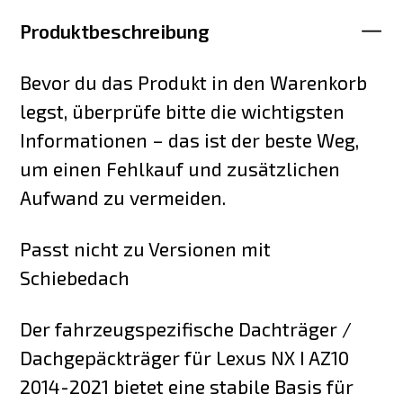
Produktbeschreibung
Bevor du das Produkt in den Warenkorb
legst, überprüfe bitte die wichtigsten
Informationen – das ist der beste Weg,
um einen Fehlkauf und zusätzlichen
Aufwand zu vermeiden.
Passt nicht zu Versionen mit
Schiebedach
Der fahrzeugspezifische Dachträger /
Dachgepäckträger für Lexus NX I AZ10
2014-2021 bietet eine stabile Basis für