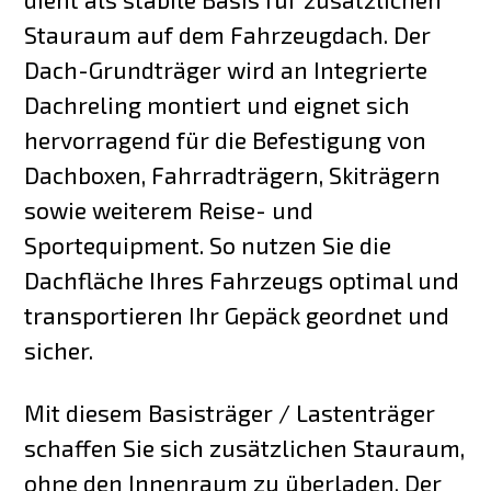
Stauraum auf dem Fahrzeugdach. Der
Dach-Grundträger wird an Integrierte
Dachreling montiert und eignet sich
hervorragend für die Befestigung von
Dachboxen, Fahrradträgern, Skiträgern
sowie weiterem Reise- und
Sportequipment. So nutzen Sie die
Dachfläche Ihres Fahrzeugs optimal und
transportieren Ihr Gepäck geordnet und
sicher.
Mit diesem Basisträger / Lastenträger
schaffen Sie sich zusätzlichen Stauraum,
ohne den Innenraum zu überladen. Der