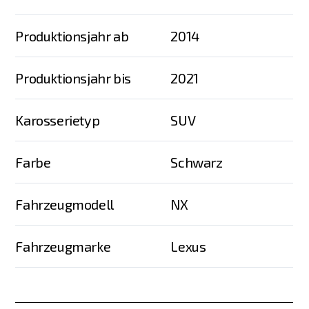
Produktionsjahr ab
2014
Produktionsjahr bis
2021
Karosserietyp
SUV
Farbe
Schwarz
Fahrzeugmodell
NX
Fahrzeugmarke
Lexus