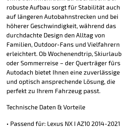
robuste Aufbau sorgt für Stabilität auch
auf längeren Autobahnstrecken und bei
höherer Geschwindigkeit, während das
durchdachte Design den Alltag von
Familien, Outdoor-Fans und Vielfahrern
erleichtert. Ob Wochenendtrip, Skiurlaub
oder Sommerreise – der Querträger fürs
Autodach bietet Ihnen eine zuverlässige
und optisch ansprechende Lösung, die
perfekt zu Ihrem Fahrzeug passt.
Technische Daten & Vorteile
• Passend für: Lexus NX I AZ10 2014-2021