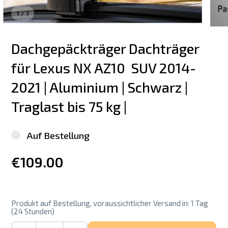
1
/
7
Dachgepäckträger Dachträger 
für Lexus NX AZ10  SUV 2014-
2021 | Aluminium | Schwarz | 
Traglast bis 75 kg |
Auf Bestellung
€109.00
Produkt auf Bestellung, voraussichtlicher Versand in: 1 Tag
(24 Stunden)