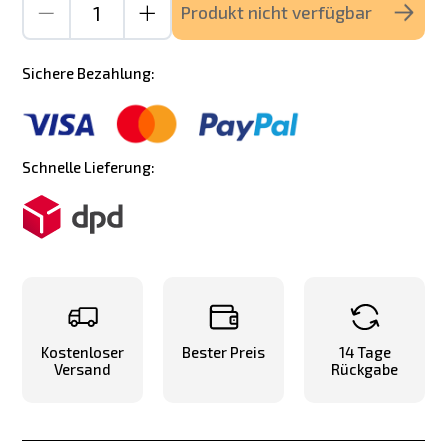
Produkt nicht verfügbar
Sichere Bezahlung:
Schnelle Lieferung:
Kostenloser
Bester Preis
14 Tage
Versand
Rückgabe