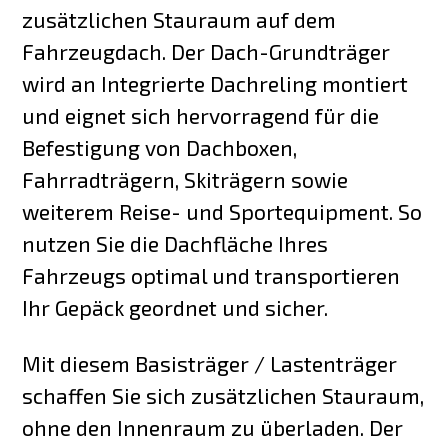
zusätzlichen Stauraum auf dem
Fahrzeugdach. Der Dach-Grundträger
wird an Integrierte Dachreling montiert
und eignet sich hervorragend für die
Befestigung von Dachboxen,
Fahrradträgern, Skiträgern sowie
weiterem Reise- und Sportequipment. So
nutzen Sie die Dachfläche Ihres
Fahrzeugs optimal und transportieren
Ihr Gepäck geordnet und sicher.
Mit diesem Basisträger / Lastenträger
schaffen Sie sich zusätzlichen Stauraum,
ohne den Innenraum zu überladen. Der