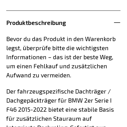
Produktbeschreibung
Bevor du das Produkt in den Warenkorb
legst, überprüfe bitte die wichtigsten
Informationen – das ist der beste Weg,
um einen Fehlkauf und zusätzlichen
Aufwand zu vermeiden.
Der fahrzeugspezifische Dachträger /
Dachgepäckträger für BMW 2er Serie I
F46 2015-2022 bietet eine stabile Basis
für zusätzlichen Stauraum auf