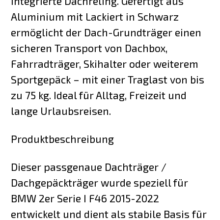
Integrierte Dachreling. Gefertigt aus
Aluminium mit Lackiert in Schwarz
ermöglicht der Dach-Grundträger einen
sicheren Transport von Dachbox,
Fahrradträger, Skihalter oder weiterem
Sportgepäck – mit einer Traglast von bis
zu 75 kg. Ideal für Alltag, Freizeit und
lange Urlaubsreisen.
Produktbeschreibung
Dieser passgenaue Dachträger /
Dachgepäckträger wurde speziell für
BMW 2er Serie I F46 2015-2022
entwickelt und dient als stabile Basis für