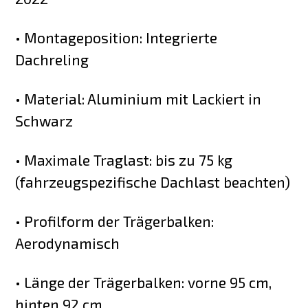
• Montageposition: Integrierte
Dachreling
• Material: Aluminium mit Lackiert in
Schwarz
• Maximale Traglast: bis zu 75 kg
(fahrzeugspezifische Dachlast beachten)
• Profilform der Trägerbalken:
Aerodynamisch
• Länge der Trägerbalken: vorne 95 cm,
hinten 92 cm