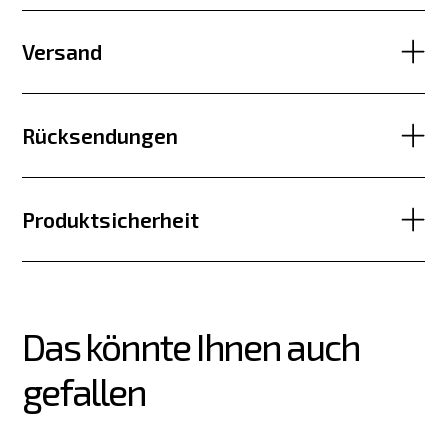
Versand
Rücksendungen
Produktsicherheit
Das könnte Ihnen auch 
gefallen