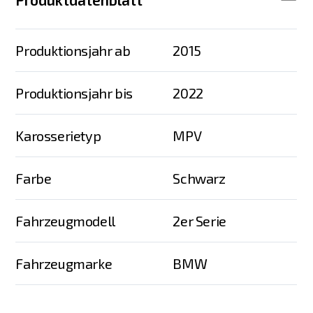
Produktionsjahr ab
2015
Produktionsjahr bis
2022
Karosserietyp
MPV
Farbe
Schwarz
Fahrzeugmodell
2er Serie
Fahrzeugmarke
BMW