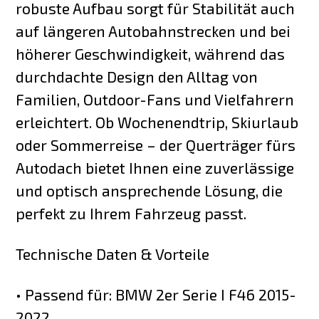
robuste Aufbau sorgt für Stabilität auch
auf längeren Autobahnstrecken und bei
höherer Geschwindigkeit, während das
durchdachte Design den Alltag von
Familien, Outdoor-Fans und Vielfahrern
erleichtert. Ob Wochenendtrip, Skiurlaub
oder Sommerreise – der Querträger fürs
Autodach bietet Ihnen eine zuverlässige
und optisch ansprechende Lösung, die
perfekt zu Ihrem Fahrzeug passt.
Technische Daten & Vorteile
• Passend für: BMW 2er Serie I F46 2015-
2022