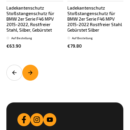
Ladekantenschutz
Ladekantenschutz
Stoßstangenschutz für
Stoßstangenschutz für
BMW 2er Serie F46 MPV
BMW 2er Serie F46 MPV
2015-2022, Rostfreier
2015-2022 Rostfreier Stahl
Stahl, Silber, Gebürstet
Gebürstet Silber
T
Auf Bestellung
Auf Bestellung
€63.90
€79.80