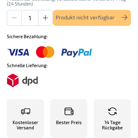
(24 Stunden)
Produkt nicht verfügbar
Sichere Bezahlung:
Schnelle Lieferung:
Kostenloser
Bester Preis
14 Tage
Versand
Rückgabe