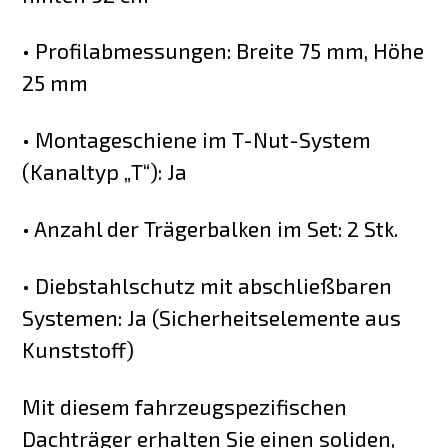
• Profilabmessungen: Breite 75 mm, Höhe
25 mm
• Montageschiene im T-Nut-System
(Kanaltyp „T“): Ja
• Anzahl der Trägerbalken im Set: 2 Stk.
• Diebstahlschutz mit abschließbaren
Systemen: Ja (Sicherheitselemente aus
Kunststoff)
Mit diesem fahrzeugspezifischen
Dachträger erhalten Sie einen soliden,