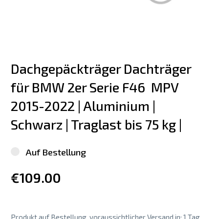
Dachgepäckträger Dachträger 
für BMW 2er Serie F46  MPV 
2015-2022 | Aluminium | 
Schwarz | Traglast bis 75 kg |
Auf Bestellung
€109.00
Produkt auf Bestellung, voraussichtlicher Versand in: 1 Tag