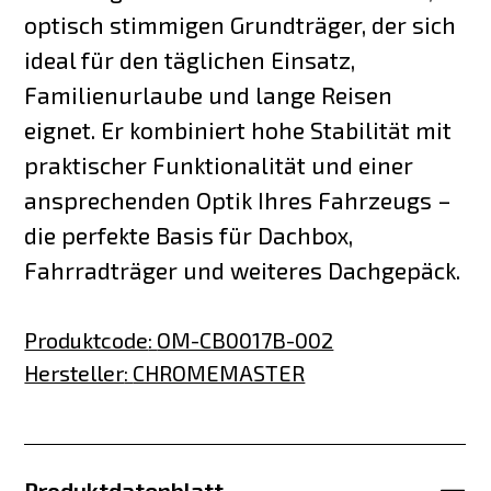
optisch stimmigen Grundträger, der sich
ideal für den täglichen Einsatz,
Familienurlaube und lange Reisen
eignet. Er kombiniert hohe Stabilität mit
praktischer Funktionalität und einer
ansprechenden Optik Ihres Fahrzeugs –
die perfekte Basis für Dachbox,
Fahrradträger und weiteres Dachgepäck.
Produktcode
:
OM-CB0017B-002
Hersteller
:
CHROMEMASTER
Produktdatenblatt