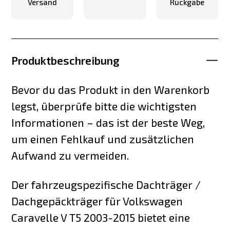
Versand
Rückgabe
Produktbeschreibung
Bevor du das Produkt in den Warenkorb
legst, überprüfe bitte die wichtigsten
Informationen – das ist der beste Weg,
um einen Fehlkauf und zusätzlichen
Aufwand zu vermeiden.
Der fahrzeugspezifische Dachträger /
Dachgepäckträger für Volkswagen
Caravelle V T5 2003-2015 bietet eine