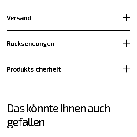
Versand
Rücksendungen
Produktsicherheit
Das könnte Ihnen auch 
gefallen