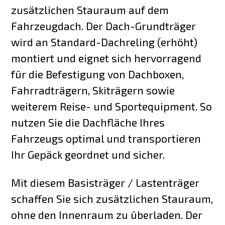
zusätzlichen Stauraum auf dem
Fahrzeugdach. Der Dach-Grundträger
wird an Standard-Dachreling (erhöht)
montiert und eignet sich hervorragend
für die Befestigung von Dachboxen,
Fahrradträgern, Skiträgern sowie
weiterem Reise- und Sportequipment. So
nutzen Sie die Dachfläche Ihres
Fahrzeugs optimal und transportieren
Ihr Gepäck geordnet und sicher.
Mit diesem Basisträger / Lastenträger
schaffen Sie sich zusätzlichen Stauraum,
ohne den Innenraum zu überladen. Der