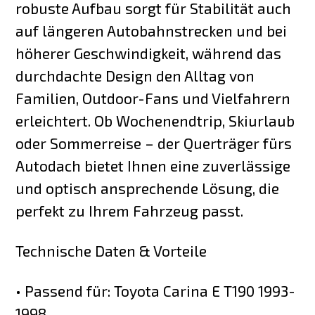
robuste Aufbau sorgt für Stabilität auch
auf längeren Autobahnstrecken und bei
höherer Geschwindigkeit, während das
durchdachte Design den Alltag von
Familien, Outdoor-Fans und Vielfahrern
erleichtert. Ob Wochenendtrip, Skiurlaub
oder Sommerreise – der Querträger fürs
Autodach bietet Ihnen eine zuverlässige
und optisch ansprechende Lösung, die
perfekt zu Ihrem Fahrzeug passt.
Technische Daten & Vorteile
• Passend für: Toyota Carina E T190 1993-
1998