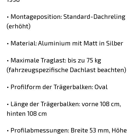
• Montageposition: Standard-Dachreling
(erhöht)
• Material: Aluminium mit Matt in Silber
• Maximale Traglast: bis zu 75 kg
(fahrzeugspezifische Dachlast beachten)
• Profilform der Trägerbalken: Oval
• Länge der Trägerbalken: vorne 108 cm,
hinten 108 cm
• Profilabmessungen: Breite 53 mm, Höhe