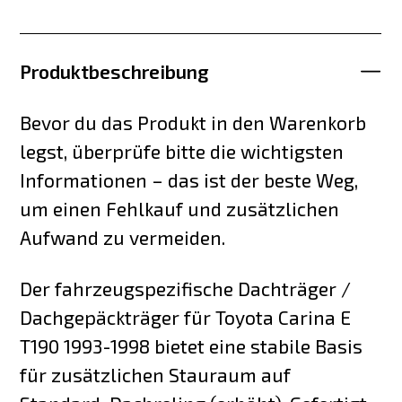
Produktbeschreibung
Bevor du das Produkt in den Warenkorb
legst, überprüfe bitte die wichtigsten
Informationen – das ist der beste Weg,
um einen Fehlkauf und zusätzlichen
Aufwand zu vermeiden.
Der fahrzeugspezifische Dachträger /
Dachgepäckträger für Toyota Carina E
T190 1993-1998 bietet eine stabile Basis
für zusätzlichen Stauraum auf