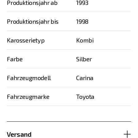
Produktionsjahr ab
1993
Produktionsjahr bis
1998
Karosserietyp
Kombi
Farbe
Silber
Fahrzeugmodell
Carina
Fahrzeugmarke
Toyota
Versand