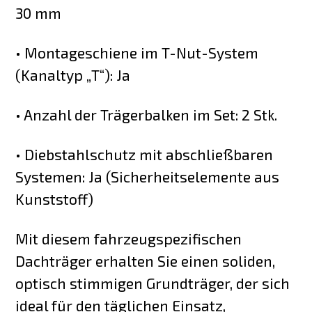
30 mm
• Montageschiene im T-Nut-System
(Kanaltyp „T“): Ja
• Anzahl der Trägerbalken im Set: 2 Stk.
• Diebstahlschutz mit abschließbaren
Systemen: Ja (Sicherheitselemente aus
Kunststoff)
Mit diesem fahrzeugspezifischen
Dachträger erhalten Sie einen soliden,
optisch stimmigen Grundträger, der sich
ideal für den täglichen Einsatz,