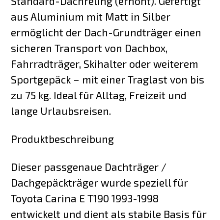
Standard-Dachreling (erhöht). Gefertigt
aus Aluminium mit Matt in Silber
ermöglicht der Dach-Grundträger einen
sicheren Transport von Dachbox,
Fahrradträger, Skihalter oder weiterem
Sportgepäck – mit einer Traglast von bis
zu 75 kg. Ideal für Alltag, Freizeit und
lange Urlaubsreisen.
Produktbeschreibung
Dieser passgenaue Dachträger /
Dachgepäckträger wurde speziell für
Toyota Carina E T190 1993-1998
entwickelt und dient als stabile Basis für