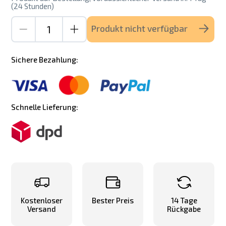
(24 Stunden)
Produkt nicht verfügbar
Sichere Bezahlung:
Schnelle Lieferung:
Kostenloser
Bester Preis
14 Tage
Versand
Rückgabe