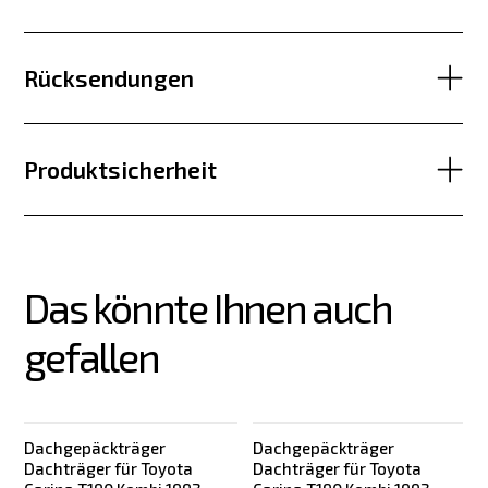
Rücksendungen
Produktsicherheit
Das könnte Ihnen auch 
gefallen
Dachgepäckträger
Dachgepäckträger
Dachträger für Toyota
Dachträger für Toyota