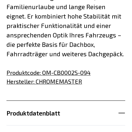
Familienurlaube und lange Reisen
eignet. Er kombiniert hohe Stabilität mit
praktischer Funktionalität und einer
ansprechenden Optik Ihres Fahrzeugs –
die perfekte Basis für Dachbox,
Fahrradträger und weiteres Dachgepäck.
Produktcode
:
OM-CB0002S-094
Hersteller
:
CHROMEMASTER
Produktdatenblatt