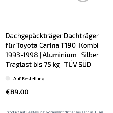
Dachgepäckträger Dachträger 
für Toyota Carina T190  Kombi 
1993-1998 | Aluminium | Silber | 
Traglast bis 75 kg | TÜV SÜD
Auf Bestellung
€89.00
Produkt auf Bestellung, voraussichtlicher Versand in: 1 Tag