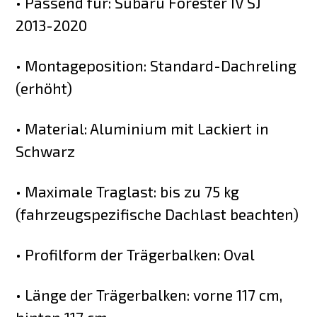
• Passend für: Subaru Forester IV SJ
2013-2020
• Montageposition: Standard-Dachreling
(erhöht)
• Material: Aluminium mit Lackiert in
Schwarz
• Maximale Traglast: bis zu 75 kg
(fahrzeugspezifische Dachlast beachten)
• Profilform der Trägerbalken: Oval
• Länge der Trägerbalken: vorne 117 cm,