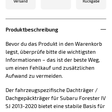
Versand
Rückgabe
Produktbeschreibung
Bevor du das Produkt in den Warenkorb
legst, überprüfe bitte die wichtigsten
Informationen – das ist der beste Weg,
um einen Fehlkauf und zusätzlichen
Aufwand zu vermeiden.
Der fahrzeugspezifische Dachträger /
Dachgepäckträger für Subaru Forester IV
SJ 2013-2020 bietet eine stabile Basis für