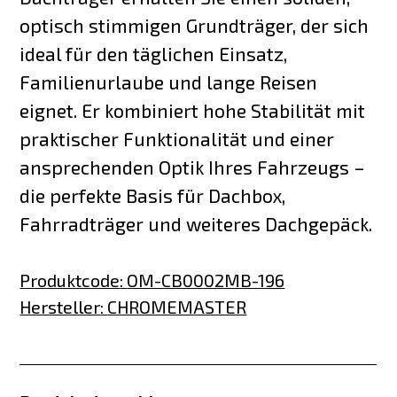
optisch stimmigen Grundträger, der sich
ideal für den täglichen Einsatz,
Familienurlaube und lange Reisen
eignet. Er kombiniert hohe Stabilität mit
praktischer Funktionalität und einer
ansprechenden Optik Ihres Fahrzeugs –
die perfekte Basis für Dachbox,
Fahrradträger und weiteres Dachgepäck.
Produktcode
:
OM-CB0002MB-196
Hersteller
:
CHROMEMASTER