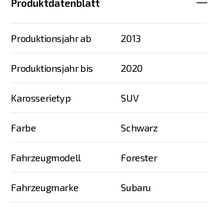
Produktdatenblatt
Produktionsjahr ab
2013
Produktionsjahr bis
2020
Karosserietyp
SUV
Farbe
Schwarz
Fahrzeugmodell
Forester
Fahrzeugmarke
Subaru