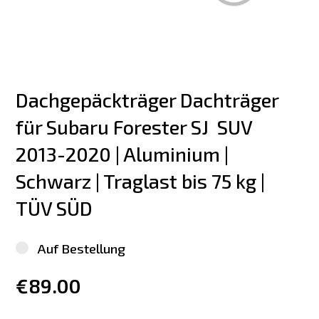
Dachgepäckträger Dachträger 
für Subaru Forester SJ  SUV 
2013-2020 | Aluminium | 
Schwarz | Traglast bis 75 kg | 
TÜV SÜD
Auf Bestellung
€89.00