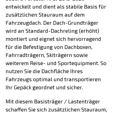
entwickelt und dient als stabile Basis für
zusätzlichen Stauraum auf dem
Fahrzeugdach. Der Dach-Grundträger
wird an Standard-Dachreling (erhöht)
montiert und eignet sich hervorragend
für die Befestigung von Dachboxen,
Fahrradträgern, Skiträgern sowie
weiterem Reise- und Sportequipment. So
nutzen Sie die Dachfläche Ihres
Fahrzeugs optimal und transportieren
Ihr Gepäck geordnet und sicher.
Mit diesem Basisträger / Lastenträger
schaffen Sie sich zusätzlichen Stauraum,