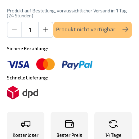
Produkt auf Bestellung, voraussichtlicher Versand in: 1 Tag
(24 Stunden)
Produkt nicht verfügbar
Sichere Bezahlung:
Schnelle Lieferung:
Kostenloser
Bester Preis
14 Tage