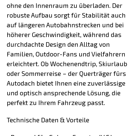
ohne den Innenraum zu überladen. Der
robuste Aufbau sorgt für Stabilität auch
auf längeren Autobahnstrecken und bei
höherer Geschwindigkeit, während das
durchdachte Design den Alltag von
Familien, Outdoor-Fans und Vielfahrern
erleichtert. Ob Wochenendtrip, Skiurlaub
oder Sommerreise – der Querträger fürs
Autodach bietet Ihnen eine zuverlässige
und optisch ansprechende Lösung, die
perfekt zu Ihrem Fahrzeug passt.
Technische Daten & Vorteile