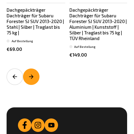
Dachgepäckträger
Dachgepäckträger
Dachträger für Subaru
Dachträger für Subaru
Forester SJ SUV 2013-2020 |
Forester SJ SUV 2013-2020 |
Stahl | Silber | Traglast bis
Aluminium | Kunststoff |
75 kg |
Silber | Traglast bis 75 kg |
TÜV Rheinland
Auf Bestellung
Auf Bestellung
€69.00
€149.00