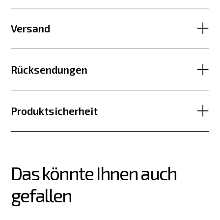
Versand
Rücksendungen
Produktsicherheit
Das könnte Ihnen auch 
gefallen