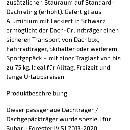
zusätzlichen Stauraum auf Standard-
Dachreling (erhöht). Gefertigt aus
Aluminium mit Lackiert in Schwarz
ermöglicht der Dach-Grundträger einen
sicheren Transport von Dachbox,
Fahrradträger, Skihalter oder weiterem
Sportgepäck – mit einer Traglast von bis
zu 75 kg. Ideal für Alltag, Freizeit und
lange Urlaubsreisen.
Produktbeschreibung
Dieser passgenaue Dachträger /
Dachgepäckträger wurde speziell für
Subaru Forester IV SJ 2013-2020