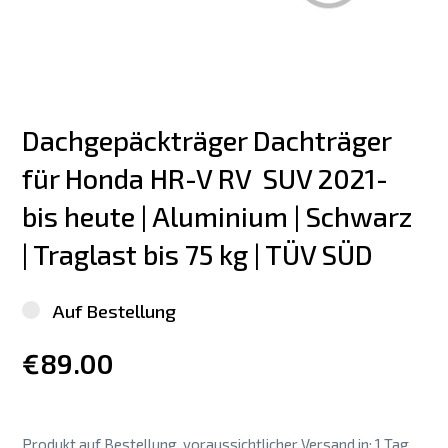
Dachgepäckträger Dachträger 
für Honda HR-V RV  SUV 2021-
bis heute | Aluminium | Schwarz 
| Traglast bis 75 kg | TÜV SÜD
Auf Bestellung
€89.00
Produkt auf Bestellung, voraussichtlicher Versand in: 1 Tag