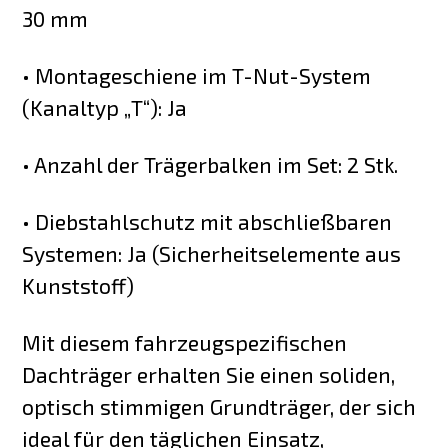
30 mm
• Montageschiene im T-Nut-System
(Kanaltyp „T“): Ja
• Anzahl der Trägerbalken im Set: 2 Stk.
• Diebstahlschutz mit abschließbaren
Systemen: Ja (Sicherheitselemente aus
Kunststoff)
Mit diesem fahrzeugspezifischen
Dachträger erhalten Sie einen soliden,
optisch stimmigen Grundträger, der sich
ideal für den täglichen Einsatz,