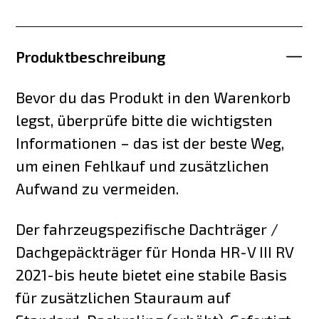
Produktbeschreibung
Bevor du das Produkt in den Warenkorb
legst, überprüfe bitte die wichtigsten
Informationen – das ist der beste Weg,
um einen Fehlkauf und zusätzlichen
Aufwand zu vermeiden.
Der fahrzeugspezifische Dachträger /
Dachgepäckträger für Honda HR-V III RV
2021-bis heute bietet eine stabile Basis
für zusätzlichen Stauraum auf