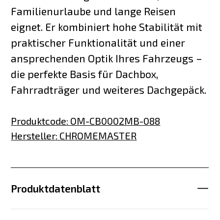
Familienurlaube und lange Reisen
eignet. Er kombiniert hohe Stabilität mit
praktischer Funktionalität und einer
ansprechenden Optik Ihres Fahrzeugs –
die perfekte Basis für Dachbox,
Fahrradträger und weiteres Dachgepäck.
Produktcode
:
OM-CB0002MB-088
Hersteller
:
CHROMEMASTER
Produktdatenblatt