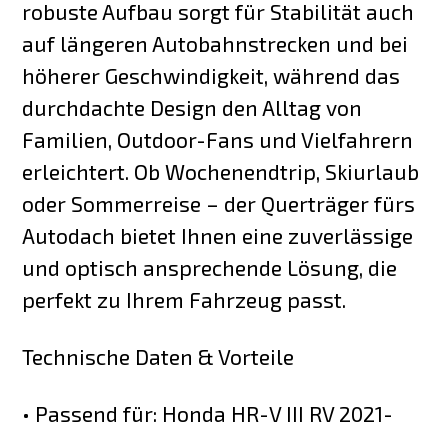
robuste Aufbau sorgt für Stabilität auch
auf längeren Autobahnstrecken und bei
höherer Geschwindigkeit, während das
durchdachte Design den Alltag von
Familien, Outdoor-Fans und Vielfahrern
erleichtert. Ob Wochenendtrip, Skiurlaub
oder Sommerreise – der Querträger fürs
Autodach bietet Ihnen eine zuverlässige
und optisch ansprechende Lösung, die
perfekt zu Ihrem Fahrzeug passt.
Technische Daten & Vorteile
• Passend für: Honda HR-V III RV 2021-