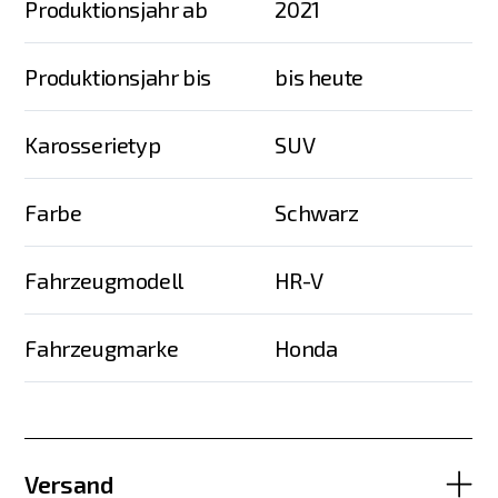
Produktionsjahr ab
2021
Produktionsjahr bis
bis heute
Karosserietyp
SUV
Farbe
Schwarz
Fahrzeugmodell
HR-V
Fahrzeugmarke
Honda
Versand