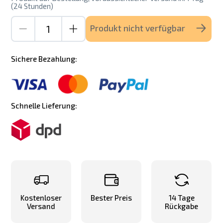
(24 Stunden)
Produkt nicht verfügbar
Sichere Bezahlung:
Schnelle Lieferung:
Kostenloser
Bester Preis
14 Tage
Versand
Rückgabe