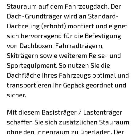
Stauraum auf dem Fahrzeugdach. Der
Dach-Grundträger wird an Standard-
Dachreling (erhöht) montiert und eignet
sich hervorragend für die Befestigung
von Dachboxen, Fahrradträgern,
Skiträgern sowie weiterem Reise- und
Sportequipment. So nutzen Sie die
Dachfläche Ihres Fahrzeugs optimal und
transportieren Ihr Gepäck geordnet und
sicher.
Mit diesem Basisträger / Lastenträger
schaffen Sie sich zusätzlichen Stauraum,
ohne den Innenraum zu überladen. Der