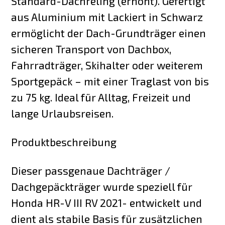
Standard-Dachreling (erhöht). Gefertigt
aus Aluminium mit Lackiert in Schwarz
ermöglicht der Dach-Grundträger einen
sicheren Transport von Dachbox,
Fahrradträger, Skihalter oder weiterem
Sportgepäck – mit einer Traglast von bis
zu 75 kg. Ideal für Alltag, Freizeit und
lange Urlaubsreisen.
Produktbeschreibung
Dieser passgenaue Dachträger /
Dachgepäckträger wurde speziell für
Honda HR-V III RV 2021- entwickelt und
dient als stabile Basis für zusätzlichen