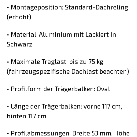
• Montageposition: Standard-Dachreling
(erhöht)
• Material: Aluminium mit Lackiert in
Schwarz
• Maximale Traglast: bis zu 75 kg
(fahrzeugspezifische Dachlast beachten)
• Profilform der Trägerbalken: Oval
• Länge der Trägerbalken: vorne 117 cm,
hinten 117 cm
• Profilabmessungen: Breite 53 mm, Höhe