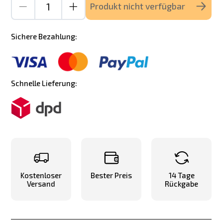
Produkt nicht verfügbar
Sichere Bezahlung:
Schnelle Lieferung:
Kostenloser
Bester Preis
14 Tage
Versand
Rückgabe