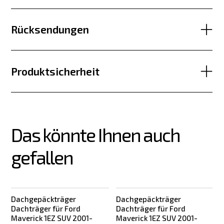
Rücksendungen
Produktsicherheit
Das könnte Ihnen auch 
gefallen
Dachgepäckträger
Dachgepäckträger
Dachträger für Ford
Dachträger für Ford
Maverick 1EZ SUV 2001-
Maverick 1EZ SUV 2001-