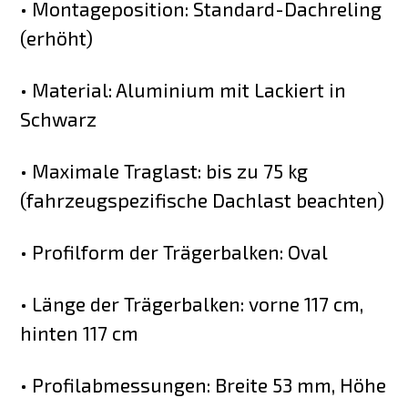
• Montageposition: Standard-Dachreling
(erhöht)
• Material: Aluminium mit Lackiert in
Schwarz
• Maximale Traglast: bis zu 75 kg
(fahrzeugspezifische Dachlast beachten)
• Profilform der Trägerbalken: Oval
• Länge der Trägerbalken: vorne 117 cm,
hinten 117 cm
• Profilabmessungen: Breite 53 mm, Höhe