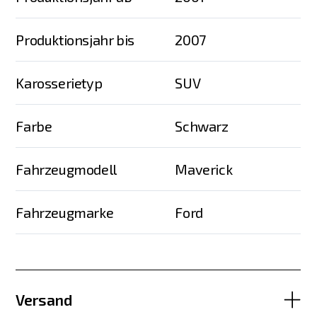
Produktionsjahr bis
2007
Karosserietyp
SUV
Farbe
Schwarz
Fahrzeugmodell
Maverick
Fahrzeugmarke
Ford
Versand