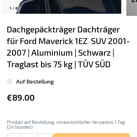
1
/
8
Dachgepäckträger Dachträger 
für Ford Maverick 1EZ  SUV 2001-
2007 | Aluminium | Schwarz | 
Traglast bis 75 kg | TÜV SÜD
Auf Bestellung
€89.00
Produkt auf Bestellung, voraussichtlicher Versand in: 1 Tag
(24 Stunden)