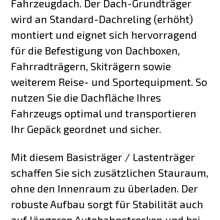
Fahrzeugdach. Der Dach-Grundträger
wird an Standard-Dachreling (erhöht)
montiert und eignet sich hervorragend
für die Befestigung von Dachboxen,
Fahrradträgern, Skiträgern sowie
weiterem Reise- und Sportequipment. So
nutzen Sie die Dachfläche Ihres
Fahrzeugs optimal und transportieren
Ihr Gepäck geordnet und sicher.
Mit diesem Basisträger / Lastenträger
schaffen Sie sich zusätzlichen Stauraum,
ohne den Innenraum zu überladen. Der
robuste Aufbau sorgt für Stabilität auch
auf längeren Autobahnstrecken und bei