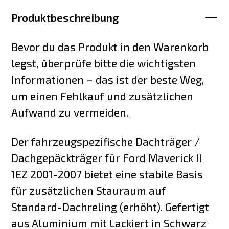
Produktbeschreibung
Bevor du das Produkt in den Warenkorb
legst, überprüfe bitte die wichtigsten
Informationen – das ist der beste Weg,
um einen Fehlkauf und zusätzlichen
Aufwand zu vermeiden.
Der fahrzeugspezifische Dachträger /
Dachgepäckträger für Ford Maverick II
1EZ 2001-2007 bietet eine stabile Basis
für zusätzlichen Stauraum auf
Standard-Dachreling (erhöht). Gefertigt
aus Aluminium mit Lackiert in Schwarz