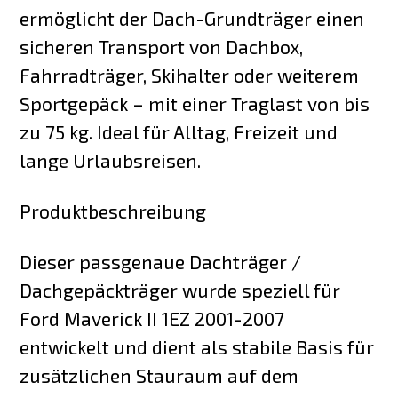
ermöglicht der Dach-Grundträger einen
sicheren Transport von Dachbox,
Fahrradträger, Skihalter oder weiterem
Sportgepäck – mit einer Traglast von bis
zu 75 kg. Ideal für Alltag, Freizeit und
lange Urlaubsreisen.
Produktbeschreibung
Dieser passgenaue Dachträger /
Dachgepäckträger wurde speziell für
Ford Maverick II 1EZ 2001-2007
entwickelt und dient als stabile Basis für
zusätzlichen Stauraum auf dem