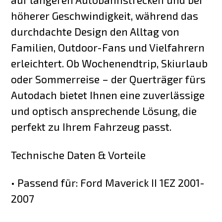
höherer Geschwindigkeit, während das
durchdachte Design den Alltag von
Familien, Outdoor-Fans und Vielfahrern
erleichtert. Ob Wochenendtrip, Skiurlaub
oder Sommerreise – der Querträger fürs
Autodach bietet Ihnen eine zuverlässige
und optisch ansprechende Lösung, die
perfekt zu Ihrem Fahrzeug passt.
Technische Daten & Vorteile
• Passend für: Ford Maverick II 1EZ 2001-
2007