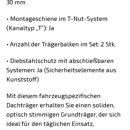
30 mm
• Montageschiene im T-Nut-System
(Kanaltyp „T“): Ja
• Anzahl der Trägerbalken im Set: 2 Stk.
• Diebstahlschutz mit abschließbaren
Systemen: Ja (Sicherheitselemente aus
Kunststoff)
Mit diesem fahrzeugspezifischen
Dachträger erhalten Sie einen soliden,
optisch stimmigen Grundträger, der sich
ideal für den täglichen Einsatz,