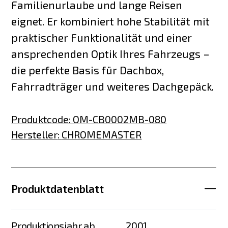
Familienurlaube und lange Reisen
eignet. Er kombiniert hohe Stabilität mit
praktischer Funktionalität und einer
ansprechenden Optik Ihres Fahrzeugs –
die perfekte Basis für Dachbox,
Fahrradträger und weiteres Dachgepäck.
Produktcode
:
OM-CB0002MB-080
Hersteller
:
CHROMEMASTER
Produktdatenblatt
Produktionsjahr ab
2001