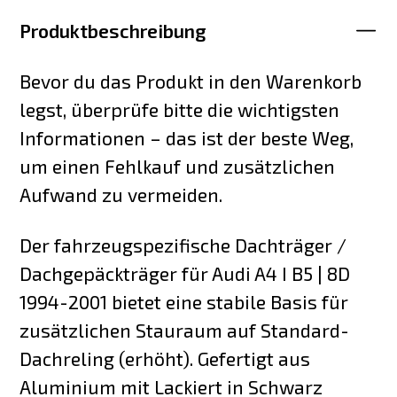
Produktbeschreibung
Bevor du das Produkt in den Warenkorb
legst, überprüfe bitte die wichtigsten
Informationen – das ist der beste Weg,
um einen Fehlkauf und zusätzlichen
Aufwand zu vermeiden.
Der fahrzeugspezifische Dachträger /
Dachgepäckträger für Audi A4 I B5 | 8D
1994-2001 bietet eine stabile Basis für
zusätzlichen Stauraum auf Standard-
Dachreling (erhöht). Gefertigt aus
Aluminium mit Lackiert in Schwarz