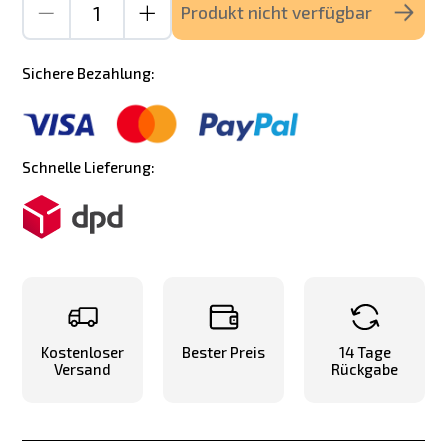
Produkt nicht verfügbar
Sichere Bezahlung:
Schnelle Lieferung:
Kostenloser
Bester Preis
14 Tage
Versand
Rückgabe