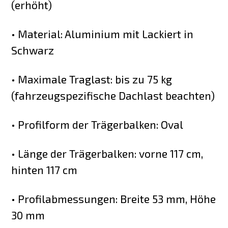
(erhöht)
• Material: Aluminium mit Lackiert in
Schwarz
• Maximale Traglast: bis zu 75 kg
(fahrzeugspezifische Dachlast beachten)
• Profilform der Trägerbalken: Oval
• Länge der Trägerbalken: vorne 117 cm,
hinten 117 cm
• Profilabmessungen: Breite 53 mm, Höhe
30 mm