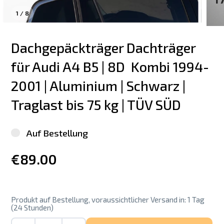
1
/
8
Dachgepäckträger Dachträger 
für Audi A4 B5 | 8D  Kombi 1994-
2001 | Aluminium | Schwarz | 
Traglast bis 75 kg | TÜV SÜD
Auf Bestellung
€89.00
Produkt auf Bestellung, voraussichtlicher Versand in: 1 Tag
(24 Stunden)