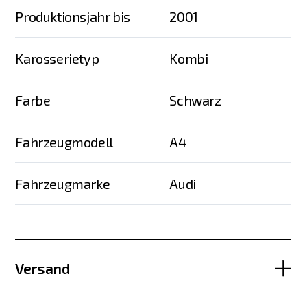
Produktionsjahr bis
2001
Karosserietyp
Kombi
Farbe
Schwarz
Fahrzeugmodell
A4
Fahrzeugmarke
Audi
Versand