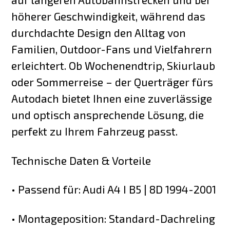
höherer Geschwindigkeit, während das
durchdachte Design den Alltag von
Familien, Outdoor-Fans und Vielfahrern
erleichtert. Ob Wochenendtrip, Skiurlaub
oder Sommerreise – der Querträger fürs
Autodach bietet Ihnen eine zuverlässige
und optisch ansprechende Lösung, die
perfekt zu Ihrem Fahrzeug passt.
Technische Daten & Vorteile
• Passend für: Audi A4 I B5 | 8D 1994-2001
• Montageposition: Standard-Dachreling