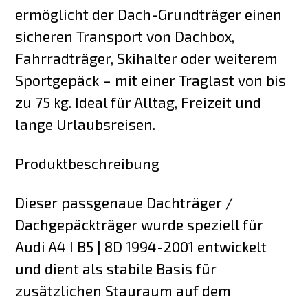
ermöglicht der Dach-Grundträger einen
sicheren Transport von Dachbox,
Fahrradträger, Skihalter oder weiterem
Sportgepäck – mit einer Traglast von bis
zu 75 kg. Ideal für Alltag, Freizeit und
lange Urlaubsreisen.
Produktbeschreibung
Dieser passgenaue Dachträger /
Dachgepäckträger wurde speziell für
Audi A4 I B5 | 8D 1994-2001 entwickelt
und dient als stabile Basis für
zusätzlichen Stauraum auf dem