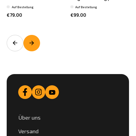
Auf Bestellung
Auf Bestellung
€79.00
€99.00
Über uns
Versand