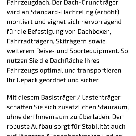
Fahrzeugdach. Der Dach-Grundträger
wird an Standard-Dachreling (erhöht)
montiert und eignet sich hervorragend
für die Befestigung von Dachboxen,
Fahrradträgern, Skiträgern sowie
weiterem Reise- und Sportequipment. So
nutzen Sie die Dachfläche Ihres
Fahrzeugs optimal und transportieren
Ihr Gepäck geordnet und sicher.
Mit diesem Basisträger / Lastenträger
schaffen Sie sich zusätzlichen Stauraum,
ohne den Innenraum zu überladen. Der
robuste Aufbau sorgt für Stabilität auch
auf längeren Autobahnstrecken und bei