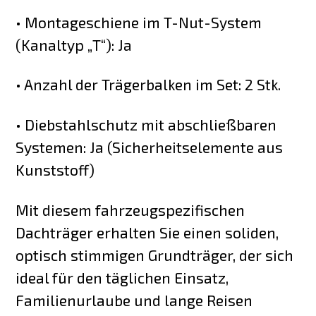
• Montageschiene im T-Nut-System
(Kanaltyp „T“): Ja
• Anzahl der Trägerbalken im Set: 2 Stk.
• Diebstahlschutz mit abschließbaren
Systemen: Ja (Sicherheitselemente aus
Kunststoff)
Mit diesem fahrzeugspezifischen
Dachträger erhalten Sie einen soliden,
optisch stimmigen Grundträger, der sich
ideal für den täglichen Einsatz,
Familienurlaube und lange Reisen