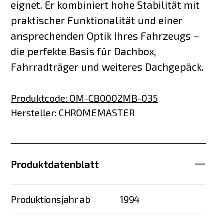
eignet. Er kombiniert hohe Stabilität mit
praktischer Funktionalität und einer
ansprechenden Optik Ihres Fahrzeugs –
die perfekte Basis für Dachbox,
Fahrradträger und weiteres Dachgepäck.
Produktcode
:
OM-CB0002MB-035
Hersteller
:
CHROMEMASTER
Produktdatenblatt
Produktionsjahr ab
1994