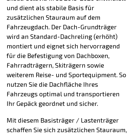
und dient als stabile Basis für
zusätzlichen Stauraum auf dem
Fahrzeugdach. Der Dach-Grundträger
wird an Standard-Dachreling (erhöht)
montiert und eignet sich hervorragend
für die Befestigung von Dachboxen,
Fahrradträgern, Skiträgern sowie
weiterem Reise- und Sportequipment. So
nutzen Sie die Dachfläche Ihres
Fahrzeugs optimal und transportieren
Ihr Gepäck geordnet und sicher.
Mit diesem Basisträger / Lastenträger
schaffen Sie sich zusätzlichen Stauraum,