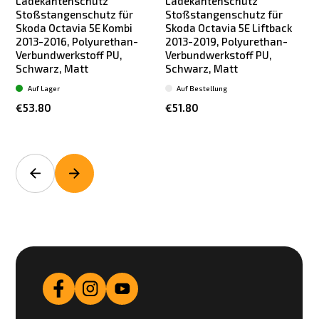
Ladekantenschutz
Ladekantenschutz
Stoßstangenschutz für
Stoßstangenschutz für
Skoda Octavia 5E Kombi
Skoda Octavia 5E Liftback
2013-2016, Polyurethan-
2013-2019, Polyurethan-
Verbundwerkstoff PU,
Verbundwerkstoff PU,
Schwarz, Matt
Schwarz, Matt
Auf Lager
Auf Bestellung
€53.80
€51.80