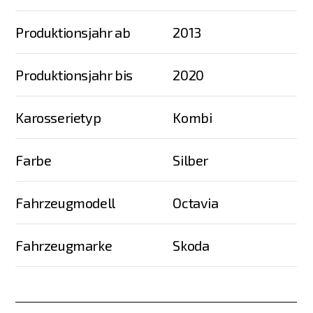
Produktionsjahr ab
2013
Produktionsjahr bis
2020
Karosserietyp
Kombi
Farbe
Silber
Fahrzeugmodell
Octavia
Fahrzeugmarke
Skoda