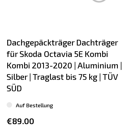
Dachgepäckträger Dachträger 
für Skoda Octavia 5E Kombi 
Kombi 2013-2020 | Aluminium | 
Silber | Traglast bis 75 kg | TÜV 
SÜD
Auf Bestellung
€89.00