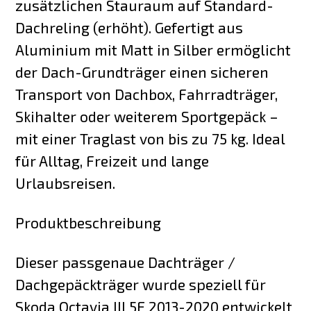
zusätzlichen Stauraum auf Standard-
Dachreling (erhöht). Gefertigt aus
Aluminium mit Matt in Silber ermöglicht
der Dach-Grundträger einen sicheren
Transport von Dachbox, Fahrradträger,
Skihalter oder weiterem Sportgepäck –
mit einer Traglast von bis zu 75 kg. Ideal
für Alltag, Freizeit und lange
Urlaubsreisen.
Produktbeschreibung
Dieser passgenaue Dachträger /
Dachgepäckträger wurde speziell für
Skoda Octavia III 5E 2013-2020 entwickelt