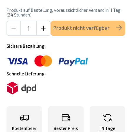
Produkt auf Bestellung, voraussichtlicher Versand in: 1 Tag
(24 Stunden)
Produkt nicht verfügbar
Sichere Bezahlung:
Schnelle Lieferung:
Kostenloser
Bester Preis
14 Tage