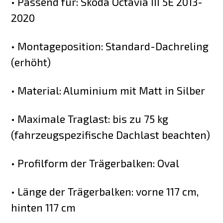
• Passend für: Skoda Octavia III 5E 2013-
2020
• Montageposition: Standard-Dachreling
(erhöht)
• Material: Aluminium mit Matt in Silber
• Maximale Traglast: bis zu 75 kg
(fahrzeugspezifische Dachlast beachten)
• Profilform der Trägerbalken: Oval
• Länge der Trägerbalken: vorne 117 cm,
hinten 117 cm