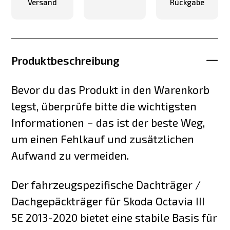
Versand
Rückgabe
Produktbeschreibung
Bevor du das Produkt in den Warenkorb
legst, überprüfe bitte die wichtigsten
Informationen – das ist der beste Weg,
um einen Fehlkauf und zusätzlichen
Aufwand zu vermeiden.
Der fahrzeugspezifische Dachträger /
Dachgepäckträger für Skoda Octavia III
5E 2013-2020 bietet eine stabile Basis für