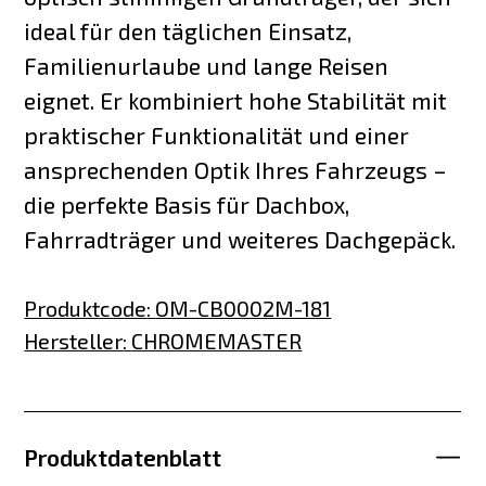
ideal für den täglichen Einsatz,
Familienurlaube und lange Reisen
eignet. Er kombiniert hohe Stabilität mit
praktischer Funktionalität und einer
ansprechenden Optik Ihres Fahrzeugs –
die perfekte Basis für Dachbox,
Fahrradträger und weiteres Dachgepäck.
Produktcode
:
OM-CB0002M-181
Hersteller
:
CHROMEMASTER
Produktdatenblatt