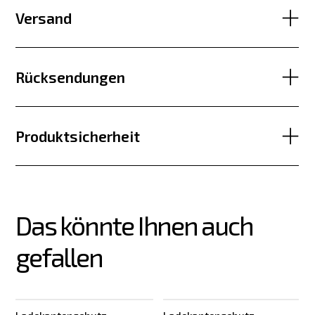
Versand
Rücksendungen
Produktsicherheit
Das könnte Ihnen auch 
gefallen