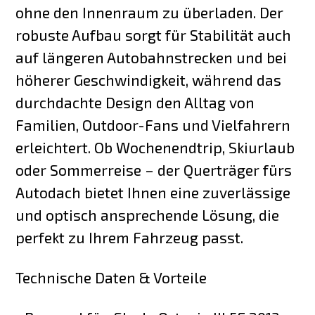
ohne den Innenraum zu überladen. Der
robuste Aufbau sorgt für Stabilität auch
auf längeren Autobahnstrecken und bei
höherer Geschwindigkeit, während das
durchdachte Design den Alltag von
Familien, Outdoor-Fans und Vielfahrern
erleichtert. Ob Wochenendtrip, Skiurlaub
oder Sommerreise – der Querträger fürs
Autodach bietet Ihnen eine zuverlässige
und optisch ansprechende Lösung, die
perfekt zu Ihrem Fahrzeug passt.
Technische Daten & Vorteile