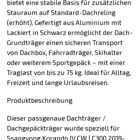
bietet eine stabile Basis für zusätzlichen
Stauraum auf Standard-Dachreling
(erhöht). Gefertigt aus Aluminium mit
Lackiert in Schwarz ermöglicht der Dach-
Grundträger einen sicheren Transport
von Dachbox, Fahrradträger, Skihalter
oder weiterem Sportgepäck – mit einer
Traglast von bis zu 75 kg. Ideal für Alltag,
Freizeit und lange Urlaubsreisen.
Produktbeschreibung
Dieser passgenaue Dachträger /
Dachgepäckträger wurde speziell für
Ssangyong Korando IV CW | C300 2019-