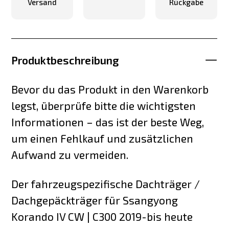
Versand
Rückgabe
Produktbeschreibung
Bevor du das Produkt in den Warenkorb
legst, überprüfe bitte die wichtigsten
Informationen – das ist der beste Weg,
um einen Fehlkauf und zusätzlichen
Aufwand zu vermeiden.
Der fahrzeugspezifische Dachträger /
Dachgepäckträger für Ssangyong
Korando IV CW | C300 2019-bis heute