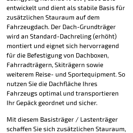
entwickelt und dient als stabile Basis für
zusätzlichen Stauraum auf dem
Fahrzeugdach. Der Dach-Grundträger
wird an Standard-Dachreling (erhöht)
montiert und eignet sich hervorragend
für die Befestigung von Dachboxen,
Fahrradträgern, Skiträgern sowie
weiterem Reise- und Sportequipment. So
nutzen Sie die Dachfläche Ihres
Fahrzeugs optimal und transportieren
Ihr Gepäck geordnet und sicher.
Mit diesem Basisträger / Lastenträger
schaffen Sie sich zusätzlichen Stauraum,