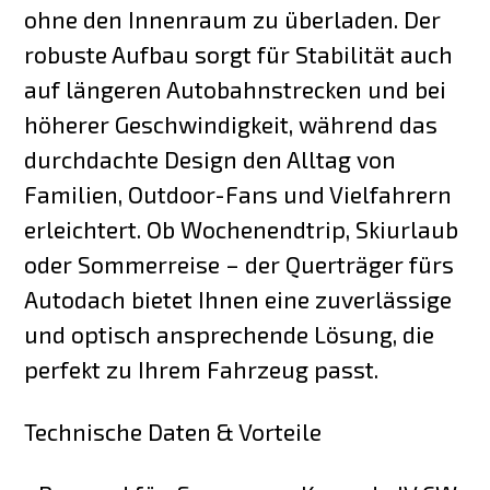
ohne den Innenraum zu überladen. Der
robuste Aufbau sorgt für Stabilität auch
auf längeren Autobahnstrecken und bei
höherer Geschwindigkeit, während das
durchdachte Design den Alltag von
Familien, Outdoor-Fans und Vielfahrern
erleichtert. Ob Wochenendtrip, Skiurlaub
oder Sommerreise – der Querträger fürs
Autodach bietet Ihnen eine zuverlässige
und optisch ansprechende Lösung, die
perfekt zu Ihrem Fahrzeug passt.
Technische Daten & Vorteile