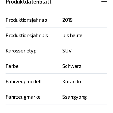
Produktdatenblatt
Produktionsjahr ab
2019
Produktionsjahr bis
bis heute
Karosserietyp
SUV
Farbe
Schwarz
Fahrzeugmodell
Korando
Fahrzeugmarke
Ssangyong