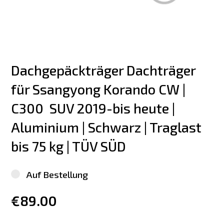
Dachgepäckträger Dachträger 
für Ssangyong Korando CW | 
C300  SUV 2019-bis heute | 
Aluminium | Schwarz | Traglast 
bis 75 kg | TÜV SÜD
Auf Bestellung
€89.00