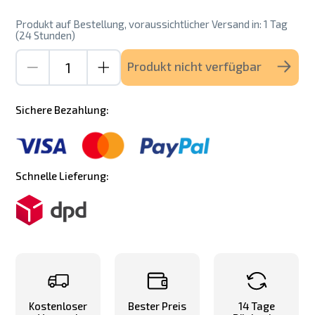
Produkt auf Bestellung, voraussichtlicher Versand in: 1 Tag
(24 Stunden)
Produkt nicht verfügbar
Sichere Bezahlung:
Schnelle Lieferung:
Kostenloser
Bester Preis
14 Tage