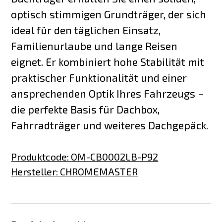
optisch stimmigen Grundträger, der sich
ideal für den täglichen Einsatz,
Familienurlaube und lange Reisen
eignet. Er kombiniert hohe Stabilität mit
praktischer Funktionalität und einer
ansprechenden Optik Ihres Fahrzeugs –
die perfekte Basis für Dachbox,
Fahrradträger und weiteres Dachgepäck.
Produktcode
:
OM-CB0002LB-P92
Hersteller
:
CHROMEMASTER