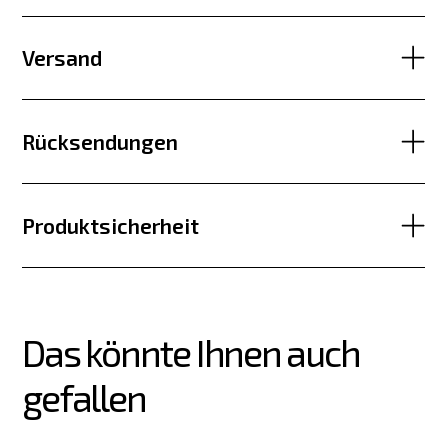
Versand
Rücksendungen
Produktsicherheit
Das könnte Ihnen auch 
gefallen