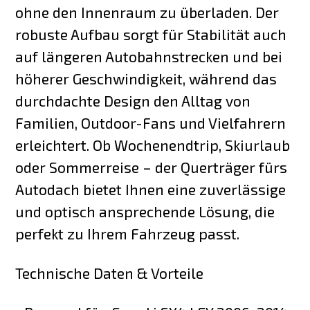
ohne den Innenraum zu überladen. Der
robuste Aufbau sorgt für Stabilität auch
auf längeren Autobahnstrecken und bei
höherer Geschwindigkeit, während das
durchdachte Design den Alltag von
Familien, Outdoor-Fans und Vielfahrern
erleichtert. Ob Wochenendtrip, Skiurlaub
oder Sommerreise – der Querträger fürs
Autodach bietet Ihnen eine zuverlässige
und optisch ansprechende Lösung, die
perfekt zu Ihrem Fahrzeug passt.
Technische Daten & Vorteile