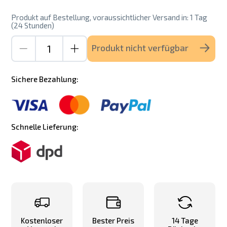
Produkt auf Bestellung, voraussichtlicher Versand in: 1 Tag
(24 Stunden)
Produkt nicht verfügbar
Sichere Bezahlung:
Schnelle Lieferung:
Kostenloser
Bester Preis
14 Tage