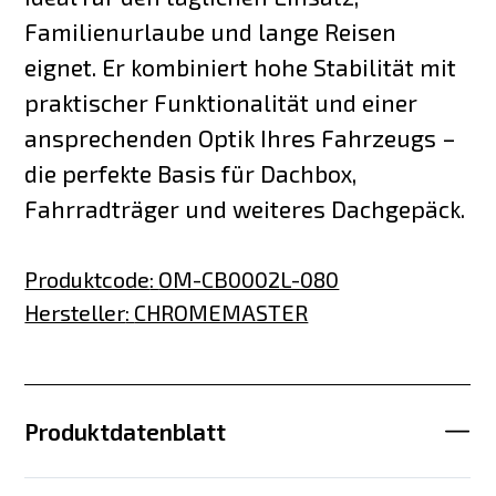
Familienurlaube und lange Reisen
eignet. Er kombiniert hohe Stabilität mit
praktischer Funktionalität und einer
ansprechenden Optik Ihres Fahrzeugs –
die perfekte Basis für Dachbox,
Fahrradträger und weiteres Dachgepäck.
Produktcode
:
OM-CB0002L-080
Hersteller
:
CHROMEMASTER
Produktdatenblatt