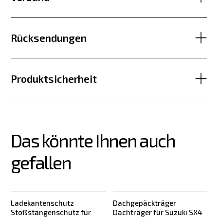
Rücksendungen
Produktsicherheit
Das könnte Ihnen auch 
gefallen
Ladekantenschutz
Dachgepäckträger
Stoßstangenschutz für
Dachträger für Suzuki SX4