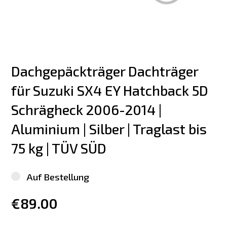
Dachgepäckträger Dachträger 
für Suzuki SX4 EY Hatchback 5D 
Schrägheck 2006-2014 | 
Aluminium | Silber | Traglast bis 
75 kg | TÜV SÜD
Auf Bestellung
€89.00