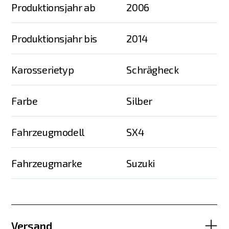
Produktionsjahr ab
2006
Produktionsjahr bis
2014
Karosserietyp
Schrägheck
Farbe
Silber
Fahrzeugmodell
SX4
Fahrzeugmarke
Suzuki
Versand