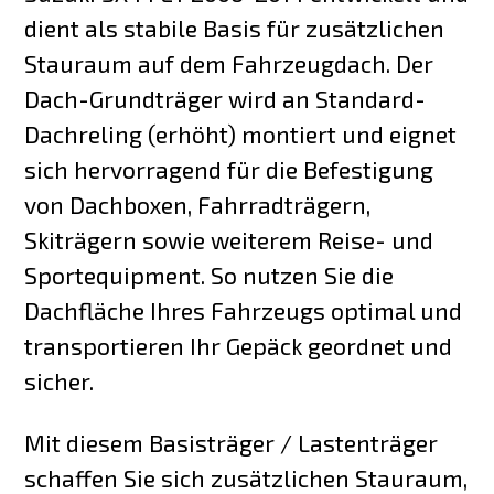
dient als stabile Basis für zusätzlichen
Stauraum auf dem Fahrzeugdach. Der
Dach-Grundträger wird an Standard-
Dachreling (erhöht) montiert und eignet
sich hervorragend für die Befestigung
von Dachboxen, Fahrradträgern,
Skiträgern sowie weiterem Reise- und
Sportequipment. So nutzen Sie die
Dachfläche Ihres Fahrzeugs optimal und
transportieren Ihr Gepäck geordnet und
sicher.
Mit diesem Basisträger / Lastenträger
schaffen Sie sich zusätzlichen Stauraum,