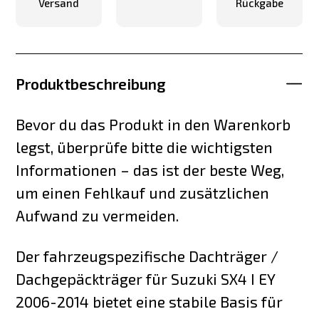
Versand
Rückgabe
Produktbeschreibung
Bevor du das Produkt in den Warenkorb
legst, überprüfe bitte die wichtigsten
Informationen – das ist der beste Weg,
um einen Fehlkauf und zusätzlichen
Aufwand zu vermeiden.
Der fahrzeugspezifische Dachträger /
Dachgepäckträger für Suzuki SX4 I EY
2006-2014 bietet eine stabile Basis für