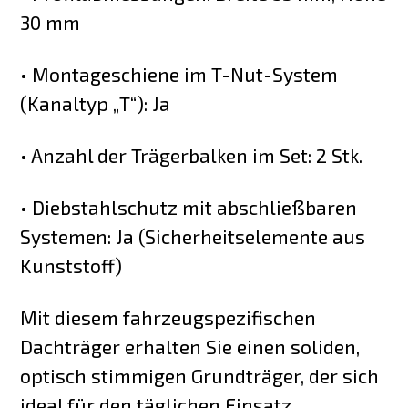
30 mm
• Montageschiene im T-Nut-System
(Kanaltyp „T“): Ja
• Anzahl der Trägerbalken im Set: 2 Stk.
• Diebstahlschutz mit abschließbaren
Systemen: Ja (Sicherheitselemente aus
Kunststoff)
Mit diesem fahrzeugspezifischen
Dachträger erhalten Sie einen soliden,
optisch stimmigen Grundträger, der sich
ideal für den täglichen Einsatz,