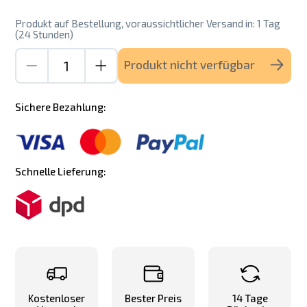
Produkt auf Bestellung, voraussichtlicher Versand in: 1 Tag
(24 Stunden)
Produkt nicht verfügbar
Sichere Bezahlung:
Schnelle Lieferung:
Kostenloser
Bester Preis
14 Tage