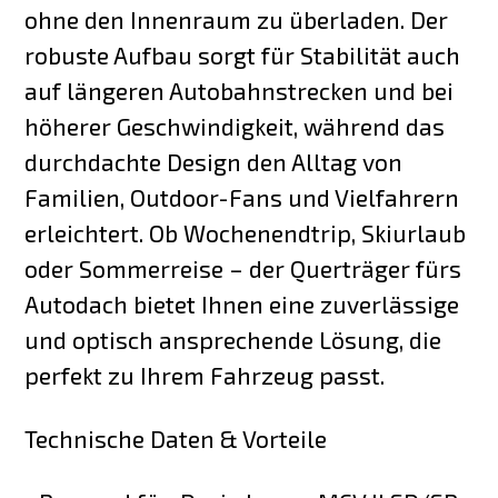
ohne den Innenraum zu überladen. Der
robuste Aufbau sorgt für Stabilität auch
auf längeren Autobahnstrecken und bei
höherer Geschwindigkeit, während das
durchdachte Design den Alltag von
Familien, Outdoor-Fans und Vielfahrern
erleichtert. Ob Wochenendtrip, Skiurlaub
oder Sommerreise – der Querträger fürs
Autodach bietet Ihnen eine zuverlässige
und optisch ansprechende Lösung, die
perfekt zu Ihrem Fahrzeug passt.
Technische Daten & Vorteile