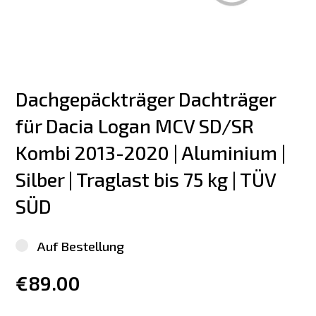
Dachgepäckträger Dachträger 
für Dacia Logan MCV SD/SR  
Kombi 2013-2020 | Aluminium | 
Silber | Traglast bis 75 kg | TÜV 
SÜD
Auf Bestellung
€89.00