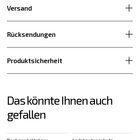
Versand
Rücksendungen
Produktsicherheit
Das könnte Ihnen auch 
gefallen