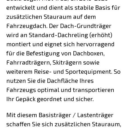
entwickelt und dient als stabile Basis für
zusätzlichen Stauraum auf dem
Fahrzeugdach. Der Dach-Grundträger
wird an Standard-Dachreling (erhöht)
montiert und eignet sich hervorragend
für die Befestigung von Dachboxen,
Fahrradträgern, Skiträgern sowie
weiterem Reise- und Sportequipment. So
nutzen Sie die Dachfläche Ihres
Fahrzeugs optimal und transportieren
Ihr Gepäck geordnet und sicher.
Mit diesem Basisträger / Lastenträger
schaffen Sie sich zusätzlichen Stauraum,