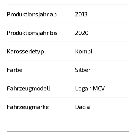
Produktionsjahr ab
2013
Produktionsjahr bis
2020
Karosserietyp
Kombi
Farbe
Silber
Fahrzeugmodell
Logan MCV
Fahrzeugmarke
Dacia