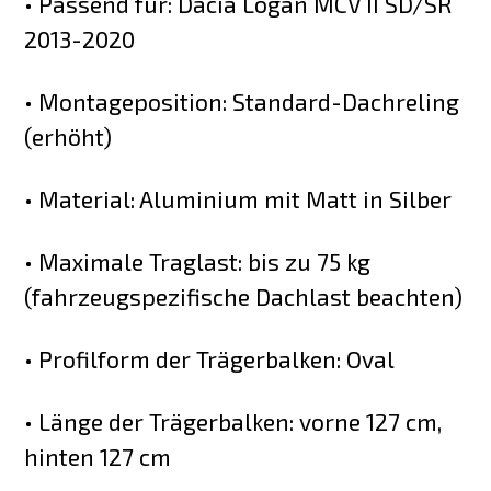
• Passend für: Dacia Logan MCV II SD/SR
2013-2020
• Montageposition: Standard-Dachreling
(erhöht)
• Material: Aluminium mit Matt in Silber
• Maximale Traglast: bis zu 75 kg
(fahrzeugspezifische Dachlast beachten)
• Profilform der Trägerbalken: Oval
• Länge der Trägerbalken: vorne 127 cm,
hinten 127 cm