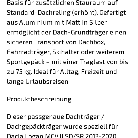
Basis für zusätzlichen Stauraum auf
Standard-Dachreling (erhöht). Gefertigt
aus Aluminium mit Matt in Silber
ermöglicht der Dach-Grundträger einen
sicheren Transport von Dachbox,
Fahrradträger, Skihalter oder weiterem
Sportgepäck – mit einer Traglast von bis
zu 75 kg. Ideal für Alltag, Freizeit und
lange Urlaubsreisen.
Produktbeschreibung
Dieser passgenaue Dachträger /
Dachgepäckträger wurde speziell für
Dacia Logan MCV II SD/SR 2013-2020