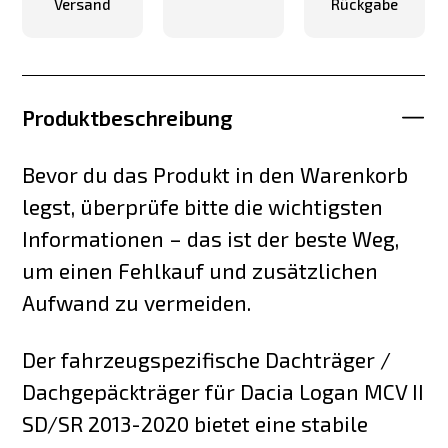
Versand
Rückgabe
Produktbeschreibung
Bevor du das Produkt in den Warenkorb
legst, überprüfe bitte die wichtigsten
Informationen – das ist der beste Weg,
um einen Fehlkauf und zusätzlichen
Aufwand zu vermeiden.
Der fahrzeugspezifische Dachträger /
Dachgepäckträger für Dacia Logan MCV II
SD/SR 2013-2020 bietet eine stabile