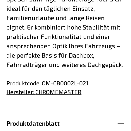
ideal für den täglichen Einsatz,
Familienurlaube und lange Reisen
eignet. Er kombiniert hohe Stabilität mit
praktischer Funktionalität und einer
ansprechenden Optik Ihres Fahrzeugs –
die perfekte Basis für Dachbox,
Fahrradträger und weiteres Dachgepäck.
Produktcode
:
OM-CB0002L-021
Hersteller
:
CHROMEMASTER
Produktdatenblatt