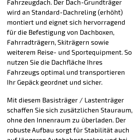
Fahrzeugdach. Der Dach-Grundträger
wird an Standard-Dachreling (erhöht)
montiert und eignet sich hervorragend
für die Befestigung von Dachboxen,
Fahrradträgern, Skiträgern sowie
weiterem Reise- und Sportequipment. So
nutzen Sie die Dachfläche Ihres
Fahrzeugs optimal und transportieren
Ihr Gepäck geordnet und sicher.
Mit diesem Basisträger / Lastenträger
schaffen Sie sich zusätzlichen Stauraum,
ohne den Innenraum zu überladen. Der
robuste Aufbau sorgt für Stabilität auch
auf längeren Autobahnstrecken und bei