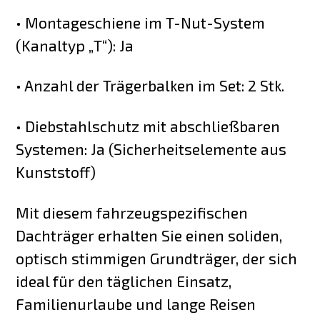
• Montageschiene im T-Nut-System
(Kanaltyp „T“): Ja
• Anzahl der Trägerbalken im Set: 2 Stk.
• Diebstahlschutz mit abschließbaren
Systemen: Ja (Sicherheitselemente aus
Kunststoff)
Mit diesem fahrzeugspezifischen
Dachträger erhalten Sie einen soliden,
optisch stimmigen Grundträger, der sich
ideal für den täglichen Einsatz,
Familienurlaube und lange Reisen