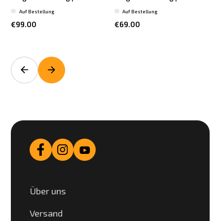
Auf Bestellung
Auf Bestellung
€99.00
€69.00
Über uns
Versand