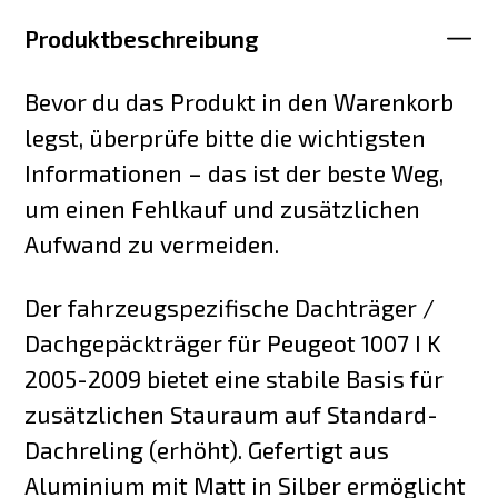
Produktbeschreibung
Bevor du das Produkt in den Warenkorb
legst, überprüfe bitte die wichtigsten
Informationen – das ist der beste Weg,
um einen Fehlkauf und zusätzlichen
Aufwand zu vermeiden.
Der fahrzeugspezifische Dachträger /
Dachgepäckträger für Peugeot 1007 I K
2005-2009 bietet eine stabile Basis für
zusätzlichen Stauraum auf Standard-
Dachreling (erhöht). Gefertigt aus
Aluminium mit Matt in Silber ermöglicht