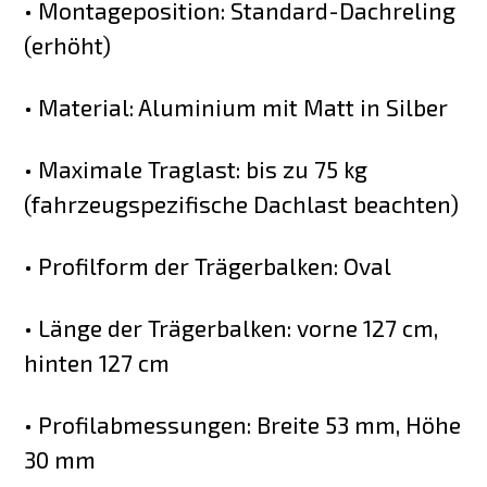
• Montageposition: Standard-Dachreling
(erhöht)
• Material: Aluminium mit Matt in Silber
• Maximale Traglast: bis zu 75 kg
(fahrzeugspezifische Dachlast beachten)
• Profilform der Trägerbalken: Oval
• Länge der Trägerbalken: vorne 127 cm,
hinten 127 cm
• Profilabmessungen: Breite 53 mm, Höhe
30 mm