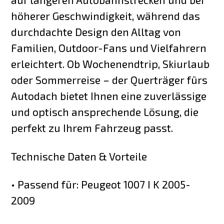
höherer Geschwindigkeit, während das
durchdachte Design den Alltag von
Familien, Outdoor-Fans und Vielfahrern
erleichtert. Ob Wochenendtrip, Skiurlaub
oder Sommerreise – der Querträger fürs
Autodach bietet Ihnen eine zuverlässige
und optisch ansprechende Lösung, die
perfekt zu Ihrem Fahrzeug passt.
Technische Daten & Vorteile
• Passend für: Peugeot 1007 I K 2005-
2009