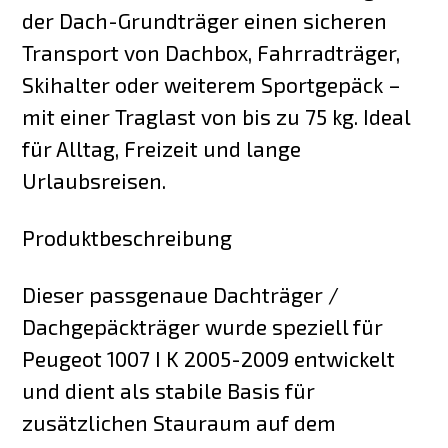
der Dach-Grundträger einen sicheren
Transport von Dachbox, Fahrradträger,
Skihalter oder weiterem Sportgepäck –
mit einer Traglast von bis zu 75 kg. Ideal
für Alltag, Freizeit und lange
Urlaubsreisen.
Produktbeschreibung
Dieser passgenaue Dachträger /
Dachgepäckträger wurde speziell für
Peugeot 1007 I K 2005-2009 entwickelt
und dient als stabile Basis für
zusätzlichen Stauraum auf dem