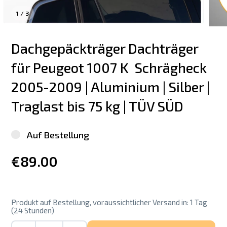
1
/
3
Dachgepäckträger Dachträger 
für Peugeot 1007 K  Schrägheck 
2005-2009 | Aluminium | Silber | 
Traglast bis 75 kg | TÜV SÜD
Auf Bestellung
€89.00
Produkt auf Bestellung, voraussichtlicher Versand in: 1 Tag
(24 Stunden)