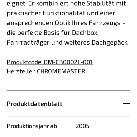
eignet. Er kombiniert hohe Stabilität mit
praktischer Funktionalität und einer
ansprechenden Optik Ihres Fahrzeugs –
die perfekte Basis für Dachbox,
Fahrradträger und weiteres Dachgepäck.
Produktcode
:
OM-CB0002L-001
Hersteller
:
CHROMEMASTER
Produktdatenblatt
Produktionsjahr ab
2005