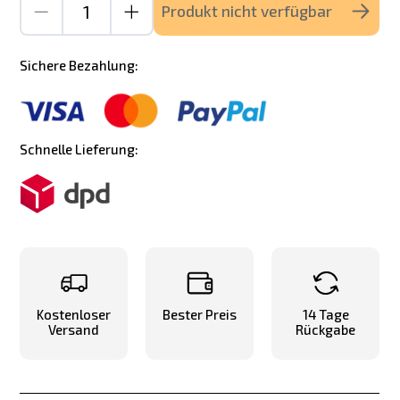
Produkt nicht verfügbar
Sichere Bezahlung:
Schnelle Lieferung:
Kostenloser
Bester Preis
14 Tage
Versand
Rückgabe