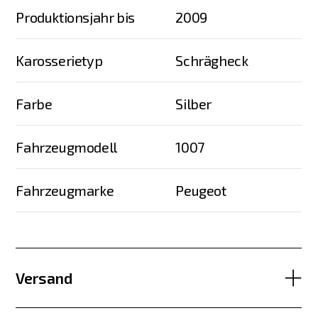
Produktionsjahr bis
2009
Karosserietyp
Schrägheck
Farbe
Silber
Fahrzeugmodell
1007
Fahrzeugmarke
Peugeot
Versand