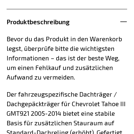
Produktbeschreibung
Bevor du das Produkt in den Warenkorb
legst, überprüfe bitte die wichtigsten
Informationen – das ist der beste Weg,
um einen Fehlkauf und zusätzlichen
Aufwand zu vermeiden.
Der fahrzeugspezifische Dachträger /
Dachgepäckträger für Chevrolet Tahoe III
GMT921 2005-2014 bietet eine stabile
Basis für zusätzlichen Stauraum auf
Standard-Dachreling (erhöht). Gefertigt