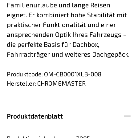
Familienurlaube und lange Reisen
eignet. Er kombiniert hohe Stabilität mit
praktischer Funktionalität und einer
ansprechenden Optik Ihres Fahrzeugs –
die perfekte Basis für Dachbox,
Fahrradträger und weiteres Dachgepäck.
Produktcode
:
OM-CB0001XLB-008
Hersteller
:
CHROMEMASTER
Produktdatenblatt