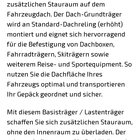
zusätzlichen Stauraum auf dem
Fahrzeugdach. Der Dach-Grundträger
wird an Standard-Dachreling (erhöht)
montiert und eignet sich hervorragend
für die Befestigung von Dachboxen,
Fahrradträgern, Skiträgern sowie
weiterem Reise- und Sportequipment. So
nutzen Sie die Dachfläche Ihres
Fahrzeugs optimal und transportieren
Ihr Gepäck geordnet und sicher.
Mit diesem Basisträger / Lastenträger
schaffen Sie sich zusätzlichen Stauraum,
ohne den Innenraum zu überladen. Der