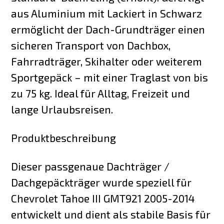
aus Aluminium mit Lackiert in Schwarz
ermöglicht der Dach-Grundträger einen
sicheren Transport von Dachbox,
Fahrradträger, Skihalter oder weiterem
Sportgepäck – mit einer Traglast von bis
zu 75 kg. Ideal für Alltag, Freizeit und
lange Urlaubsreisen.
Produktbeschreibung
Dieser passgenaue Dachträger /
Dachgepäckträger wurde speziell für
Chevrolet Tahoe III GMT921 2005-2014
entwickelt und dient als stabile Basis für