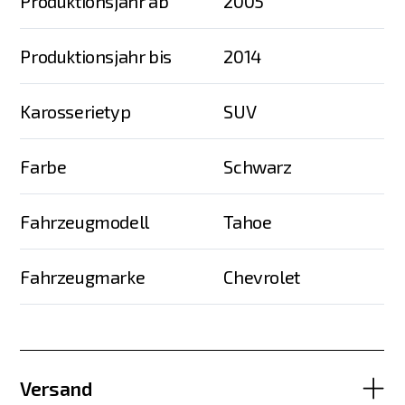
Produktionsjahr ab
2005
Produktionsjahr bis
2014
Karosserietyp
SUV
Farbe
Schwarz
Fahrzeugmodell
Tahoe
Fahrzeugmarke
Chevrolet
Versand