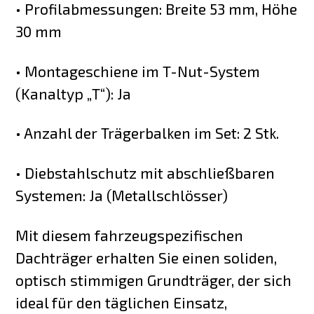
• Profilabmessungen: Breite 53 mm, Höhe
30 mm
• Montageschiene im T-Nut-System
(Kanaltyp „T“): Ja
• Anzahl der Trägerbalken im Set: 2 Stk.
• Diebstahlschutz mit abschließbaren
Systemen: Ja (Metallschlösser)
Mit diesem fahrzeugspezifischen
Dachträger erhalten Sie einen soliden,
optisch stimmigen Grundträger, der sich
ideal für den täglichen Einsatz,