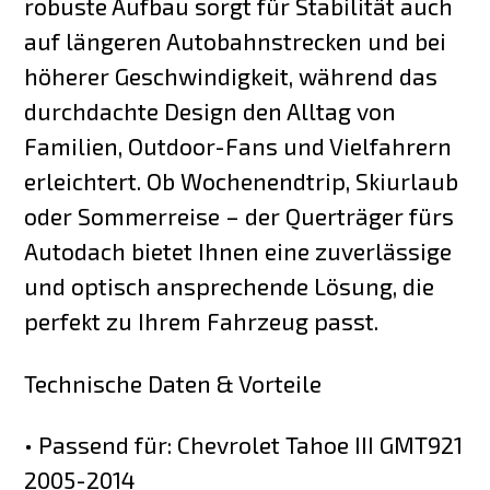
robuste Aufbau sorgt für Stabilität auch
auf längeren Autobahnstrecken und bei
höherer Geschwindigkeit, während das
durchdachte Design den Alltag von
Familien, Outdoor-Fans und Vielfahrern
erleichtert. Ob Wochenendtrip, Skiurlaub
oder Sommerreise – der Querträger fürs
Autodach bietet Ihnen eine zuverlässige
und optisch ansprechende Lösung, die
perfekt zu Ihrem Fahrzeug passt.
Technische Daten & Vorteile
• Passend für: Chevrolet Tahoe III GMT921
2005-2014