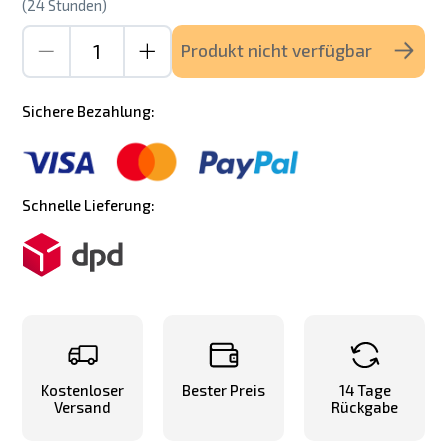
(24 Stunden)
Produkt nicht verfügbar
Sichere Bezahlung:
Schnelle Lieferung:
Kostenloser
Bester Preis
14 Tage
Versand
Rückgabe