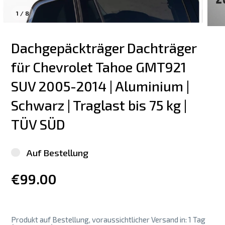
1
/
8
Dachgepäckträger Dachträger 
für Chevrolet Tahoe GMT921  
SUV 2005-2014 | Aluminium | 
Schwarz | Traglast bis 75 kg | 
TÜV SÜD
Auf Bestellung
€99.00
Produkt auf Bestellung, voraussichtlicher Versand in: 1 Tag