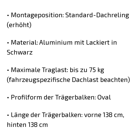
• Montageposition: Standard-Dachreling
(erhöht)
• Material: Aluminium mit Lackiert in
Schwarz
• Maximale Traglast: bis zu 75 kg
(fahrzeugspezifische Dachlast beachten)
• Profilform der Trägerbalken: Oval
• Länge der Trägerbalken: vorne 138 cm,
hinten 138 cm