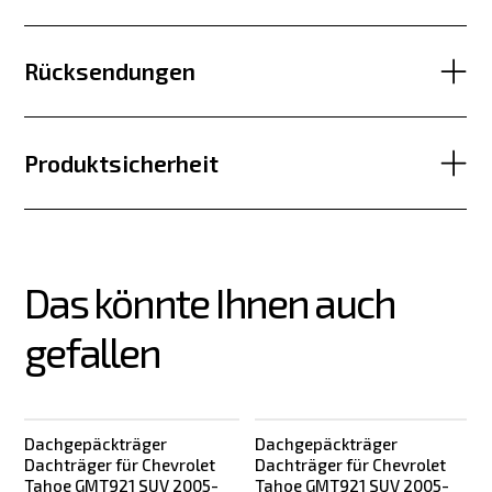
Rücksendungen
Produktsicherheit
Das könnte Ihnen auch 
gefallen
Dachgepäckträger
Dachgepäckträger
Dachträger für Chevrolet
Dachträger für Chevrolet
Tahoe GMT921 SUV 2005-
Tahoe GMT921 SUV 2005-