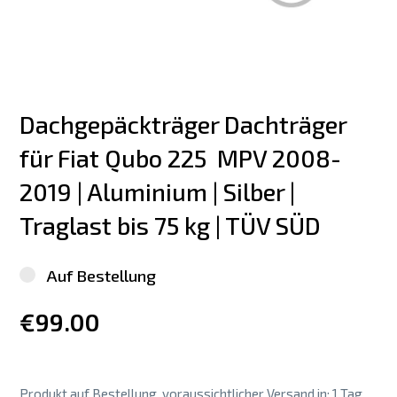
Dachgepäckträger Dachträger 
für Fiat Qubo 225  MPV 2008-
2019 | Aluminium | Silber | 
Traglast bis 75 kg | TÜV SÜD
Auf Bestellung
€99.00
Produkt auf Bestellung, voraussichtlicher Versand in: 1 Tag