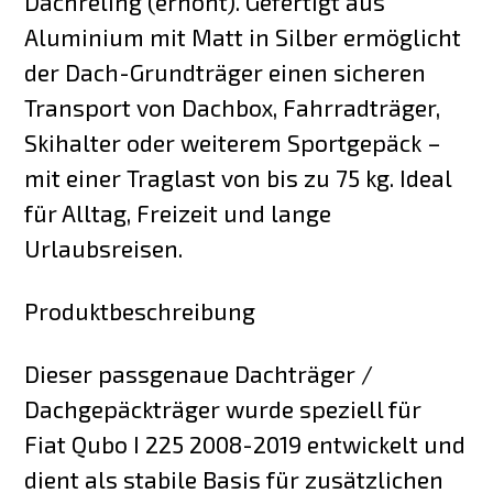
Dachreling (erhöht). Gefertigt aus
Aluminium mit Matt in Silber ermöglicht
der Dach-Grundträger einen sicheren
Transport von Dachbox, Fahrradträger,
Skihalter oder weiterem Sportgepäck –
mit einer Traglast von bis zu 75 kg. Ideal
für Alltag, Freizeit und lange
Urlaubsreisen.
Produktbeschreibung
Dieser passgenaue Dachträger /
Dachgepäckträger wurde speziell für
Fiat Qubo I 225 2008-2019 entwickelt und
dient als stabile Basis für zusätzlichen