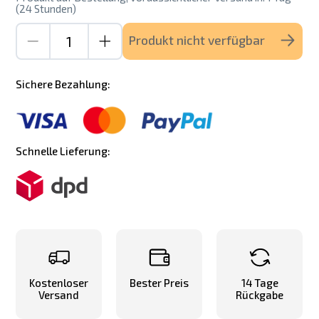
(24 Stunden)
Produkt nicht verfügbar
Sichere Bezahlung:
Schnelle Lieferung:
Kostenloser
Bester Preis
14 Tage
Versand
Rückgabe