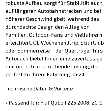
robuste Aufbau sorgt für Stabilität auch
auf längeren Autobahnstrecken und bei
höherer Geschwindigkeit, während das
durchdachte Design den Alltag von
Familien, Outdoor-Fans und Vielfahrern
erleichtert. Ob Wochenendtrip, Skiurlaub
oder Sommerreise – der Querträger fürs
Autodach bietet Ihnen eine zuverlässige
und optisch ansprechende Lösung, die
perfekt zu Ihrem Fahrzeug passt.
Technische Daten & Vorteile
• Passend für: Fiat Qubo I 225 2008-2019