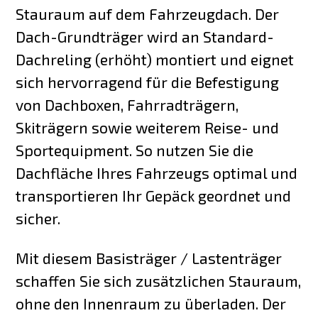
Stauraum auf dem Fahrzeugdach. Der
Dach-Grundträger wird an Standard-
Dachreling (erhöht) montiert und eignet
sich hervorragend für die Befestigung
von Dachboxen, Fahrradträgern,
Skiträgern sowie weiterem Reise- und
Sportequipment. So nutzen Sie die
Dachfläche Ihres Fahrzeugs optimal und
transportieren Ihr Gepäck geordnet und
sicher.
Mit diesem Basisträger / Lastenträger
schaffen Sie sich zusätzlichen Stauraum,
ohne den Innenraum zu überladen. Der