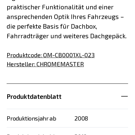
praktischer Funktionalität und einer
ansprechenden Optik Ihres Fahrzeugs –
die perfekte Basis für Dachbox,
Fahrradträger und weiteres Dachgepäck.
Produktcode
:
OM-CB0001XL-023
Hersteller
:
CHROMEMASTER
Produktdatenblatt
Produktionsjahr ab
2008