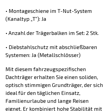
• Montageschiene im T-Nut-System
(Kanaltyp „T“): Ja
• Anzahl der Trägerbalken im Set: 2 Stk.
• Diebstahlschutz mit abschließbaren
Systemen: Ja (Metallschlösser)
Mit diesem fahrzeugspezifischen
Dachträger erhalten Sie einen soliden,
optisch stimmigen Grundträger, der sich
ideal für den täglichen Einsatz,
Familienurlaube und lange Reisen
eignet. Er kombiniert hohe Stabilität mit