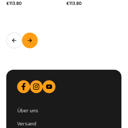
€113.80
€113.80
Über uns
Versand