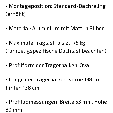
• Montageposition: Standard-Dachreling
(erhöht)
• Material: Aluminium mit Matt in Silber
• Maximale Traglast: bis zu 75 kg
(fahrzeugspezifische Dachlast beachten)
• Profilform der Trägerbalken: Oval
• Länge der Trägerbalken: vorne 138 cm,
hinten 138 cm
• Profilabmessungen: Breite 53 mm, Höhe
30 mm