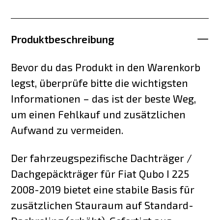
Produktbeschreibung
Bevor du das Produkt in den Warenkorb
legst, überprüfe bitte die wichtigsten
Informationen – das ist der beste Weg,
um einen Fehlkauf und zusätzlichen
Aufwand zu vermeiden.
Der fahrzeugspezifische Dachträger /
Dachgepäckträger für Fiat Qubo I 225
2008-2019 bietet eine stabile Basis für
zusätzlichen Stauraum auf Standard-