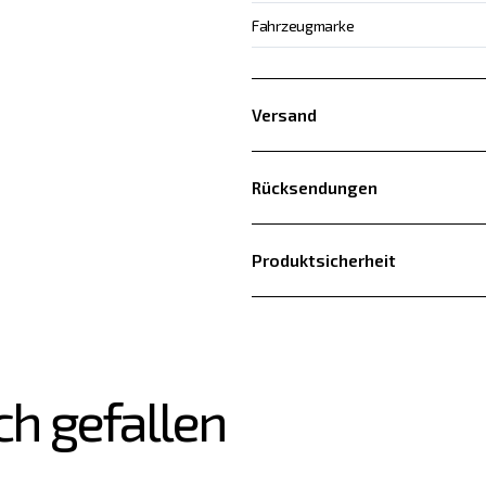
Fahrzeugmarke
Versand
Rücksendungen
Produktsicherheit
ch gefallen