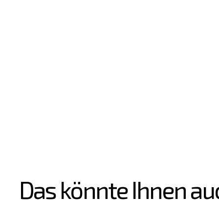
Das könnte Ihnen au