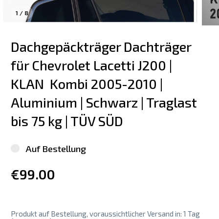
1
/
8
Dachgepäckträger Dachträger 
für Chevrolet Lacetti J200 | 
KLAN  Kombi 2005-2010 | 
Aluminium | Schwarz | Traglast 
bis 75 kg | TÜV SÜD
Auf Bestellung
€99.00
Produkt auf Bestellung, voraussichtlicher Versand in: 1 Tag