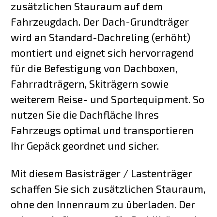
zusätzlichen Stauraum auf dem
Fahrzeugdach. Der Dach-Grundträger
wird an Standard-Dachreling (erhöht)
montiert und eignet sich hervorragend
für die Befestigung von Dachboxen,
Fahrradträgern, Skiträgern sowie
weiterem Reise- und Sportequipment. So
nutzen Sie die Dachfläche Ihres
Fahrzeugs optimal und transportieren
Ihr Gepäck geordnet und sicher.
Mit diesem Basisträger / Lastenträger
schaffen Sie sich zusätzlichen Stauraum,
ohne den Innenraum zu überladen. Der