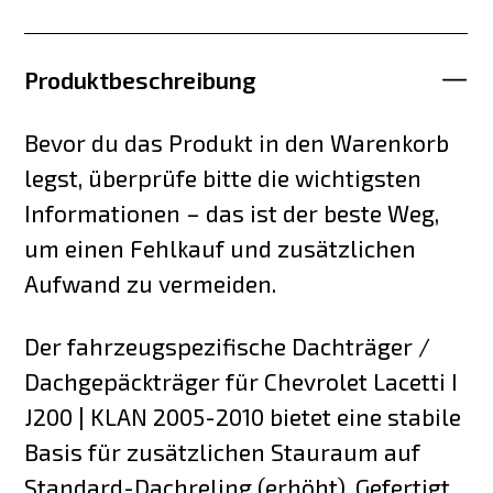
Produktbeschreibung
Bevor du das Produkt in den Warenkorb
legst, überprüfe bitte die wichtigsten
Informationen – das ist der beste Weg,
um einen Fehlkauf und zusätzlichen
Aufwand zu vermeiden.
Der fahrzeugspezifische Dachträger /
Dachgepäckträger für Chevrolet Lacetti I
J200 | KLAN 2005-2010 bietet eine stabile
Basis für zusätzlichen Stauraum auf
Standard-Dachreling (erhöht). Gefertigt