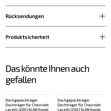
Rücksendungen
Produktsicherheit
Das könnte Ihnen auch 
gefallen
Dachgepäckträger
Dachgepäckträger
Dachträger für Chevrolet
Dachträger für Chevrolet
Lacetti J200 | KLAN Kombi
Lacetti J200 | KLAN Kombi