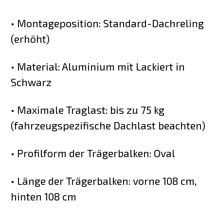
• Montageposition: Standard-Dachreling
(erhöht)
• Material: Aluminium mit Lackiert in
Schwarz
• Maximale Traglast: bis zu 75 kg
(fahrzeugspezifische Dachlast beachten)
• Profilform der Trägerbalken: Oval
• Länge der Trägerbalken: vorne 108 cm,
hinten 108 cm