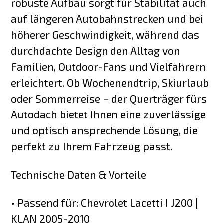
robuste Aufbau sorgt für Stabilität auch
auf längeren Autobahnstrecken und bei
höherer Geschwindigkeit, während das
durchdachte Design den Alltag von
Familien, Outdoor-Fans und Vielfahrern
erleichtert. Ob Wochenendtrip, Skiurlaub
oder Sommerreise – der Querträger fürs
Autodach bietet Ihnen eine zuverlässige
und optisch ansprechende Lösung, die
perfekt zu Ihrem Fahrzeug passt.
Technische Daten & Vorteile
• Passend für: Chevrolet Lacetti I J200 |
KLAN 2005-2010