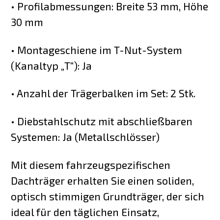
• Profilabmessungen: Breite 53 mm, Höhe
30 mm
• Montageschiene im T-Nut-System
(Kanaltyp „T“): Ja
• Anzahl der Trägerbalken im Set: 2 Stk.
• Diebstahlschutz mit abschließbaren
Systemen: Ja (Metallschlösser)
Mit diesem fahrzeugspezifischen
Dachträger erhalten Sie einen soliden,
optisch stimmigen Grundträger, der sich
ideal für den täglichen Einsatz,