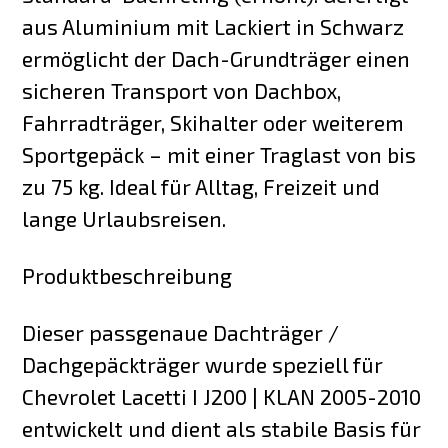
aus Aluminium mit Lackiert in Schwarz
ermöglicht der Dach-Grundträger einen
sicheren Transport von Dachbox,
Fahrradträger, Skihalter oder weiterem
Sportgepäck – mit einer Traglast von bis
zu 75 kg. Ideal für Alltag, Freizeit und
lange Urlaubsreisen.
Produktbeschreibung
Dieser passgenaue Dachträger /
Dachgepäckträger wurde speziell für
Chevrolet Lacetti I J200 | KLAN 2005-2010
entwickelt und dient als stabile Basis für