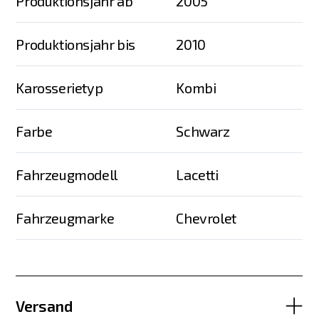
Produktionsjahr ab
2005
Produktionsjahr bis
2010
Karosserietyp
Kombi
Farbe
Schwarz
Fahrzeugmodell
Lacetti
Fahrzeugmarke
Chevrolet
Versand