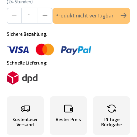
(24 Stunden)
Produkt nicht verfügbar
Sichere Bezahlung:
Schnelle Lieferung:
Kostenloser
Bester Preis
14 Tage
Versand
Rückgabe