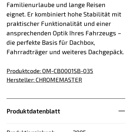
Familienurlaube und lange Reisen
eignet. Er kombiniert hohe Stabilität mit
praktischer Funktionalität und einer
ansprechenden Optik Ihres Fahrzeugs –
die perfekte Basis für Dachbox,
Fahrradträger und weiteres Dachgepäck.
Produktcode
:
OM-CB0001SB-035
Hersteller
:
CHROMEMASTER
Produktdatenblatt