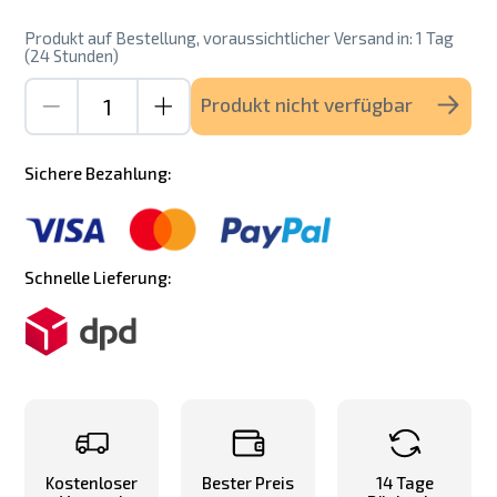
Produkt auf Bestellung, voraussichtlicher Versand in: 1 Tag
(24 Stunden)
Produkt nicht verfügbar
Sichere Bezahlung:
Schnelle Lieferung:
Kostenloser
Bester Preis
14 Tage