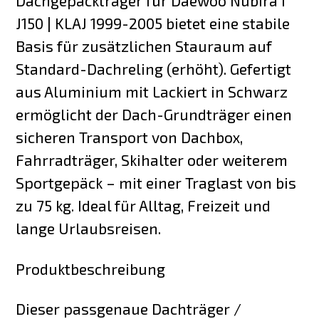
Dachgepäckträger für Daewoo Nubira I
J150 | KLAJ 1999-2005 bietet eine stabile
Basis für zusätzlichen Stauraum auf
Standard-Dachreling (erhöht). Gefertigt
aus Aluminium mit Lackiert in Schwarz
ermöglicht der Dach-Grundträger einen
sicheren Transport von Dachbox,
Fahrradträger, Skihalter oder weiterem
Sportgepäck – mit einer Traglast von bis
zu 75 kg. Ideal für Alltag, Freizeit und
lange Urlaubsreisen.
Produktbeschreibung
Dieser passgenaue Dachträger /