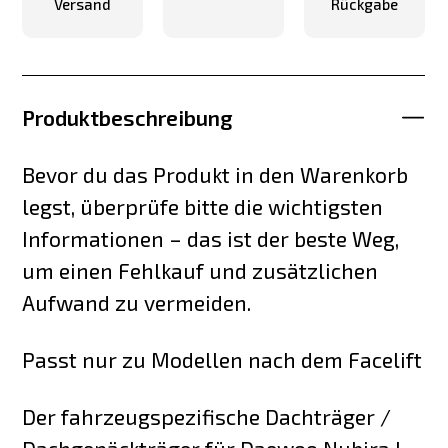
Versand
Rückgabe
Produktbeschreibung
Bevor du das Produkt in den Warenkorb
legst, überprüfe bitte die wichtigsten
Informationen – das ist der beste Weg,
um einen Fehlkauf und zusätzlichen
Aufwand zu vermeiden.
Passt nur zu Modellen nach dem Facelift
Der fahrzeugspezifische Dachträger /