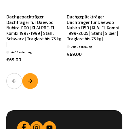
Dachgepäckträger
Dachgepäckträger
Dachträger für Daewoo
Dachträger für Daewoo
Nubira J100 | KLAJ PRE-FL
Nubira J150 | KLAJ FL Kombi
Kombi 1997-1999 | Stahl |
1999-2005 | Stahl | Silber |
Schwarz | Traglast bis 75 kg
Traglast bis 75 kg |
|
Auf Bestellung
Auf Bestellung
€69.00
€69.00