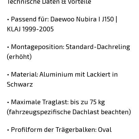
Technische Daten & Vorteile
• Passend für: Daewoo Nubira I J150 |
KLAJ 1999-2005
• Montageposition: Standard-Dachreling
(erhöht)
• Material: Aluminium mit Lackiert in
Schwarz
• Maximale Traglast: bis zu 75 kg
(fahrzeugspezifische Dachlast beachten)
• Profilform der Trägerbalken: Oval