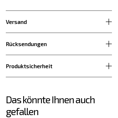
Versand
Rücksendungen
Produktsicherheit
Das könnte Ihnen auch 
gefallen