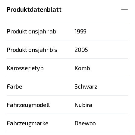
Produktdatenblatt
Produktionsjahr ab
1999
Produktionsjahr bis
2005
Karosserietyp
Kombi
Farbe
Schwarz
Fahrzeugmodell
Nubira
Fahrzeugmarke
Daewoo