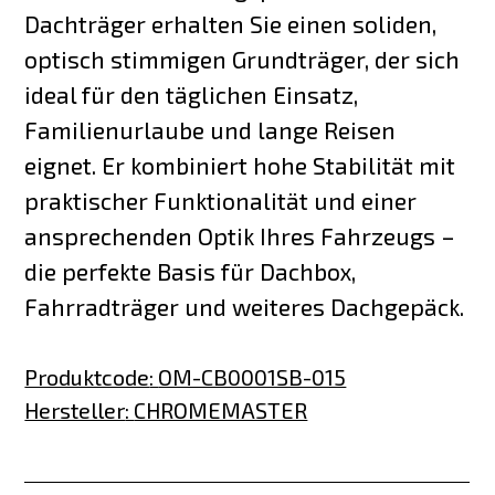
Dachträger erhalten Sie einen soliden,
optisch stimmigen Grundträger, der sich
ideal für den täglichen Einsatz,
Familienurlaube und lange Reisen
eignet. Er kombiniert hohe Stabilität mit
praktischer Funktionalität und einer
ansprechenden Optik Ihres Fahrzeugs –
die perfekte Basis für Dachbox,
Fahrradträger und weiteres Dachgepäck.
Produktcode
:
OM-CB0001SB-015
Hersteller
:
CHROMEMASTER