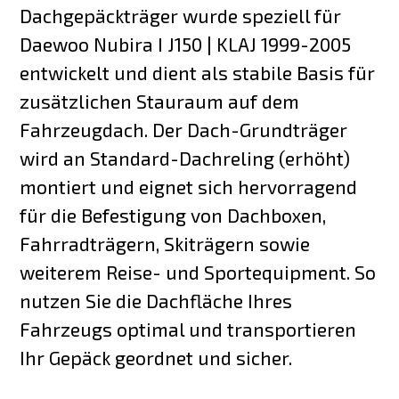
Dachgepäckträger wurde speziell für
Daewoo Nubira I J150 | KLAJ 1999-2005
entwickelt und dient als stabile Basis für
zusätzlichen Stauraum auf dem
Fahrzeugdach. Der Dach-Grundträger
wird an Standard-Dachreling (erhöht)
montiert und eignet sich hervorragend
für die Befestigung von Dachboxen,
Fahrradträgern, Skiträgern sowie
weiterem Reise- und Sportequipment. So
nutzen Sie die Dachfläche Ihres
Fahrzeugs optimal und transportieren
Ihr Gepäck geordnet und sicher.