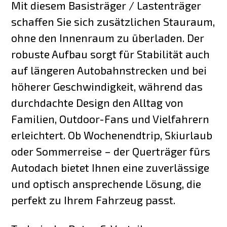
Mit diesem Basisträger / Lastenträger
schaffen Sie sich zusätzlichen Stauraum,
ohne den Innenraum zu überladen. Der
robuste Aufbau sorgt für Stabilität auch
auf längeren Autobahnstrecken und bei
höherer Geschwindigkeit, während das
durchdachte Design den Alltag von
Familien, Outdoor-Fans und Vielfahrern
erleichtert. Ob Wochenendtrip, Skiurlaub
oder Sommerreise – der Querträger fürs
Autodach bietet Ihnen eine zuverlässige
und optisch ansprechende Lösung, die
perfekt zu Ihrem Fahrzeug passt.