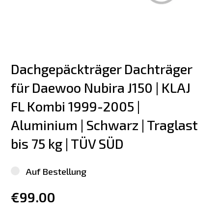
Dachgepäckträger Dachträger 
für Daewoo Nubira J150 | KLAJ 
FL Kombi 1999-2005 | 
Aluminium | Schwarz | Traglast 
bis 75 kg | TÜV SÜD
Auf Bestellung
€99.00