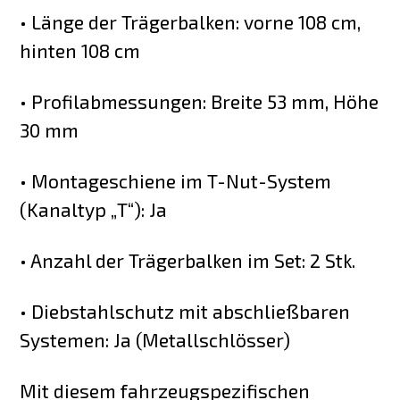
• Länge der Trägerbalken: vorne 108 cm,
hinten 108 cm
• Profilabmessungen: Breite 53 mm, Höhe
30 mm
• Montageschiene im T-Nut-System
(Kanaltyp „T“): Ja
• Anzahl der Trägerbalken im Set: 2 Stk.
• Diebstahlschutz mit abschließbaren
Systemen: Ja (Metallschlösser)
Mit diesem fahrzeugspezifischen