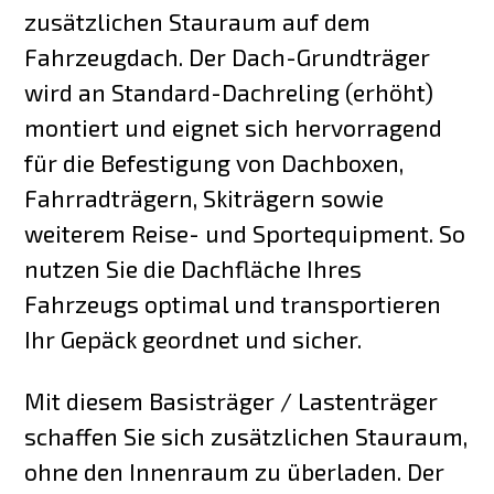
zusätzlichen Stauraum auf dem
Fahrzeugdach. Der Dach-Grundträger
wird an Standard-Dachreling (erhöht)
montiert und eignet sich hervorragend
für die Befestigung von Dachboxen,
Fahrradträgern, Skiträgern sowie
weiterem Reise- und Sportequipment. So
nutzen Sie die Dachfläche Ihres
Fahrzeugs optimal und transportieren
Ihr Gepäck geordnet und sicher.
Mit diesem Basisträger / Lastenträger
schaffen Sie sich zusätzlichen Stauraum,
ohne den Innenraum zu überladen. Der