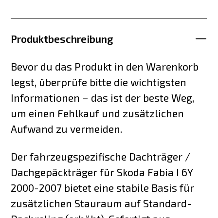
Produktbeschreibung
Bevor du das Produkt in den Warenkorb
legst, überprüfe bitte die wichtigsten
Informationen – das ist der beste Weg,
um einen Fehlkauf und zusätzlichen
Aufwand zu vermeiden.
Der fahrzeugspezifische Dachträger /
Dachgepäckträger für Skoda Fabia I 6Y
2000-2007 bietet eine stabile Basis für
zusätzlichen Stauraum auf Standard-