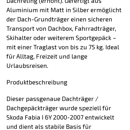
Dachreling (erhöht). Gefertigt aus
Aluminium mit Matt in Silber ermöglicht
der Dach-Grundträger einen sicheren
Transport von Dachbox, Fahrradträger,
Skihalter oder weiterem Sportgepäck –
mit einer Traglast von bis zu 75 kg. Ideal
für Alltag, Freizeit und lange
Urlaubsreisen.
Produktbeschreibung
Dieser passgenaue Dachträger /
Dachgepäckträger wurde speziell für
Skoda Fabia I 6Y 2000-2007 entwickelt
und dient als stabile Basis für