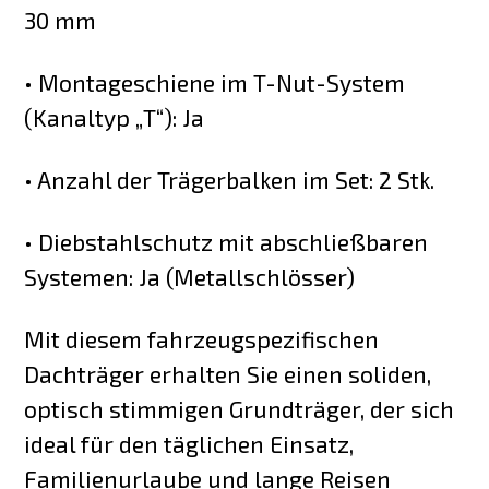
30 mm
• Montageschiene im T-Nut-System
(Kanaltyp „T“): Ja
• Anzahl der Trägerbalken im Set: 2 Stk.
• Diebstahlschutz mit abschließbaren
Systemen: Ja (Metallschlösser)
Mit diesem fahrzeugspezifischen
Dachträger erhalten Sie einen soliden,
optisch stimmigen Grundträger, der sich
ideal für den täglichen Einsatz,
Familienurlaube und lange Reisen