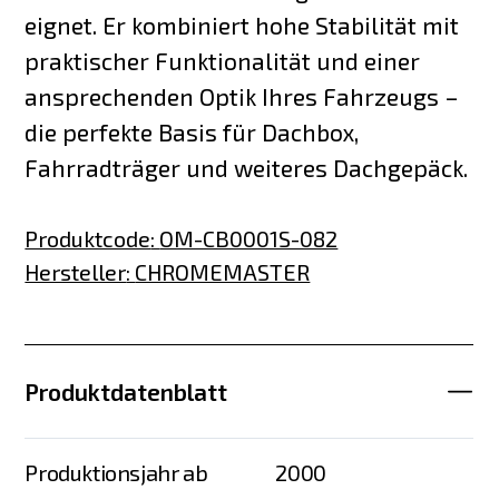
eignet. Er kombiniert hohe Stabilität mit
praktischer Funktionalität und einer
ansprechenden Optik Ihres Fahrzeugs –
die perfekte Basis für Dachbox,
Fahrradträger und weiteres Dachgepäck.
Produktcode
:
OM-CB0001S-082
Hersteller
:
CHROMEMASTER
Produktdatenblatt
Produktionsjahr ab
2000