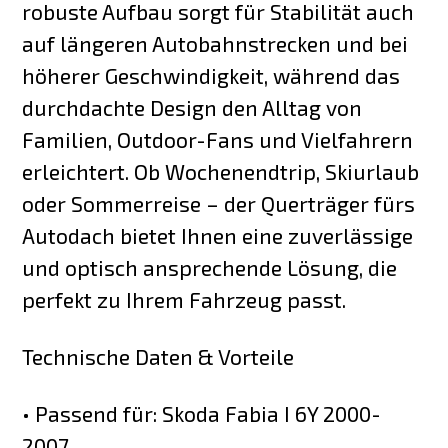
robuste Aufbau sorgt für Stabilität auch
auf längeren Autobahnstrecken und bei
höherer Geschwindigkeit, während das
durchdachte Design den Alltag von
Familien, Outdoor-Fans und Vielfahrern
erleichtert. Ob Wochenendtrip, Skiurlaub
oder Sommerreise – der Querträger fürs
Autodach bietet Ihnen eine zuverlässige
und optisch ansprechende Lösung, die
perfekt zu Ihrem Fahrzeug passt.
Technische Daten & Vorteile
• Passend für: Skoda Fabia I 6Y 2000-
2007