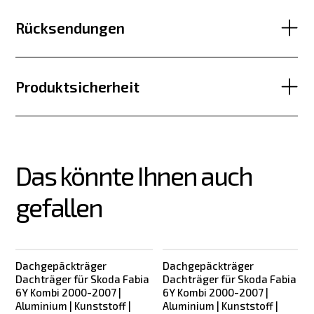
Rücksendungen
Produktsicherheit
Das könnte Ihnen auch 
gefallen
Dachgepäckträger
Dachgepäckträger
Dachträger für Skoda Fabia
Dachträger für Skoda Fabia
6Y Kombi 2000-2007 |
6Y Kombi 2000-2007 |
Aluminium | Kunststoff |
Aluminium | Kunststoff |
|