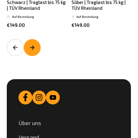
Schwarz | Traglast bis 75 kg
Silber | Traglast bis 75 kg |
| TÜV Rheinland
TÜV Rheinland
Auf Bestellung
Auf Bestellung
€149.00
€149.00
Über uns
Versand