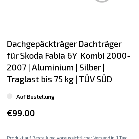
Dachgepäckträger Dachträger 
für Skoda Fabia 6Y  Kombi 2000-
2007 | Aluminium | Silber | 
Traglast bis 75 kg | TÜV SÜD
Auf Bestellung
€99.00
Produkt auf Bestellung, voraussichtlicher Versand in: 1 Tag