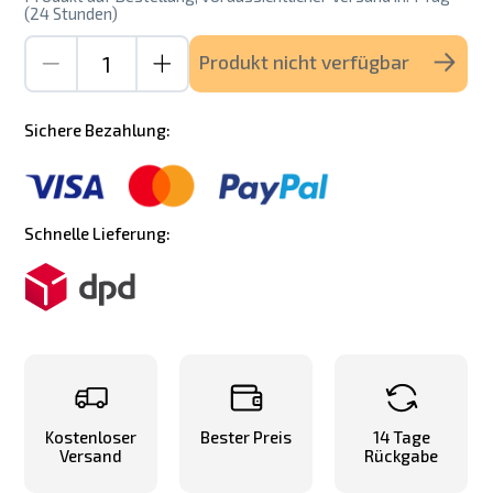
(24 Stunden)
Produkt nicht verfügbar
Sichere Bezahlung:
Schnelle Lieferung:
Kostenloser
Bester Preis
14 Tage
Versand
Rückgabe