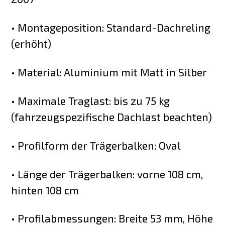
• Montageposition: Standard-Dachreling
(erhöht)
• Material: Aluminium mit Matt in Silber
• Maximale Traglast: bis zu 75 kg
(fahrzeugspezifische Dachlast beachten)
• Profilform der Trägerbalken: Oval
• Länge der Trägerbalken: vorne 108 cm,
hinten 108 cm
• Profilabmessungen: Breite 53 mm, Höhe