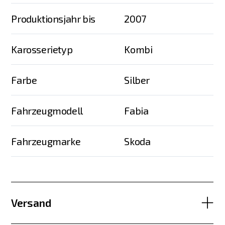
Produktionsjahr bis
2007
Karosserietyp
Kombi
Farbe
Silber
Fahrzeugmodell
Fabia
Fahrzeugmarke
Skoda
Versand