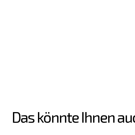
Das könnte Ihnen au