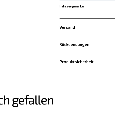
Fahrzeugmarke
Versand
Rücksendungen
Produktsicherheit
ch gefallen