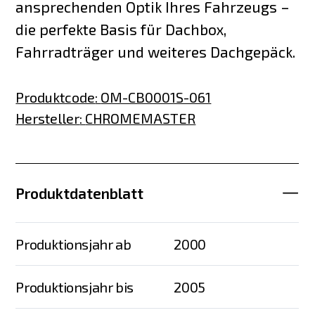
ansprechenden Optik Ihres Fahrzeugs –
die perfekte Basis für Dachbox,
Fahrradträger und weiteres Dachgepäck.
Produktcode
:
OM-CB0001S-061
Hersteller
:
CHROMEMASTER
Produktdatenblatt
Produktionsjahr ab
2000
Produktionsjahr bis
2005