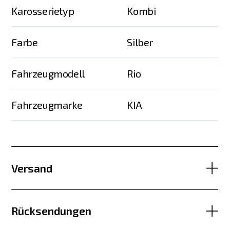
Karosserietyp
Kombi
Farbe
Silber
Fahrzeugmodell
Rio
Fahrzeugmarke
KIA
Versand
Rücksendungen