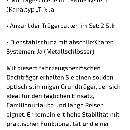
(Kanaltyp „T“): Ja
• Anzahl der Trägerbalken im Set: 2 Stk.
• Diebstahlschutz mit abschließbaren
Systemen: Ja (Metallschlösser)
Mit diesem fahrzeugspezifischen
Dachträger erhalten Sie einen soliden,
optisch stimmigen Grundträger, der sich
ideal für den täglichen Einsatz,
Familienurlaube und lange Reisen
eignet. Er kombiniert hohe Stabilität mit
praktischer Funktionalität und einer