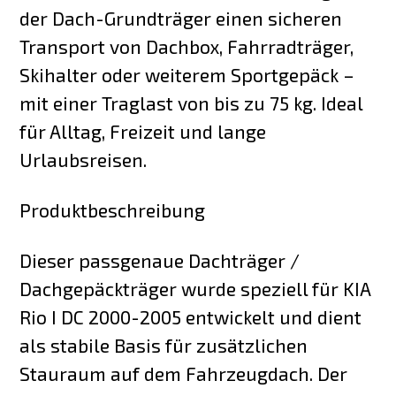
der Dach-Grundträger einen sicheren
Transport von Dachbox, Fahrradträger,
Skihalter oder weiterem Sportgepäck –
mit einer Traglast von bis zu 75 kg. Ideal
für Alltag, Freizeit und lange
Urlaubsreisen.
Produktbeschreibung
Dieser passgenaue Dachträger /
Dachgepäckträger wurde speziell für KIA
Rio I DC 2000-2005 entwickelt und dient
als stabile Basis für zusätzlichen
Stauraum auf dem Fahrzeugdach. Der