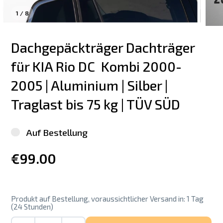
1
/
8
Dachgepäckträger Dachträger 
für KIA Rio DC  Kombi 2000-
2005 | Aluminium | Silber | 
Traglast bis 75 kg | TÜV SÜD
Auf Bestellung
€99.00
Produkt auf Bestellung, voraussichtlicher Versand in: 1 Tag
(24 Stunden)