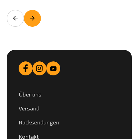
Über uns
Versand
Rücksendungen
Kontakt