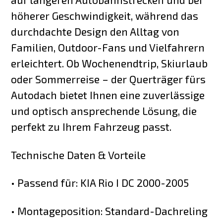
höherer Geschwindigkeit, während das
durchdachte Design den Alltag von
Familien, Outdoor-Fans und Vielfahrern
erleichtert. Ob Wochenendtrip, Skiurlaub
oder Sommerreise – der Querträger fürs
Autodach bietet Ihnen eine zuverlässige
und optisch ansprechende Lösung, die
perfekt zu Ihrem Fahrzeug passt.
Technische Daten & Vorteile
• Passend für: KIA Rio I DC 2000-2005
• Montageposition: Standard-Dachreling