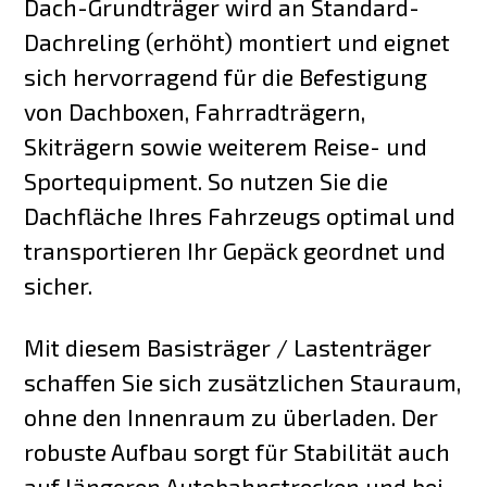
Dach-Grundträger wird an Standard-
Dachreling (erhöht) montiert und eignet
sich hervorragend für die Befestigung
von Dachboxen, Fahrradträgern,
Skiträgern sowie weiterem Reise- und
Sportequipment. So nutzen Sie die
Dachfläche Ihres Fahrzeugs optimal und
transportieren Ihr Gepäck geordnet und
sicher.
Mit diesem Basisträger / Lastenträger
schaffen Sie sich zusätzlichen Stauraum,
ohne den Innenraum zu überladen. Der
robuste Aufbau sorgt für Stabilität auch
auf längeren Autobahnstrecken und bei