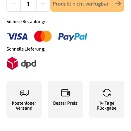
Produkt nicht verfügbar
Sichere Bezahlung:
Schnelle Lieferung:
Kostenloser
Bester Preis
14 Tage
Versand
Rückgabe