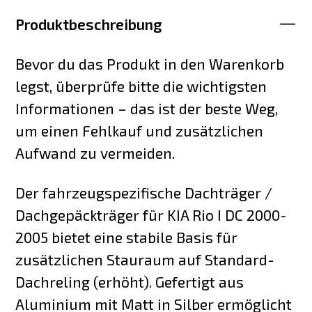
Produktbeschreibung
Bevor du das Produkt in den Warenkorb
legst, überprüfe bitte die wichtigsten
Informationen – das ist der beste Weg,
um einen Fehlkauf und zusätzlichen
Aufwand zu vermeiden.
Der fahrzeugspezifische Dachträger /
Dachgepäckträger für KIA Rio I DC 2000-
2005 bietet eine stabile Basis für
zusätzlichen Stauraum auf Standard-
Dachreling (erhöht). Gefertigt aus
Aluminium mit Matt in Silber ermöglicht