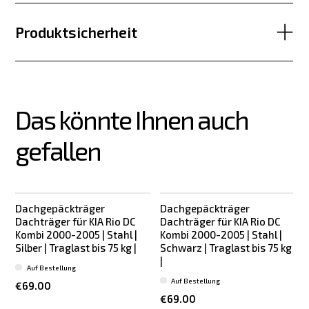
Produktsicherheit
Das könnte Ihnen auch 
gefallen
Dachgepäckträger
Dachgepäckträger
Dachträger für KIA Rio DC
Dachträger für KIA Rio DC
Kombi 2000-2005 | Stahl |
Kombi 2000-2005 | Stahl |
Silber | Traglast bis 75 kg |
Schwarz | Traglast bis 75 kg
|
Auf Bestellung
Auf Bestellung
€69.00
€69.00