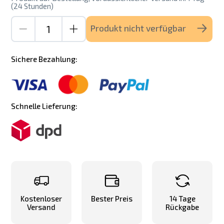
(24 Stunden)
Produkt nicht verfügbar
Sichere Bezahlung:
Schnelle Lieferung:
Kostenloser
Bester Preis
14 Tage
Versand
Rückgabe