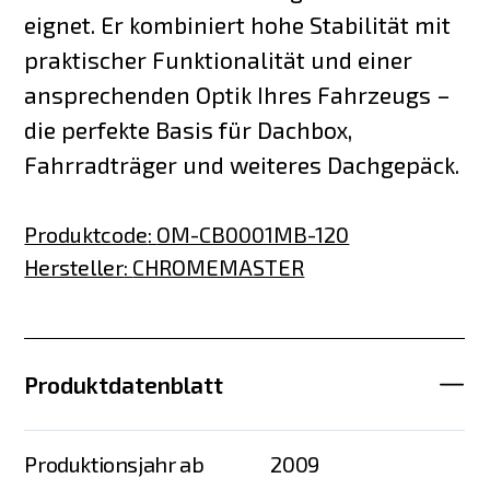
eignet. Er kombiniert hohe Stabilität mit
praktischer Funktionalität und einer
ansprechenden Optik Ihres Fahrzeugs –
die perfekte Basis für Dachbox,
Fahrradträger und weiteres Dachgepäck.
Produktcode
:
OM-CB0001MB-120
Hersteller
:
CHROMEMASTER
Produktdatenblatt
Produktionsjahr ab
2009