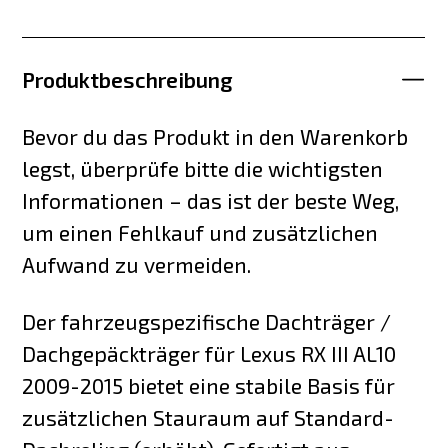
Produktbeschreibung
Bevor du das Produkt in den Warenkorb
legst, überprüfe bitte die wichtigsten
Informationen – das ist der beste Weg,
um einen Fehlkauf und zusätzlichen
Aufwand zu vermeiden.
Der fahrzeugspezifische Dachträger /
Dachgepäckträger für Lexus RX III AL10
2009-2015 bietet eine stabile Basis für
zusätzlichen Stauraum auf Standard-