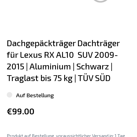
Dachgepäckträger Dachträger 
für Lexus RX AL10  SUV 2009-
2015 | Aluminium | Schwarz | 
Traglast bis 75 kg | TÜV SÜD
Auf Bestellung
€99.00
Produkt auf Bestellung, voraussichtlicher Versand in: 1 Tag