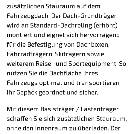
zusätzlichen Stauraum auf dem
Fahrzeugdach. Der Dach-Grundträger
wird an Standard-Dachreling (erhöht)
montiert und eignet sich hervorragend
für die Befestigung von Dachboxen,
Fahrradträgern, Skiträgern sowie
weiterem Reise- und Sportequipment. So
nutzen Sie die Dachfläche Ihres
Fahrzeugs optimal und transportieren
Ihr Gepäck geordnet und sicher.
Mit diesem Basisträger / Lastenträger
schaffen Sie sich zusätzlichen Stauraum,
ohne den Innenraum zu überladen. Der