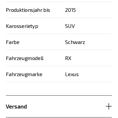
Produktionsjahr bis
2015
Karosserietyp
SUV
Farbe
Schwarz
Fahrzeugmodell
RX
Fahrzeugmarke
Lexus
Versand