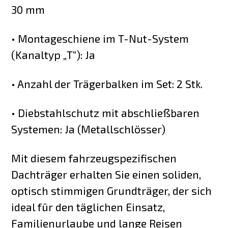
30 mm
• Montageschiene im T-Nut-System
(Kanaltyp „T“): Ja
• Anzahl der Trägerbalken im Set: 2 Stk.
• Diebstahlschutz mit abschließbaren
Systemen: Ja (Metallschlösser)
Mit diesem fahrzeugspezifischen
Dachträger erhalten Sie einen soliden,
optisch stimmigen Grundträger, der sich
ideal für den täglichen Einsatz,
Familienurlaube und lange Reisen