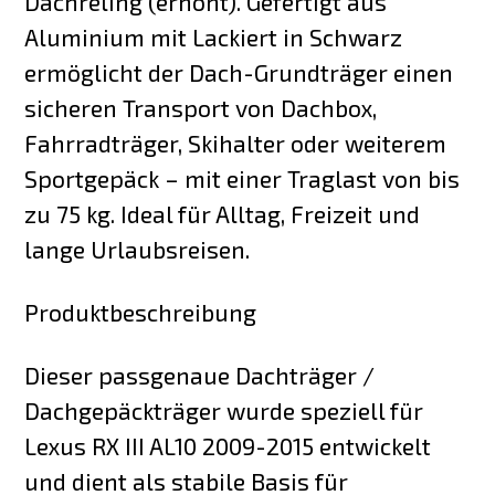
Dachreling (erhöht). Gefertigt aus
Aluminium mit Lackiert in Schwarz
ermöglicht der Dach-Grundträger einen
sicheren Transport von Dachbox,
Fahrradträger, Skihalter oder weiterem
Sportgepäck – mit einer Traglast von bis
zu 75 kg. Ideal für Alltag, Freizeit und
lange Urlaubsreisen.
Produktbeschreibung
Dieser passgenaue Dachträger /
Dachgepäckträger wurde speziell für
Lexus RX III AL10 2009-2015 entwickelt
und dient als stabile Basis für