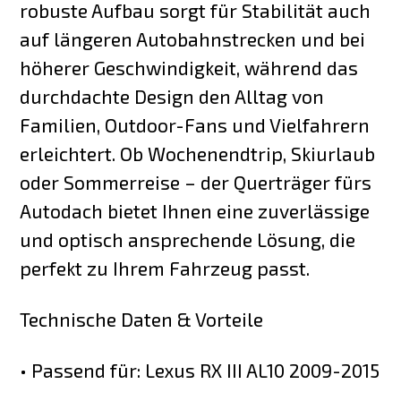
robuste Aufbau sorgt für Stabilität auch
auf längeren Autobahnstrecken und bei
höherer Geschwindigkeit, während das
durchdachte Design den Alltag von
Familien, Outdoor-Fans und Vielfahrern
erleichtert. Ob Wochenendtrip, Skiurlaub
oder Sommerreise – der Querträger fürs
Autodach bietet Ihnen eine zuverlässige
und optisch ansprechende Lösung, die
perfekt zu Ihrem Fahrzeug passt.
Technische Daten & Vorteile
• Passend für: Lexus RX III AL10 2009-2015