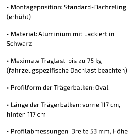
• Montageposition: Standard-Dachreling
(erhöht)
• Material: Aluminium mit Lackiert in
Schwarz
• Maximale Traglast: bis zu 75 kg
(fahrzeugspezifische Dachlast beachten)
• Profilform der Trägerbalken: Oval
• Länge der Trägerbalken: vorne 117 cm,
hinten 117 cm
• Profilabmessungen: Breite 53 mm, Höhe