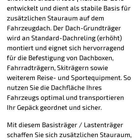
entwickelt und dient als stabile Basis für
zusätzlichen Stauraum auf dem
Fahrzeugdach. Der Dach-Grundträger
wird an Standard-Dachreling (erhöht)
montiert und eignet sich hervorragend
für die Befestigung von Dachboxen,
Fahrradträgern, Skiträgern sowie
weiterem Reise- und Sportequipment. So
nutzen Sie die Dachfläche Ihres
Fahrzeugs optimal und transportieren
Ihr Gepäck geordnet und sicher.
Mit diesem Basisträger / Lastenträger
schaffen Sie sich zusätzlichen Stauraum,