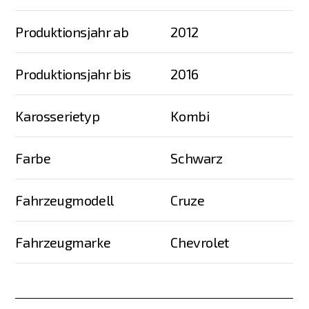
Produktionsjahr ab
2012
Produktionsjahr bis
2016
Karosserietyp
Kombi
Farbe
Schwarz
Fahrzeugmodell
Cruze
Fahrzeugmarke
Chevrolet