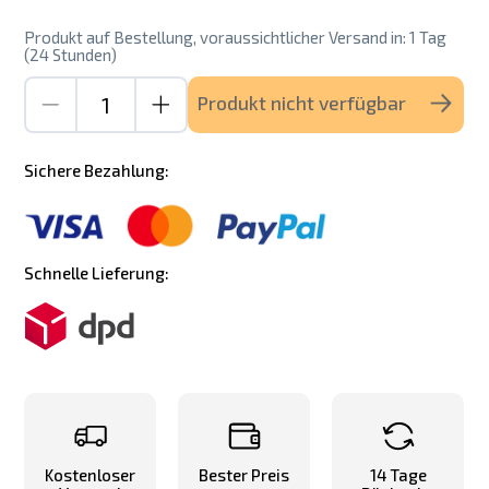
Produkt auf Bestellung, voraussichtlicher Versand in: 1 Tag
(24 Stunden)
Produkt nicht verfügbar
Sichere Bezahlung:
Schnelle Lieferung:
Kostenloser
Bester Preis
14 Tage