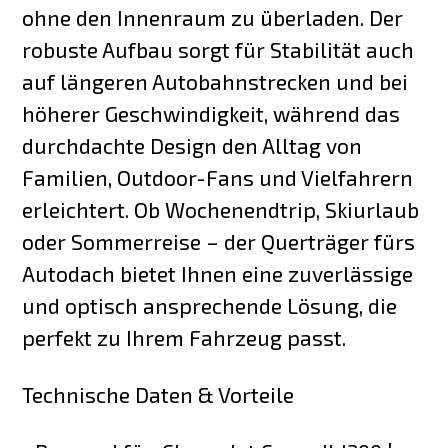
ohne den Innenraum zu überladen. Der
robuste Aufbau sorgt für Stabilität auch
auf längeren Autobahnstrecken und bei
höherer Geschwindigkeit, während das
durchdachte Design den Alltag von
Familien, Outdoor-Fans und Vielfahrern
erleichtert. Ob Wochenendtrip, Skiurlaub
oder Sommerreise – der Querträger fürs
Autodach bietet Ihnen eine zuverlässige
und optisch ansprechende Lösung, die
perfekt zu Ihrem Fahrzeug passt.
Technische Daten & Vorteile