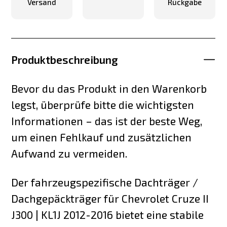
Versand
Rückgabe
Produktbeschreibung
Bevor du das Produkt in den Warenkorb
legst, überprüfe bitte die wichtigsten
Informationen – das ist der beste Weg,
um einen Fehlkauf und zusätzlichen
Aufwand zu vermeiden.
Der fahrzeugspezifische Dachträger /
Dachgepäckträger für Chevrolet Cruze II
J300 | KL1J 2012-2016 bietet eine stabile