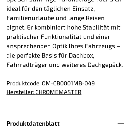
ideal für den täglichen Einsatz,
Familienurlaube und lange Reisen
eignet. Er kombiniert hohe Stabilität mit
praktischer Funktionalität und einer
ansprechenden Optik Ihres Fahrzeugs –
die perfekte Basis für Dachbox,
Fahrradträger und weiteres Dachgepäck.
Produktcode
:
OM-CB0001MB-049
Hersteller
:
CHROMEMASTER
Produktdatenblatt