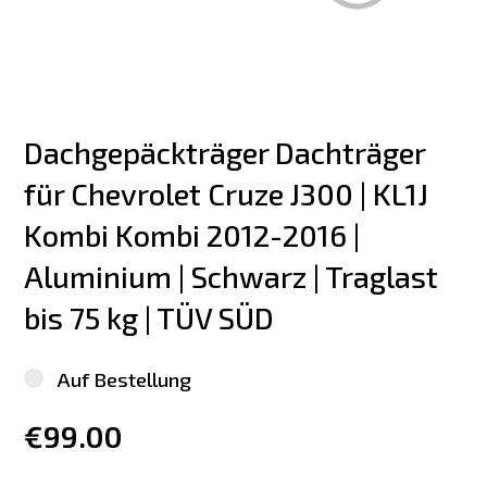
Dachgepäckträger Dachträger 
für Chevrolet Cruze J300 | KL1J 
Kombi Kombi 2012-2016 | 
Aluminium | Schwarz | Traglast 
bis 75 kg | TÜV SÜD
Auf Bestellung
€99.00