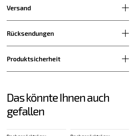
Versand
Rücksendungen
Produktsicherheit
Das könnte Ihnen auch 
gefallen