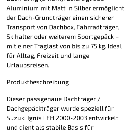
Aluminium mit Matt in Silber ermöglicht
der Dach-Grundträger einen sicheren
Transport von Dachbox, Fahrradträger,
Skihalter oder weiterem Sportgepäck –
mit einer Traglast von bis zu 75 kg. Ideal
für Alltag, Freizeit und lange
Urlaubsreisen.
Produktbeschreibung
Dieser passgenaue Dachträger /
Dachgepäckträger wurde speziell für
Suzuki Ignis I FH 2000-2003 entwickelt
und dient als stabile Basis für