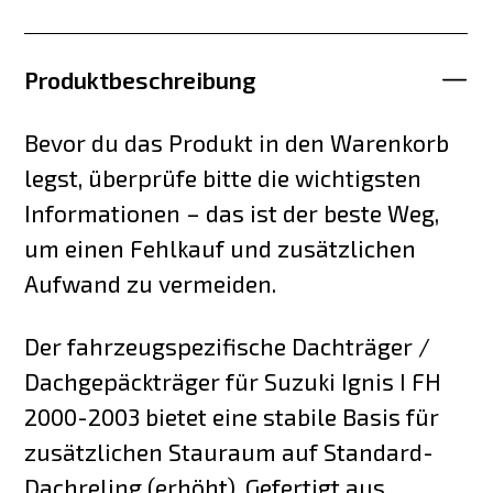
Produktbeschreibung
Bevor du das Produkt in den Warenkorb
legst, überprüfe bitte die wichtigsten
Informationen – das ist der beste Weg,
um einen Fehlkauf und zusätzlichen
Aufwand zu vermeiden.
Der fahrzeugspezifische Dachträger /
Dachgepäckträger für Suzuki Ignis I FH
2000-2003 bietet eine stabile Basis für
zusätzlichen Stauraum auf Standard-
Dachreling (erhöht). Gefertigt aus