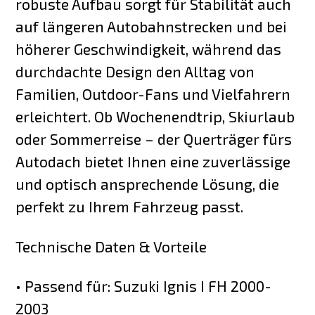
robuste Aufbau sorgt für Stabilität auch
auf längeren Autobahnstrecken und bei
höherer Geschwindigkeit, während das
durchdachte Design den Alltag von
Familien, Outdoor-Fans und Vielfahrern
erleichtert. Ob Wochenendtrip, Skiurlaub
oder Sommerreise – der Querträger fürs
Autodach bietet Ihnen eine zuverlässige
und optisch ansprechende Lösung, die
perfekt zu Ihrem Fahrzeug passt.
Technische Daten & Vorteile
• Passend für: Suzuki Ignis I FH 2000-
2003