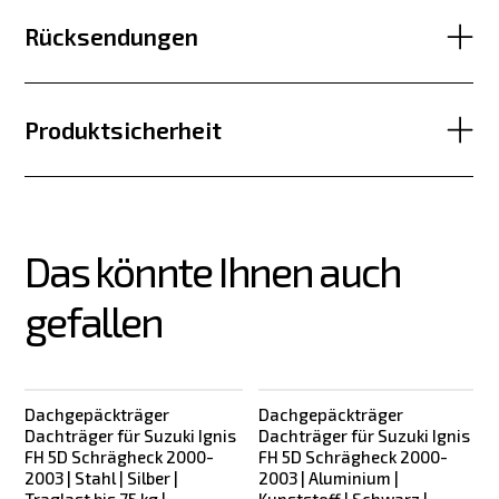
Rücksendungen
Produktsicherheit
Das könnte Ihnen auch 
gefallen
Dachgepäckträger
Dachgepäckträger
Dachträger für Suzuki Ignis
Dachträger für Suzuki Ignis
FH 5D Schrägheck 2000-
FH 5D Schrägheck 2000-
2003 | Stahl | Silber |
2003 | Aluminium |