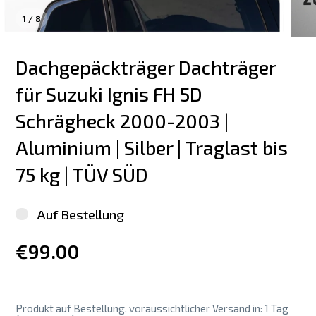
1
/
8
Dachgepäckträger Dachträger 
für Suzuki Ignis FH 5D 
Schrägheck 2000-2003 | 
Aluminium | Silber | Traglast bis 
75 kg | TÜV SÜD
Auf Bestellung
€99.00
Produkt auf Bestellung, voraussichtlicher Versand in: 1 Tag