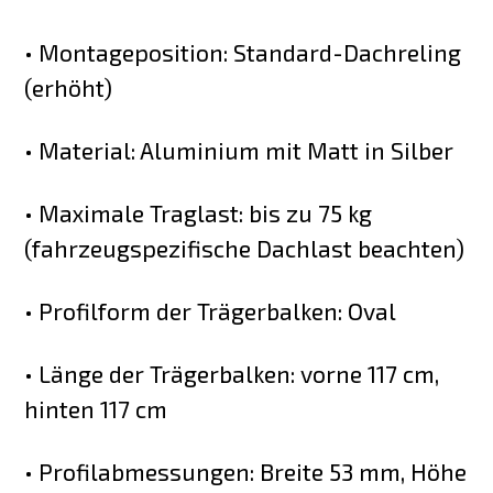
• Montageposition: Standard-Dachreling
(erhöht)
• Material: Aluminium mit Matt in Silber
• Maximale Traglast: bis zu 75 kg
(fahrzeugspezifische Dachlast beachten)
• Profilform der Trägerbalken: Oval
• Länge der Trägerbalken: vorne 117 cm,
hinten 117 cm
• Profilabmessungen: Breite 53 mm, Höhe