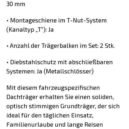
30 mm
• Montageschiene im T-Nut-System
(Kanaltyp „T“): Ja
• Anzahl der Trägerbalken im Set: 2 Stk.
• Diebstahlschutz mit abschließbaren
Systemen: Ja (Metallschlösser)
Mit diesem fahrzeugspezifischen
Dachträger erhalten Sie einen soliden,
optisch stimmigen Grundträger, der sich
ideal für den täglichen Einsatz,
Familienurlaube und lange Reisen