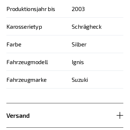
Produktionsjahr bis
2003
Karosserietyp
Schrägheck
Farbe
Silber
Fahrzeugmodell
Ignis
Fahrzeugmarke
Suzuki
Versand