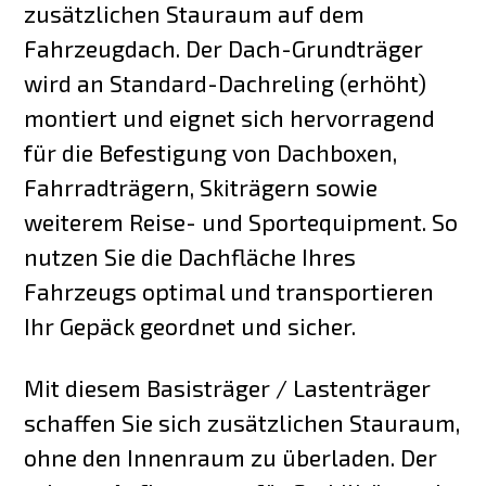
zusätzlichen Stauraum auf dem
Fahrzeugdach. Der Dach-Grundträger
wird an Standard-Dachreling (erhöht)
montiert und eignet sich hervorragend
für die Befestigung von Dachboxen,
Fahrradträgern, Skiträgern sowie
weiterem Reise- und Sportequipment. So
nutzen Sie die Dachfläche Ihres
Fahrzeugs optimal und transportieren
Ihr Gepäck geordnet und sicher.
Mit diesem Basisträger / Lastenträger
schaffen Sie sich zusätzlichen Stauraum,
ohne den Innenraum zu überladen. Der