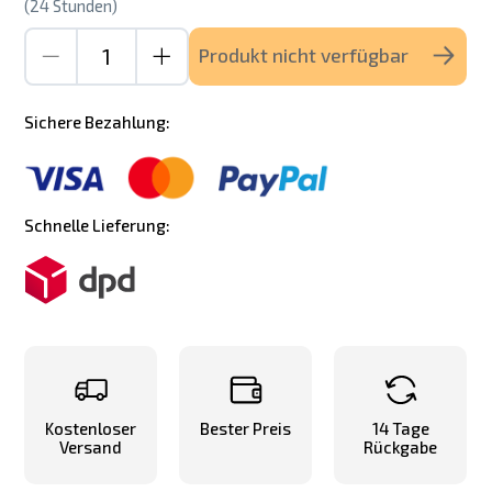
(24 Stunden)
Produkt nicht verfügbar
Sichere Bezahlung:
Schnelle Lieferung:
Kostenloser
Bester Preis
14 Tage
Versand
Rückgabe