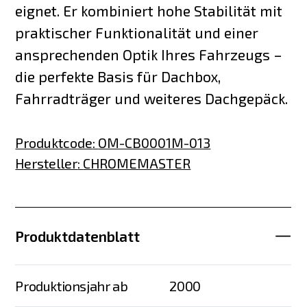
eignet. Er kombiniert hohe Stabilität mit
praktischer Funktionalität und einer
ansprechenden Optik Ihres Fahrzeugs –
die perfekte Basis für Dachbox,
Fahrradträger und weiteres Dachgepäck.
Produktcode
:
OM-CB0001M-013
Hersteller
:
CHROMEMASTER
Produktdatenblatt
Produktionsjahr ab
2000